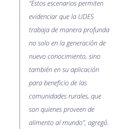
“Estos escenarios permiten
evidenciar que la UDES
trabaja de manera profunda
no solo en la generación de
nuevo conocimiento, sino
también en su aplicación
para beneficio de las
comunidades rurales, que
son quienes proveen de
alimento al mundo”, agregó.