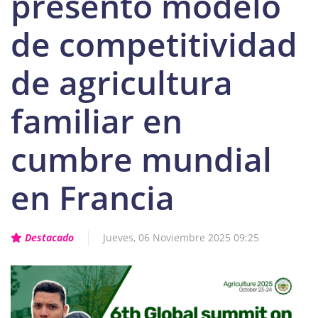
presentó modelo
de competitividad
de agricultura
familiar en
cumbre mundial
en Francia
Destacado
Jueves, 06 Noviembre 2025 09:25