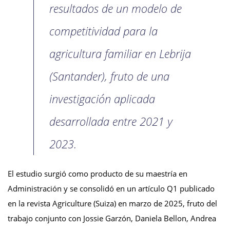
resultados de un modelo de
competitividad para la
agricultura familiar en Lebrija
(Santander), fruto de una
investigación aplicada
desarrollada entre 2021 y
2023.
El estudio surgió como producto de su maestría en
Administración y se consolidó en un artículo Q1 publicado
en la revista Agriculture (Suiza) en marzo de 2025, fruto del
trabajo conjunto con Jossie Garzón, Daniela Bellon, Andrea