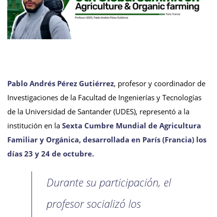
Pablo Andrés Pérez Gutiérrez
, profesor y coordinador de
Investigaciones de la Facultad de Ingenierías y Tecnologías
de la Universidad de Santander (UDES), representó a la
institución en la
Sexta Cumbre Mundial de Agricultura
Familiar y Orgánica, desarrollada en París (Francia) los
días 23 y 24 de octubre.
Durante su participación, el
profesor socializó los