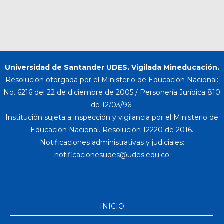
Universidad de Santander UDES. Vigilada Mineducación.
Resolución otorgada por el Ministerio de Educación Nacional:
No. 6216 del 22 de diciembre de 2005 / Personería Jurídica 810
de 12/03/96.
Institución sujeta a inspección y vigilancia por el Ministerio de
Educación Nacional. Resolución 12220 de 2016.
Notificaciones administrativas y judiciales:
INICIO