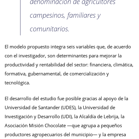
denominación de agricultores
campesinos, familiares y
comunitarios.
El modelo propuesto integra seis variables que, de acuerdo
con el investigador, son determinantes para mejorar la
productividad y rentabilidad del sector: financiera, climática,
formativa, gubernamental, de comercialización y
tecnológica.
El desarrollo del estudio fue posible gracias al apoyo de la
Universidad de Santander (UDES), la Universidad de
Investigación y Desarrollo (UDI), la Alcaldía de Lebrija, la
Asociación Misión Chocolate —que agrupa a pequeños
productores agropecuarios del municipio— y la empresa