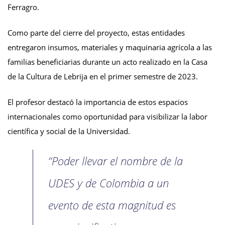
Ferragro.
Como parte del cierre del proyecto, estas entidades
entregaron insumos, materiales y maquinaria agrícola a las
familias beneficiarias durante un acto realizado en la Casa
de la Cultura de Lebrija en el primer semestre de 2023.
El profesor destacó la importancia de estos espacios
internacionales como oportunidad para visibilizar la labor
científica y social de la Universidad.
“Poder llevar el nombre de la
UDES y de Colombia a un
evento de esta magnitud es