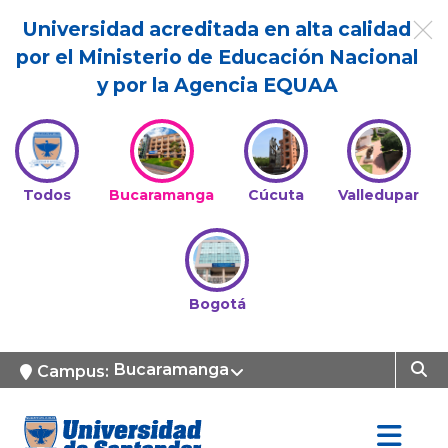
Universidad acreditada en alta calidad
por el Ministerio de Educación Nacional
y por la Agencia EQUAA
Todos
Bucaramanga
Cúcuta
Valledupar
Bogotá
Bucaramanga
Campus: