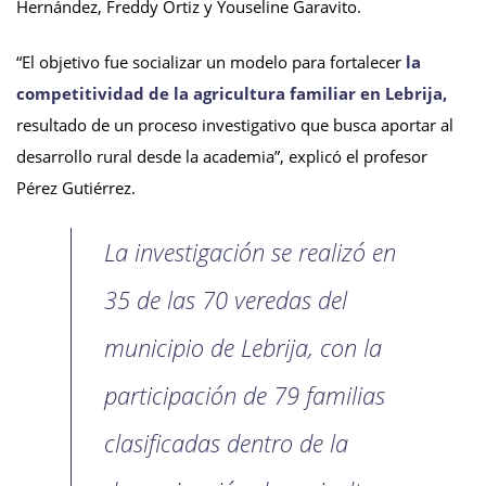
Hernández, Freddy Ortiz y Youseline Garavito.
“El objetivo fue socializar un modelo para fortalecer
la
competitividad de la agricultura familiar en Lebrija,
resultado de un proceso investigativo que busca aportar al
desarrollo rural desde la academia”, explicó el profesor
Pérez Gutiérrez.
La investigación se realizó en
35 de las 70 veredas del
municipio de Lebrija, con la
participación de 79 familias
clasificadas dentro de la