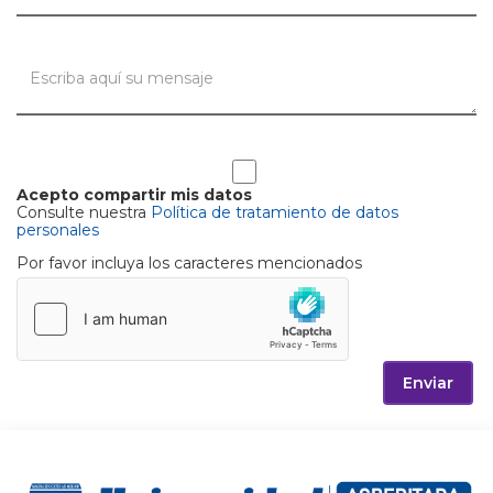
Acepto compartir mis datos
Consulte nuestra
Política de tratamiento de datos
personales
Por favor incluya los caracteres mencionados
Enviar