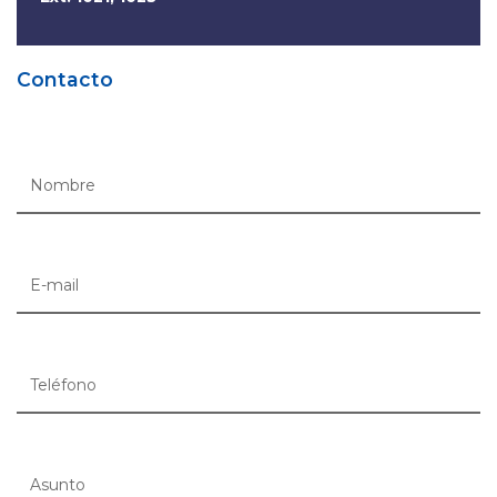
Contacto