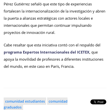
Pérez Gutiérrez señaló que este tipo de experiencias
fortalecen la internacionalización de la investigación y abren
la puerta a alianzas estratégicas con actores locales e
internacionales que permitan continuar impulsando
proyectos de innovación rural.
Cabe resaltar que esta iniciativa contó con el respaldo del
programa Expertos Internacionales del ICETEX
, que
apoya la movilidad de profesores a diferentes instituciones
del mundo, en este caso en París, Francia.
comunidad estudiantes
comunidad
graduados