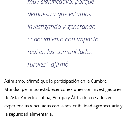
muy significativo, porque
demuestra que estamos
investigando y generando
conocimiento con impacto
real en las comunidades
rurales”, afirmó.
Asimismo, afirmó que la participación en la Cumbre
Mundial permitió establecer conexiones con investigadores
de Asia, América Latina, Europa y África interesados en
experiencias vinculadas con la sostenibilidad agropecuaria y
la seguridad alimentaria.