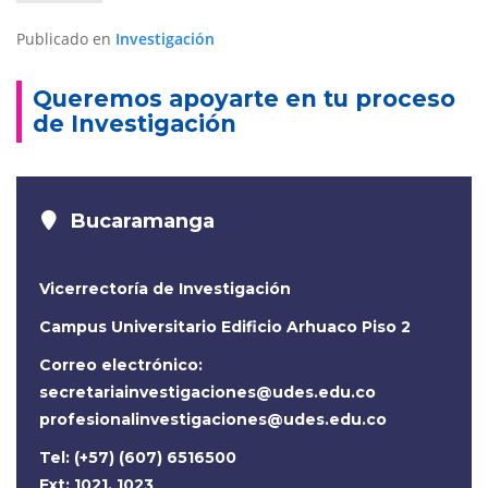
Publicado en
Investigación
Queremos apoyarte en tu proceso
de Investigación
Bucaramanga
Vicerrectoría de Investigación
Campus Universitario Edificio Arhuaco Piso 2
Correo electrónico:
secretariainvestigaciones@udes.edu.co
profesionalinvestigaciones@udes.edu.co
Tel: (+57) (607) 6516500
Ext: 1021, 1023