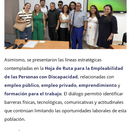
Asimismo, se presentaron las líneas estratégicas
contempladas en la
Hoja de Ruta para la Empleabilidad
de las Personas con Discapacidad
, relacionadas con
empleo público
,
empleo privado
,
emprendimiento
y
formación para el trabajo
. El diálogo permitió identificar
barreras físicas, tecnológicas, comunicativas y actitudinales
que continúan limitando las oportunidades laborales de esta
población.