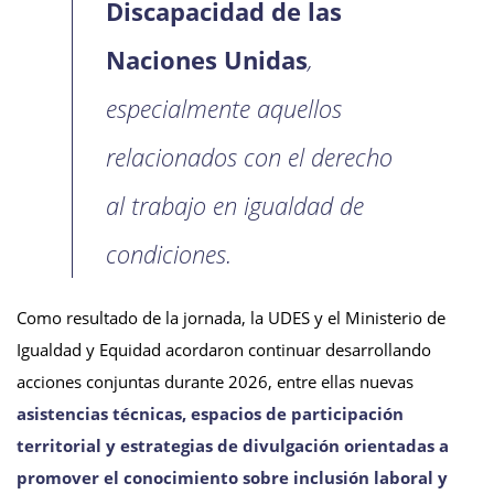
Discapacidad de las
Naciones Unidas
,
especialmente aquellos
relacionados con el derecho
al trabajo en igualdad de
condiciones.
Como resultado de la jornada, la UDES y el Ministerio de
Igualdad y Equidad acordaron continuar desarrollando
acciones conjuntas durante 2026, entre ellas nuevas
asistencias técnicas, espacios de participación
territorial y estrategias de divulgación orientadas a
promover el conocimiento sobre inclusión laboral y