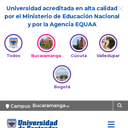
Universidad acreditada en alta calidad
por el Ministerio de Educación Nacional
y por la Agencia EQUAA
Todos
Bucaramanga
Cúcuta
Valledupar
Bogotá
Bucaramanga
Campus: