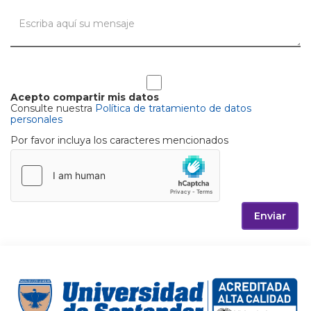
Acepto compartir mis datos
Consulte nuestra
Política de tratamiento de datos
personales
Por favor incluya los caracteres mencionados
Enviar