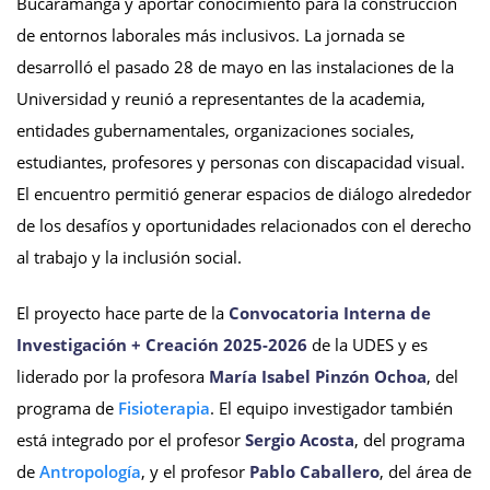
Bucaramanga y aportar conocimiento para la construcción
de entornos laborales más inclusivos. La jornada se
desarrolló el pasado 28 de mayo en las instalaciones de la
Universidad y reunió a representantes de la academia,
entidades gubernamentales, organizaciones sociales,
estudiantes, profesores y personas con discapacidad visual.
El encuentro permitió generar espacios de diálogo alrededor
de los desafíos y oportunidades relacionados con el derecho
al trabajo y la inclusión social.
El proyecto hace parte de la
Convocatoria Interna de
Investigación + Creación 2025-2026
de la UDES y es
liderado por la profesora
María Isabel Pinzón Ochoa
, del
programa de
Fisioterapia
. El equipo investigador también
está integrado por el profesor
Sergio Acosta
, del programa
de
Antropología
, y el profesor
Pablo Caballero
, del área de