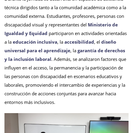
técnica dirigidos tanto a la comunidad académica como a la
comunidad externa. Estudiantes, profesores, personas con
discapacidad visual y representantes del
Ministerio de
Igualdad y Equidad
participaron en actividades orientadas
a la
educación inclusiva
, la
accesibilidad
, el
diseño
universal para el aprendizaje
, la
garantía de derechos
y la inclusión laboral
. Además, se analizaron factores que
influyen en el acceso, la permanencia y la participación de
las personas con discapacidad en escenarios educativos y
laborales, promoviendo el intercambio de experiencias y la
construcción de acciones conjuntas para avanzar hacia
entornos más inclusivos.