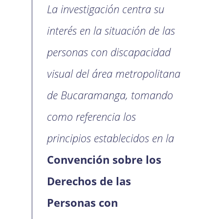
La investigación centra su
interés en la situación de las
personas con discapacidad
visual del área metropolitana
de Bucaramanga, tomando
como referencia los
principios establecidos en la
Convención sobre los
Derechos de las
Personas con