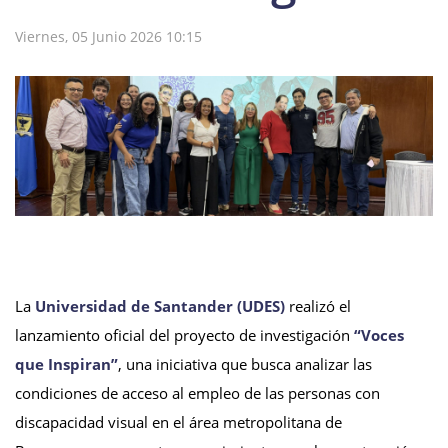
Viernes, 05 Junio 2026 10:15
La
Universidad de Santander (UDES)
realizó el
lanzamiento oficial del proyecto de investigación
“Voces
que Inspiran”
, una iniciativa que busca analizar las
condiciones de acceso al empleo de las personas con
discapacidad visual en el área metropolitana de