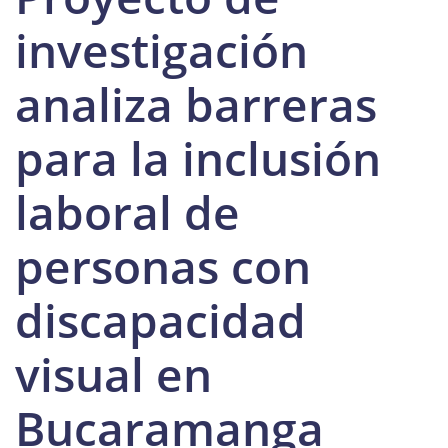
investigación
analiza barreras
para la inclusión
laboral de
personas con
discapacidad
visual en
Bucaramanga