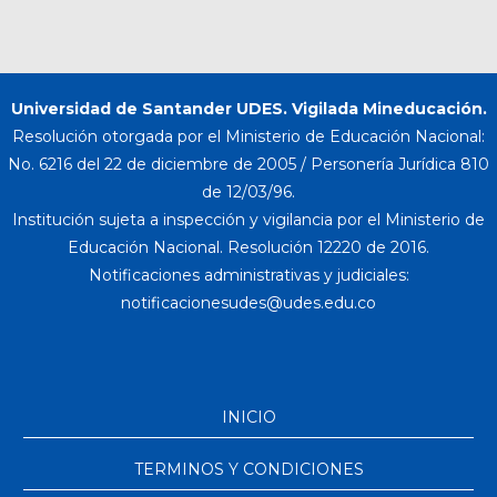
Universidad de Santander UDES. Vigilada Mineducación.
Resolución otorgada por el Ministerio de Educación Nacional:
No. 6216 del 22 de diciembre de 2005 / Personería Jurídica 810
de 12/03/96.
Institución sujeta a inspección y vigilancia por el Ministerio de
Educación Nacional. Resolución 12220 de 2016.
Notificaciones administrativas y judiciales:
INICIO
TERMINOS Y CONDICIONES