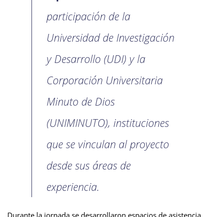
participación de la
Universidad de Investigación
y Desarrollo (UDI) y la
Corporación Universitaria
Minuto de Dios
(UNIMINUTO), instituciones
que se vinculan al proyecto
desde sus áreas de
experiencia.
Durante la jornada se desarrollaron espacios de asistencia