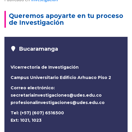
Queremos apoyarte en tu proceso
de Investigación
Bucaramanga
Vicerrectoría de Investigación
Campus Universitario Edificio Arhuaco Piso 2
Correo electrónico:
secretariainvestigaciones@udes.edu.co
profesionalinvestigaciones@udes.edu.co
Tel: (+57) (607) 6516500
Ext: 1021, 1023