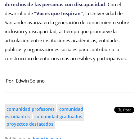
derechos de las personas con discapacidad
. Con el
desarrollo de
“Voces que Inspiran”
, la Universidad de
Santander avanza en la generación de conocimiento sobre
inclusión y discapacidad, al tiempo que promueve la
articulación entre instituciones académicas, entidades
públicas y organizaciones sociales para contribuir a la
construcción de entornos más accesibles y participativos.
Por: Edwin Solano
comunidad profesores
comunidad
estudiantes
comunidad graduados
proyectos destacados
Publicado en
Investigación