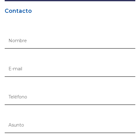
Contacto