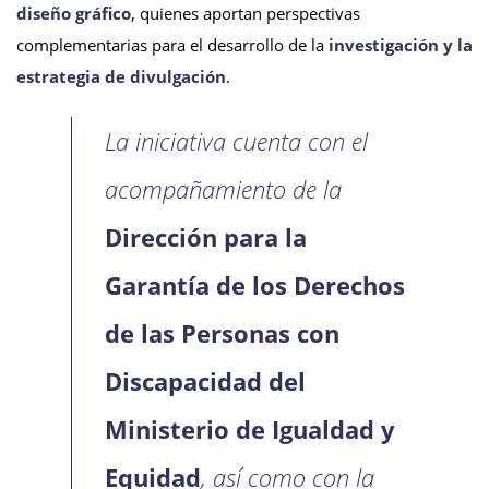
diseño gráfico
, quienes aportan perspectivas
complementarias para el desarrollo de la
investigación y la
estrategia de divulgación
.
La iniciativa cuenta con el
acompañamiento de la
Dirección para la
Garantía de los Derechos
de las Personas con
Discapacidad del
Ministerio de Igualdad y
Equidad
, así como con la