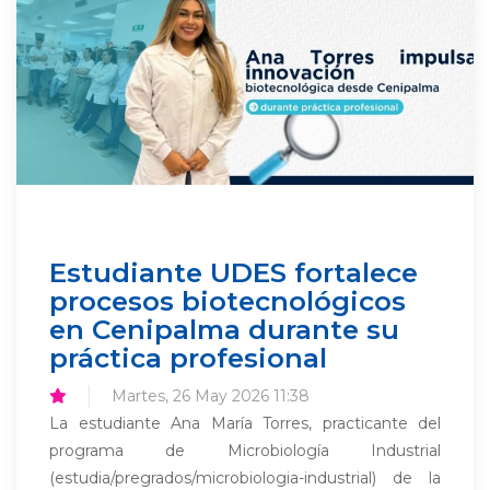
Estudiante UDES fortalece
procesos biotecnológicos
en Cenipalma durante su
práctica profesional
Martes, 26 May 2026 11:38
La estudiante Ana María Torres, practicante del
programa de Microbiología Industrial
(estudia/pregrados/microbiologia-industrial) de la