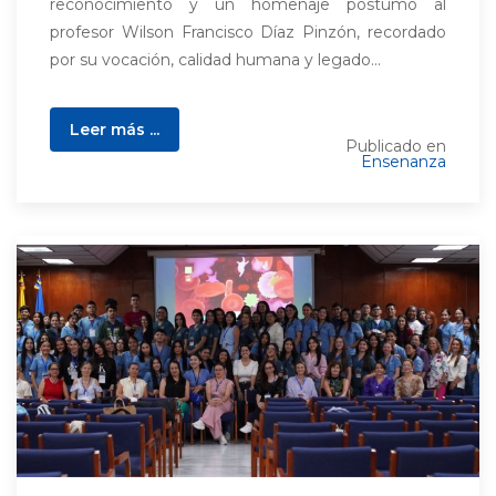
reconocimiento y un homenaje póstumo al
profesor Wilson Francisco Díaz Pinzón, recordado
por su vocación, calidad humana y legado...
Leer más ...
Publicado en
Ensenanza