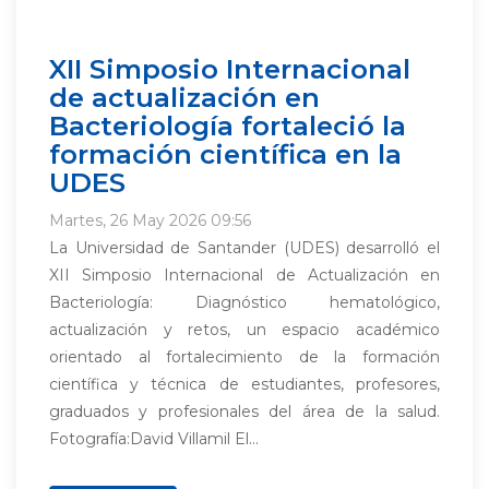
XII Simposio Internacional
de actualización en
Bacteriología fortaleció la
formación científica en la
UDES
Martes, 26 May 2026 09:56
La Universidad de Santander (UDES) desarrolló el
XII Simposio Internacional de Actualización en
Bacteriología: Diagnóstico hematológico,
actualización y retos, un espacio académico
orientado al fortalecimiento de la formación
científica y técnica de estudiantes, profesores,
graduados y profesionales del área de la salud.
Fotografía:David Villamil El...