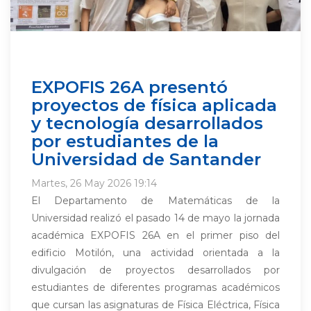
EXPOFIS 26A presentó
proyectos de física aplicada
y tecnología desarrollados
por estudiantes de la
Universidad de Santander
Martes, 26 May 2026 19:14
El Departamento de Matemáticas de la
Universidad realizó el pasado 14 de mayo la jornada
académica EXPOFIS 26A en el primer piso del
edificio Motilón, una actividad orientada a la
divulgación de proyectos desarrollados por
estudiantes de diferentes programas académicos
que cursan las asignaturas de Física Eléctrica, Física