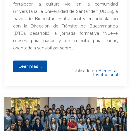
fortalecer la cultura vial en la comunidad
universitaria, la Universidad de Santander (UDES), a
través de Bienestar Institucional y en articulación
con la Dirección de Tránsito de Bucaramanga
(DTB), desarrolló la jornada formativa 'Nueve
meses para nacer y un minuto para morir',
orientada a sensibilizar sobre...
Leer más ...
Publicado en
Bienestar
Institucional