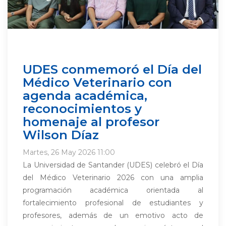
UDES conmemoró el Día del
Médico Veterinario con
agenda académica,
reconocimientos y
homenaje al profesor
Wilson Díaz
Martes, 26 May 2026 11:00
La Universidad de Santander (UDES) celebró el Día
del Médico Veterinario 2026 con una amplia
programación académica orientada al
fortalecimiento profesional de estudiantes y
profesores, además de un emotivo acto de