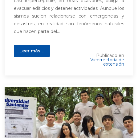
casi imperceptible; en otras ocasiones, obliga a
evacuar edificios y detener actividades. Aunque los
sismos suelen relacionarse con emergencias y
desastres, en realidad son fenómenos naturales
que hacen parte del...
Leer más ...
Publicado en
Vicerrectoría de
extensión