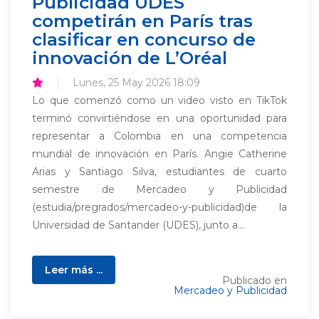
Publicidad UDES
competirán en París tras
clasificar en concurso de
innovación de L’Oréal
Lunes, 25 May 2026 18:09
Lo que comenzó como un video visto en TikTok
terminó convirtiéndose en una oportunidad para
representar a Colombia en una competencia
mundial de innovación en París. Angie Catherine
Arias y Santiago Silva, estudiantes de cuarto
semestre de Mercadeo y Publicidad
(estudia/pregrados/mercadeo-y-publicidad)de la
Universidad de Santander (UDES), junto a...
Leer más ...
Publicado en
Mercadeo y Publicidad