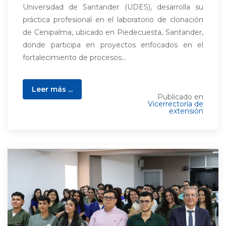
Universidad de Santander (UDES), desarrolla su
práctica profesional en el laboratorio de clonación
de Cenipalma, ubicado en Piedecuesta, Santander,
donde participa en proyectos enfocados en el
fortalecimiento de procesos...
Leer más ...
Publicado en
Vicerrectoría de
extensión