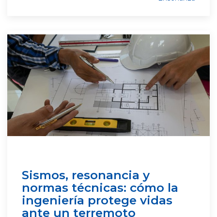
Sismos, resonancia y
normas técnicas: cómo la
ingeniería protege vidas
ante un terremoto