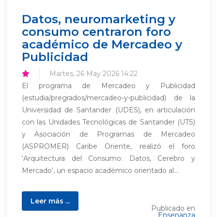
Datos, neuromarketing y
consumo centraron foro
académico de Mercadeo y
Publicidad
Martes, 26 May 2026 14:22
El programa de Mercadeo y Publicidad
(estudia/pregrados/mercadeo-y-publicidad) de la
Universidad de Santander (UDES), en articulación
con las Unidades Tecnológicas de Santander (UTS)
y Asociación de Programas de Mercadeo
(ASPROMER) Caribe Oriente, realizó el foro
‘Arquitectura del Consumo: Datos, Cerebro y
Mercado’, un espacio académico orientado al...
Leer más ...
Publicado en
Ensenanza