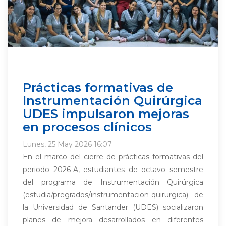
Prácticas formativas de
Instrumentación Quirúrgica
UDES impulsaron mejoras
en procesos clínicos
Lunes, 25 May 2026 16:07
En el marco del cierre de prácticas formativas del
periodo 2026-A, estudiantes de octavo semestre
del programa de Instrumentación Quirúrgica
(estudia/pregrados/instrumentacion-quirurgica) de
la Universidad de Santander (UDES) socializaron
planes de mejora desarrollados en diferentes