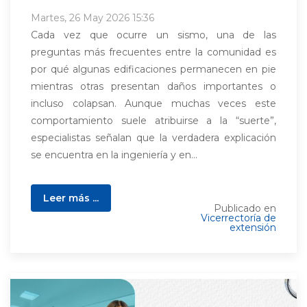
Martes, 26 May 2026 15:36
Cada vez que ocurre un sismo, una de las
preguntas más frecuentes entre la comunidad es
por qué algunas edificaciones permanecen en pie
mientras otras presentan daños importantes o
incluso colapsan. Aunque muchas veces este
comportamiento suele atribuirse a la “suerte”,
especialistas señalan que la verdadera explicación
se encuentra en la ingeniería y en...
Leer más ...
Publicado en
Vicerrectoría de
extensión