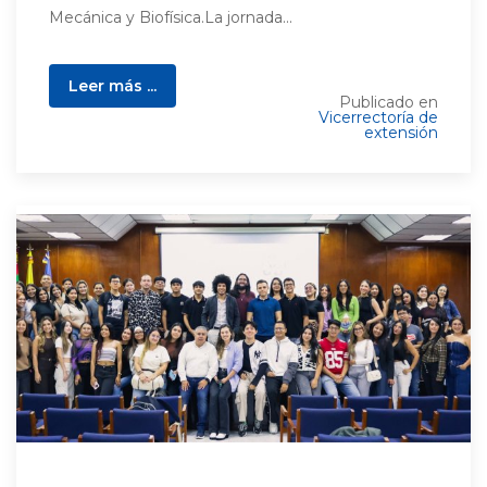
Mecánica y Biofísica.La jornada...
Leer más ...
Publicado en
Vicerrectoría de
extensión