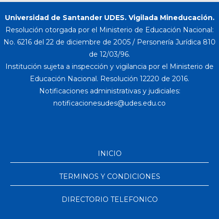
Universidad de Santander UDES. Vigilada Mineducación.
Resolución otorgada por el Ministerio de Educación Nacional:
No. 6216 del 22 de diciembre de 2005 / Personería Jurídica 810
de 12/03/96.
Institución sujeta a inspección y vigilancia por el Ministerio de
Educación Nacional. Resolución 12220 de 2016.
Notificaciones administrativas y judiciales:
INICIO
TERMINOS Y CONDICIONES
DIRECTORIO TELEFONICO