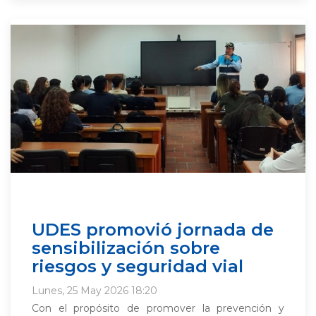
UDES promovió jornada de
sensibilización sobre
riesgos y seguridad vial
Lunes, 25 May 2026 18:20
Con el propósito de promover la prevención y