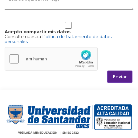
Acepto compartir mis datos
Consulte nuestra
Política de tratamiento de datos
personales
Enviar