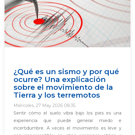
¿Qué es un sismo y por qué
ocurre? Una explicación
sobre el movimiento de la
Tierra y los terremotos
Miércoles, 27 May 2026 08:35
Sentir cómo el suelo vibra bajo los pies es una
experiencia que puede generar miedo e
incertidumbre. A veces el movimiento es leve y