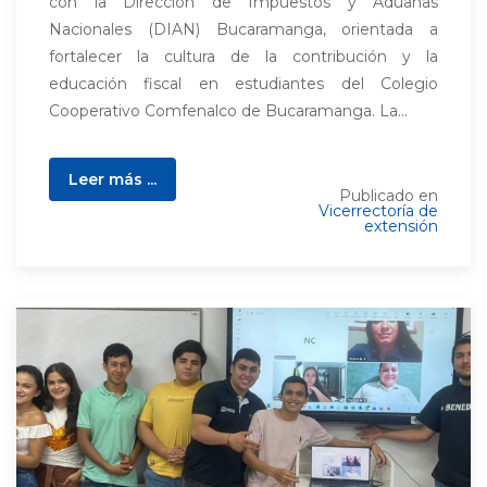
con la Dirección de Impuestos y Aduanas
Nacionales (DIAN) Bucaramanga, orientada a
fortalecer la cultura de la contribución y la
educación fiscal en estudiantes del Colegio
Cooperativo Comfenalco de Bucaramanga. La...
Leer más ...
Publicado en
Vicerrectoría de
extensión