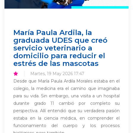
María Paula Ardila, la
graduada UDES que creó
servicio veterinario a
domicilio para reducir el
estrés de las mascotas
Martes, 19 May 2026 17:47
Desde que María Paula Ardila Morales estaba en el
colegio, la medicina era el camino que imaginaba
para su vida. Sin embargo, una visita a un hospital
durante grado 11 cambió por completo su
perspectiva. Allí entendió que su verdadera pasión
estaba en la ciencia médica, en comprender el
funcionamiento del cuerpo y los procesos
biológicos, pero también...