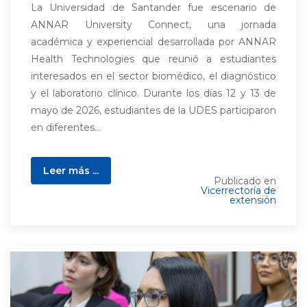
La Universidad de Santander fue escenario de
ANNAR University Connect, una jornada
académica y experiencial desarrollada por ANNAR
Health Technologies que reunió a estudiantes
interesados en el sector biomédico, el diagnóstico
y el laboratorio clínico. Durante los días 12 y 13 de
mayo de 2026, estudiantes de la UDES participaron
en diferentes...
Leer más ...
Publicado en
Vicerrectoría de
extensión