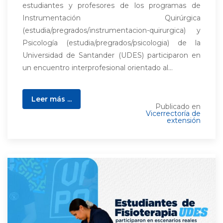
estudiantes y profesores de los programas de
Instrumentación Quirúrgica
(estudia/pregrados/instrumentacion-quirurgica) y
Psicología (estudia/pregrados/psicologia) de la
Universidad de Santander (UDES) participaron en
un encuentro interprofesional orientado al...
Leer más ...
Publicado en
Vicerrectoría de
extensión