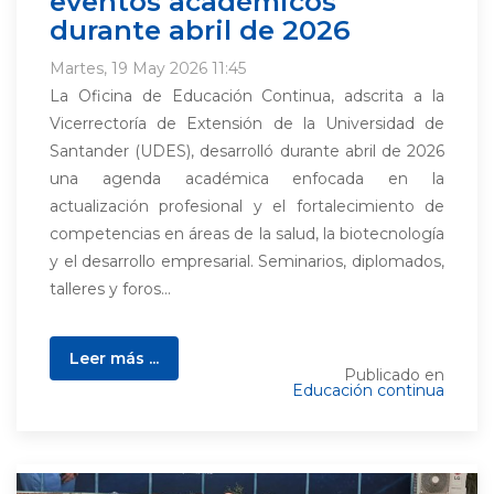
eventos académicos
durante abril de 2026
Martes, 19 May 2026 11:45
La Oficina de Educación Continua, adscrita a la
Vicerrectoría de Extensión de la Universidad de
Santander (UDES), desarrolló durante abril de 2026
una agenda académica enfocada en la
actualización profesional y el fortalecimiento de
competencias en áreas de la salud, la biotecnología
y el desarrollo empresarial. Seminarios, diplomados,
talleres y foros...
Leer más ...
Publicado en
Educación continua