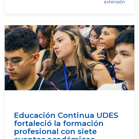
extensión
Educación Continua UDES
fortaleció la formación
profesional con siete