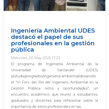
Ingeniería Ambiental UDES
destacó el papel de sus
profesionales en la gestión
pública
Miércoles, 20 May 2026 17:23
El programa de Ingeniería Ambiental de la
Universidad de Santander (UDES)
(estudia/pregrados/ingenieria-ambiental)desarrolló
el “VI Foro del Rol del Ingeniero Ambiental en la
Gestión Pública: retos y oportunidades”, un
encuentro académico que reunió a estudiantes,
graduados y docentes para reflexionar sobre la
importancia de estos profesionales en las...