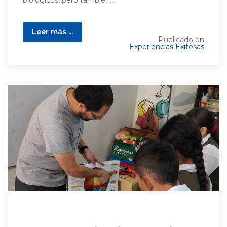
Leer más ...
Publicado en
Experiencias Exitosas