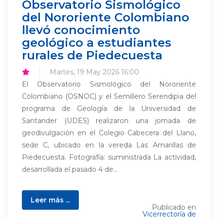
Observatorio Sismológico
del Nororiente Colombiano
llevó conocimiento
geológico a estudiantes
rurales de Piedecuesta
Martes, 19 May 2026 16:00
El Observatorio Sismológico del Nororiente
Colombiano (OSNOC) y el Semillero Serendipia del
programa de Geología de la Universidad de
Santander (UDES) realizaron una jornada de
geodivulgación en el Colegio Cabecera del Llano,
sede C, ubicado en la vereda Las Amarillas de
Piedecuesta. Fotografía: suministrada La actividad,
desarrollada el pasado 4 de...
Leer más ...
Publicado en
Vicerrectoría de