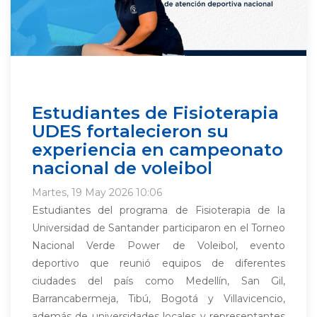
Estudiantes de Fisioterapia
UDES fortalecieron su
experiencia en campeonato
nacional de voleibol
Martes, 19 May 2026 10:06
Estudiantes del programa de Fisioterapia de la
Universidad de Santander participaron en el Torneo
Nacional Verde Power de Voleibol, evento
deportivo que reunió equipos de diferentes
ciudades del país como Medellín, San Gil,
Barrancabermeja, Tibú, Bogotá y Villavicencio,
además de universidades locales y representantes