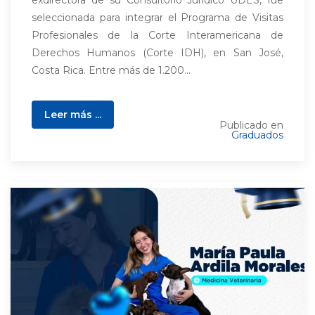
seleccionada para integrar el Programa de Visitas
Profesionales de la Corte Interamericana de
Derechos Humanos (Corte IDH), en San José,
Costa Rica. Entre más de 1.200...
Leer más ...
Publicado en
Graduados