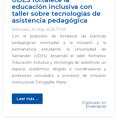
educación inclusiva con
taller sobre tecnologías de
asistencia pedagógica
Miércoles, 20 May 2026 17:00
Con el propósito de fortalecer las prácticas
pedagógicas orientadas a la inclusión y la
permanencia estudiantil, la Universidad de
Santander (UDES) desarrolló el taller formativo
'Educación inclusiva y tecnología de asistencia', un
espacio académico dirigido a coordinadores y
profesores vinculados a procesos de inclusión
institucional. Fotografía: María...
Leer más ...
Publicado en
Ensenanza