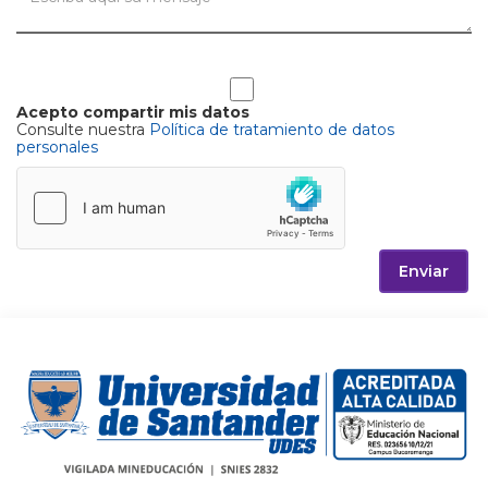
Acepto compartir mis datos
Consulte nuestra
Política de tratamiento de datos
personales
Enviar