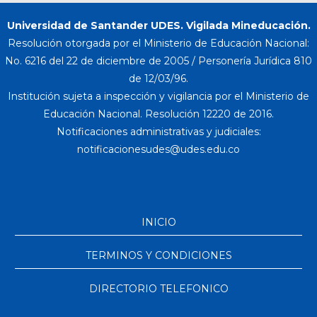
Universidad de Santander UDES. Vigilada Mineducación.
Resolución otorgada por el Ministerio de Educación Nacional:
No. 6216 del 22 de diciembre de 2005 / Personería Jurídica 810
de 12/03/96.
Institución sujeta a inspección y vigilancia por el Ministerio de
Educación Nacional. Resolución 12220 de 2016.
Notificaciones administrativas y judiciales:
INICIO
TERMINOS Y CONDICIONES
DIRECTORIO TELEFONICO