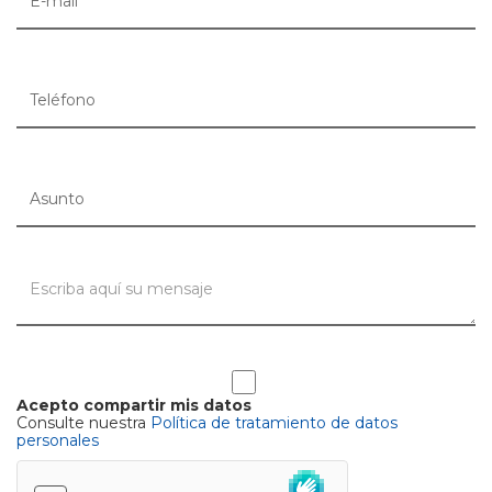
Acepto compartir mis datos
Consulte nuestra
Política de tratamiento de datos
personales