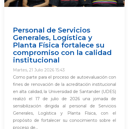
Personal de Servicios
Generales, Logística y
Planta Física fortalece su
compromiso con la calidad
institucional
Martes, 21 Julio 2026 15:43
Como parte para el proceso de autoevaluación con
fines de renovación de la acreditación institucional
en alta calidad, la Universidad de Santander (UDES)
realizó el 17 de julio de 2026 una jornada de
sensibilización dirigida al personal de Servicios
Generales, Logística y Planta Física, con el
propósito de fortalecer su conocimiento sobre el
proceso de...