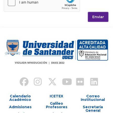
Enviar
Calendario
ICETEX
Correo
Académico
Institucional
Galileo
Admisiones
Profesores
Secretaría
General