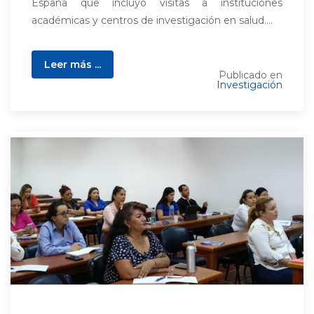
España que incluyó visitas a instituciones
académicas y centros de investigación en salud....
Leer más ...
Publicado en
Investigación