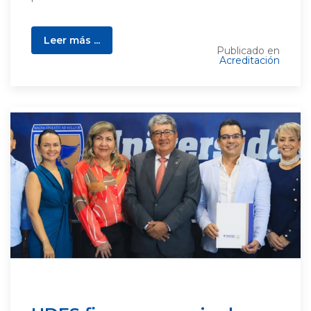
Leer más ...
Publicado en
Acreditación