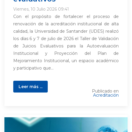
Viernes, 10 Julio 2026 09:41
Con el propósito de fortalecer el proceso de
renovación de la acreditación institucional de alta
calidad, la Universidad de Santander (UDES) realizó
los días 6 y 7 de julio de 2026 el Taller de Validación
de Juicios Evaluativos para la Autoevaluación
Institucional y Proyección del Plan de
Mejoramiento Institucional, un espacio académico
y participativo que...
Leer más ...
Publicado en
Acreditación