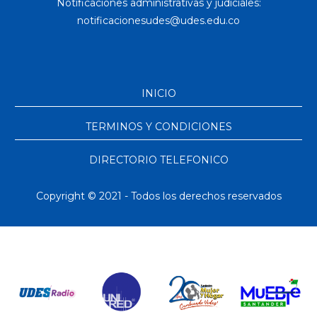
Notificaciones administrativas y judiciales:
INICIO
TERMINOS Y CONDICIONES
DIRECTORIO TELEFONICO
Copyright © 2021 - Todos los derechos reservados