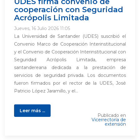
UDES firma convenio de
cooperación con Seguridad
Acrópolis Limitada
Jueves, 16 Julio 2026 11:05
La Universidad de Santander (UDES) suscribió el
Convenio Marco de Cooperación Interinstitucional
y el Convenio de Cooperación Interinstitucional con
Seguridad Acrópolis Limitada, empresa
santandereana dedicada a la prestación de
servicios de seguridad privada. Los documentos
fueron firmados por el rector de la UDES, José
Patricio López Jaramillo, y el...
Leer más ...
Publicado en
Vicerrectoría de
extensión