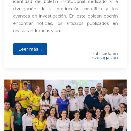
identidad del boletín institucional dedicado a la
divulgación de la producción científica y los
avances en investigación. En este boletín podrán
encontrar noticias, los artículos publicados en
revistas indexadas y un...
Leer más ...
Publicado en
Investigación