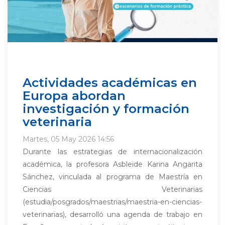
Actividades académicas en
Europa abordan
investigación y formación
veterinaria
Martes, 05 May 2026 14:56
Durante las estrategias de internacionalización
académica, la profesora Asbleide Karina Angarita
Sánchez, vinculada al programa de Maestría en
Ciencias Veterinarias
(estudia/posgrados/maestrias/maestria-en-ciencias-
veterinarias), desarrolló una agenda de trabajo en