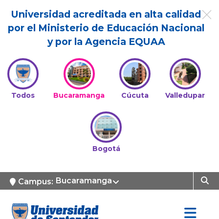
Universidad acreditada en alta calidad
por el Ministerio de Educación Nacional
y por la Agencia EQUAA
Todos
Bucaramanga
Cúcuta
Valledupar
Bogotá
Bucaramanga
Campus: