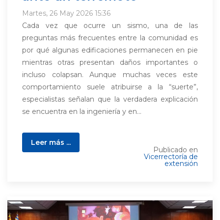
Martes, 26 May 2026 15:36
Cada vez que ocurre un sismo, una de las
preguntas más frecuentes entre la comunidad es
por qué algunas edificaciones permanecen en pie
mientras otras presentan daños importantes o
incluso colapsan. Aunque muchas veces este
comportamiento suele atribuirse a la “suerte”,
especialistas señalan que la verdadera explicación
se encuentra en la ingeniería y en...
Leer más ...
Publicado en
Vicerrectoría de
extensión