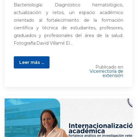
Bacteriología: Diagnóstico hematológico,
actualización y retos, un espacio académico
orientado al fortalecimiento de la formación
científica y técnica de estudiantes, profesores,
graduados y profesionales del área de la salud.
Fotografía:David Villamil El...
Leer más ...
Publicado en
Vicerrectoría de
extensión