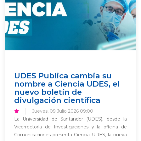
UDES Publica cambia su
nombre a Ciencia UDES, el
nuevo boletín de
divulgación científica
Jueves, 09 Julio 2026 09:00
La Universidad de Santander (UDES), desde la
Vicerrectoría de Investigaciones y la oficina de
Comunicaciones presenta Ciencia UDES, la nueva