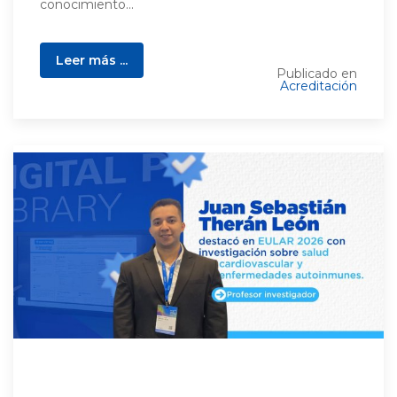
conocimiento...
Leer más ...
Publicado en
Acreditación