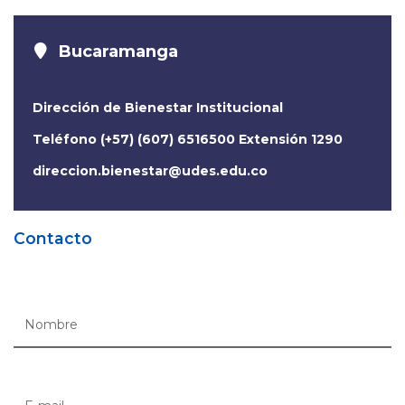
Bucaramanga
Dirección de Bienestar Institucional
Teléfono (+57) (607) 6516500 Extensión 1290
direccion.bienestar@udes.edu.co
Contacto