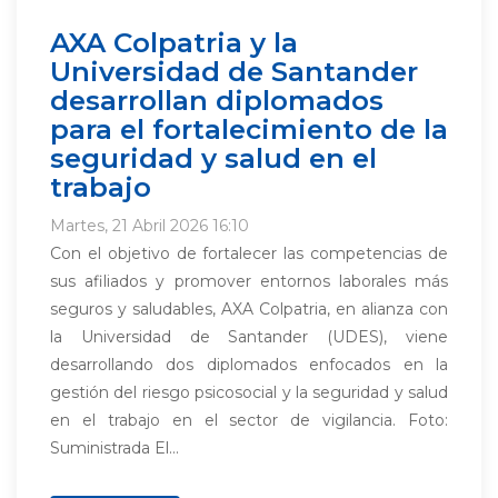
AXA Colpatria y la
Universidad de Santander
desarrollan diplomados
para el fortalecimiento de la
seguridad y salud en el
trabajo
Martes, 21 Abril 2026 16:10
Con el objetivo de fortalecer las competencias de
sus afiliados y promover entornos laborales más
seguros y saludables, AXA Colpatria, en alianza con
la Universidad de Santander (UDES), viene
desarrollando dos diplomados enfocados en la
gestión del riesgo psicosocial y la seguridad y salud
en el trabajo en el sector de vigilancia. Foto:
Suministrada El...