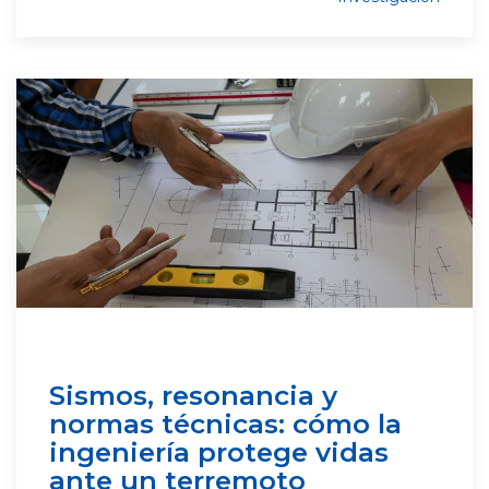
Sismos, resonancia y
normas técnicas: cómo la
ingeniería protege vidas
ante un terremoto