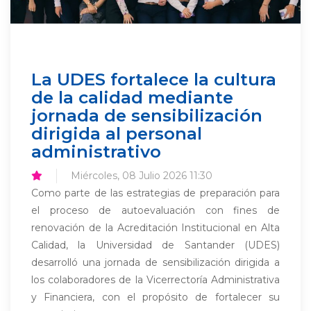
La UDES fortalece la cultura
de la calidad mediante
jornada de sensibilización
dirigida al personal
administrativo
Miércoles, 08 Julio 2026 11:30
Como parte de las estrategias de preparación para
el proceso de autoevaluación con fines de
renovación de la Acreditación Institucional en Alta
Calidad, la Universidad de Santander (UDES)
desarrolló una jornada de sensibilización dirigida a
los colaboradores de la Vicerrectoría Administrativa
y Financiera, con el propósito de fortalecer su