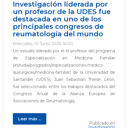
Investigación liderada por
un profesor de la UDES fue
destacada en uno de los
principales congresos de
reumatología del mundo
Miércoles, 10 Junio 2026 16:00
Un estudio liderado por el el profesor del programa
de Especialización en Medicina Familiar
(estudia/posgrados/especializaciones-medico-
quirurgicas/medicina-familiar) de la Universidad de
Santander (UDES), Juan Sebastián Therán León,
fue seleccionado entre los trabajos destacados del
Congreso Anual de la Alianza Europea de
Asociaciones de Reumatología...
Leer más ...
Publicado en
Investigación