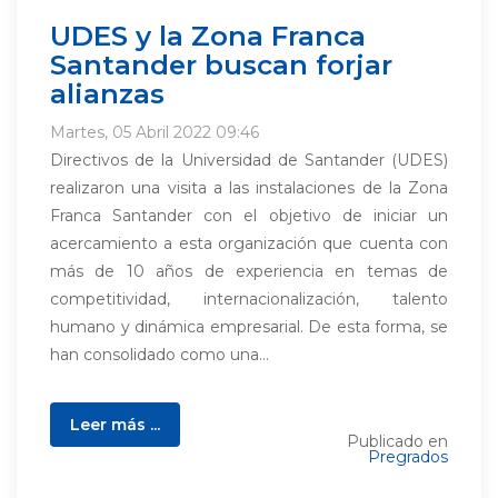
UDES y la Zona Franca
Santander buscan forjar
alianzas
Martes, 05 Abril 2022 09:46
Directivos de la Universidad de Santander (UDES)
realizaron una visita a las instalaciones de la Zona
Franca Santander con el objetivo de iniciar un
acercamiento a esta organización que cuenta con
más de 10 años de experiencia en temas de
competitividad, internacionalización, talento
humano y dinámica empresarial. De esta forma, se
han consolidado como una...
Leer más ...
Publicado en
Pregrados