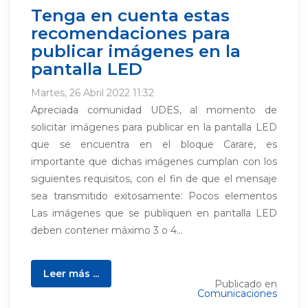
Tenga en cuenta estas
recomendaciones para
publicar imágenes en la
pantalla LED
Martes, 26 Abril 2022 11:32
Apreciada comunidad UDES, al momento de
solicitar imágenes para publicar en la pantalla LED
que se encuentra en el bloque Carare, es
importante que dichas imágenes cumplan con los
siguientes requisitos, con el fin de que el mensaje
sea transmitido exitosamente: Pocos elementos
Las imágenes que se publiquen en pantalla LED
deben contener máximo 3 o 4...
Leer más ...
Publicado en
Comunicaciones