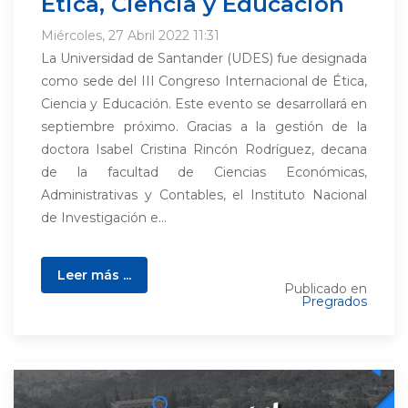
Ética, Ciencia y Educación
Miércoles, 27 Abril 2022 11:31
La Universidad de Santander (UDES) fue designada
como sede del III Congreso Internacional de Ética,
Ciencia y Educación. Este evento se desarrollará en
septiembre próximo. Gracias a la gestión de la
doctora Isabel Cristina Rincón Rodríguez, decana
de la facultad de Ciencias Económicas,
Administrativas y Contables, el Instituto Nacional
de Investigación e...
Leer más ...
Publicado en
Pregrados