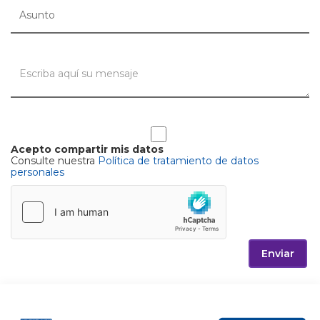
Acepto compartir mis datos
Consulte nuestra
Política de tratamiento de datos
personales
Enviar