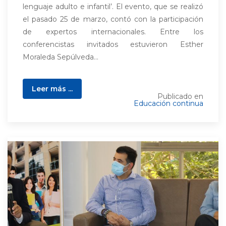
lenguaje adulto e infantil’. El evento, que se realizó
el pasado 25 de marzo, contó con la participación
de expertos internacionales. Entre los
conferencistas invitados estuvieron Esther
Moraleda Sepúlveda...
Leer más ...
Publicado en
Educación continua