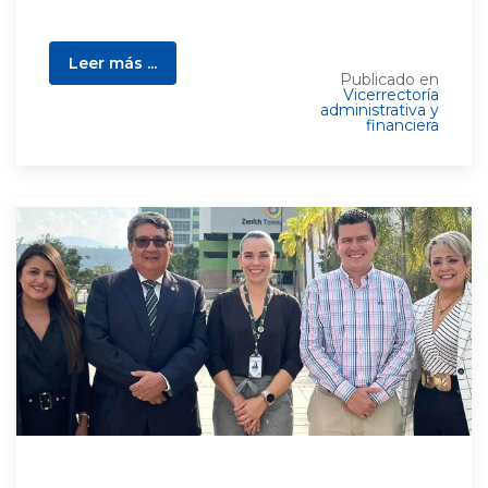
Leer más ...
Publicado en
Vicerrectoría
administrativa y
financiera