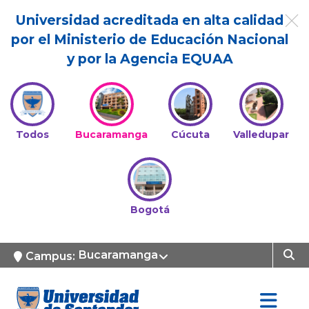
Universidad acreditada en alta calidad
por el Ministerio de Educación Nacional
y por la Agencia EQUAA
Todos
Bucaramanga
Cúcuta
Valledupar
Bogotá
Bucaramanga
Campus: