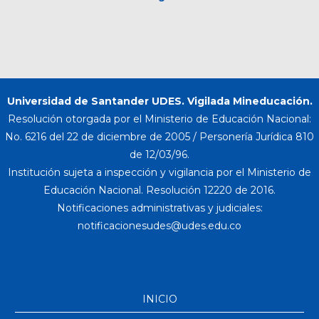
Universidad de Santander UDES. Vigilada Mineducación.
Resolución otorgada por el Ministerio de Educación Nacional:
No. 6216 del 22 de diciembre de 2005 / Personería Jurídica 810
de 12/03/96.
Institución sujeta a inspección y vigilancia por el Ministerio de
Educación Nacional. Resolución 12220 de 2016.
Notificaciones administrativas y judiciales:
INICIO