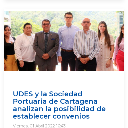
UDES y la Sociedad
Portuaria de Cartagena
analizan la posibilidad de
establecer convenios
Viernes, 01 Abril 2022 16:43