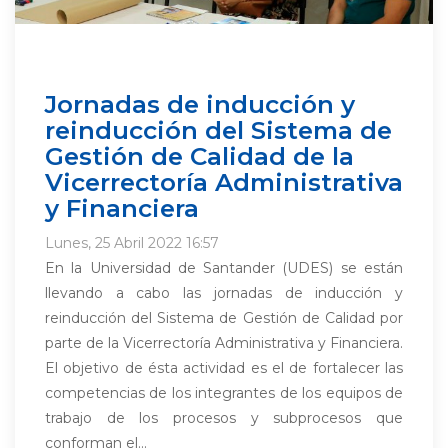
Jornadas de inducción y
reinducción del Sistema de
Gestión de Calidad de la
Vicerrectoría Administrativa
y Financiera
Lunes, 25 Abril 2022 16:57
En la Universidad de Santander (UDES) se están
llevando a cabo las jornadas de inducción y
reinducción del Sistema de Gestión de Calidad por
parte de la Vicerrectoría Administrativa y Financiera.
El objetivo de ésta actividad es el de fortalecer las
competencias de los integrantes de los equipos de
trabajo de los procesos y subprocesos que
conforman el...