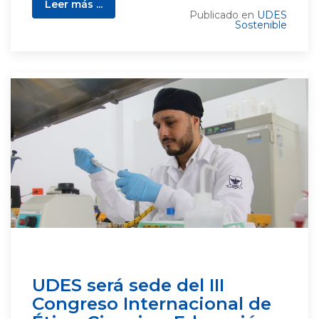
Leer más ...
Publicado en
UDES
Sostenible
UDES será sede del III
Congreso Internacional de