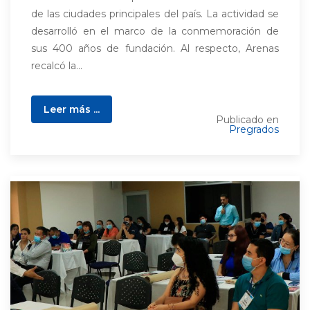
de las ciudades principales del país. La actividad se
desarrolló en el marco de la conmemoración de
sus 400 años de fundación. Al respecto, Arenas
recalcó la...
Leer más ...
Publicado en
Pregrados