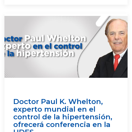
Doctor Paul K. Whelton,
experto mundial en el
control de la hipertensión,
ofrecerá conferencia en la