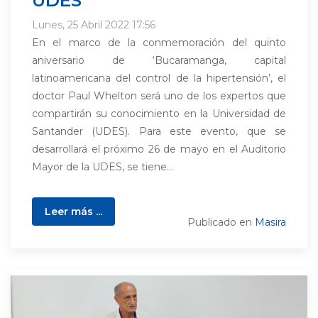
UDES
Lunes, 25 Abril 2022 17:56
En el marco de la conmemoración del quinto
aniversario de ‘Bucaramanga, capital
latinoamericana del control de la hipertensión’, el
doctor Paul Whelton será uno de los expertos que
compartirán su conocimiento en la Universidad de
Santander (UDES). Para este evento, que se
desarrollará el próximo 26 de mayo en el Auditorio
Mayor de la UDES, se tiene...
Leer más ...
Publicado en
Masira