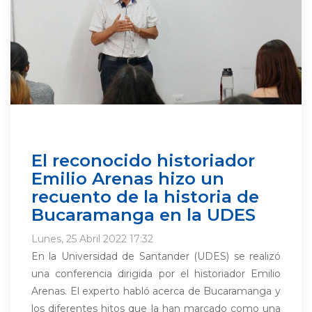
El reconocido historiador
Emilio Arenas hizo un
recuento de la historia de
Bucaramanga en la UDES
Lunes, 25 Abril 2022 17:32
En la Universidad de Santander (UDES) se realizó
una conferencia dirigida por el historiador Emilio
Arenas. El experto habló acerca de Bucaramanga y
los diferentes hitos que la han marcado como una