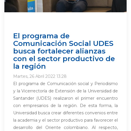
El programa de
Comunicación Social UDES
busca fortalecer alianzas
con el sector productivo de
la región
Martes, 26 Abril 2022 13:28
El programa de Comunicación social y Periodismo
y la Vicerrectoría de Extensión de la Universidad de
Santander (UDES) realizaron el primer encuentro
con empresarios de la región. De esta forma, la
Universidad busca crear diferentes convenios entre
la academia y el sector productivo para favorecer el
desarrollo del Oriente colombiano. Al respecto,