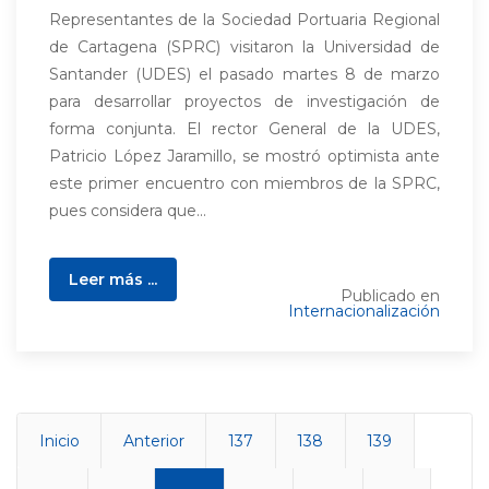
Representantes de la Sociedad Portuaria Regional
de Cartagena (SPRC) visitaron la Universidad de
Santander (UDES) el pasado martes 8 de marzo
para desarrollar proyectos de investigación de
forma conjunta. El rector General de la UDES,
Patricio López Jaramillo, se mostró optimista ante
este primer encuentro con miembros de la SPRC,
pues considera que...
Leer más ...
Publicado en
Internacionalización
Inicio
Anterior
137
138
139