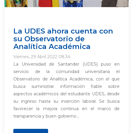
La UDES ahora cuenta con
su Observatorio de
Analítica Académica
Viernes, 29 Abril 2022 08:34
La Universidad de Santander (UDES) puso en
servicio de la comunidad universitaria el
Observatorio de Analítica Académica, con el que
busca suministrar información fiable sobre
aspectos académicos del estudiante UDES, desde
su ingreso hasta su inserción laboral. Se busca
favorecer la mejora continua en el marco de
transparencia y buen gobierno...