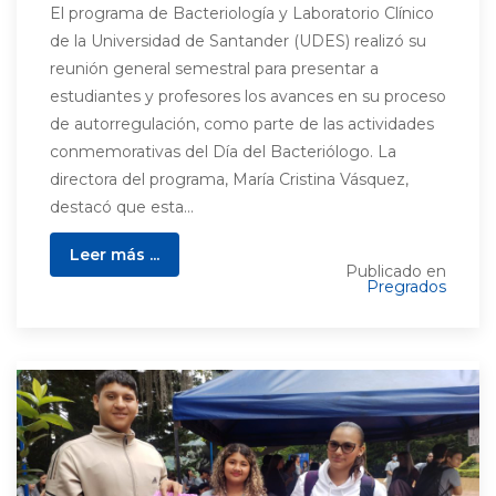
El programa de Bacteriología y Laboratorio Clínico
de la Universidad de Santander (UDES) realizó su
reunión general semestral para presentar a
estudiantes y profesores los avances en su proceso
de autorregulación, como parte de las actividades
conmemorativas del Día del Bacteriólogo. La
directora del programa, María Cristina Vásquez,
destacó que esta...
Leer más ...
Publicado en
Pregrados