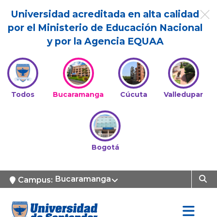
Universidad acreditada en alta calidad
por el Ministerio de Educación Nacional
y por la Agencia EQUAA
Todos
Bucaramanga
Cúcuta
Valledupar
Bogotá
Bucaramanga
Campus: