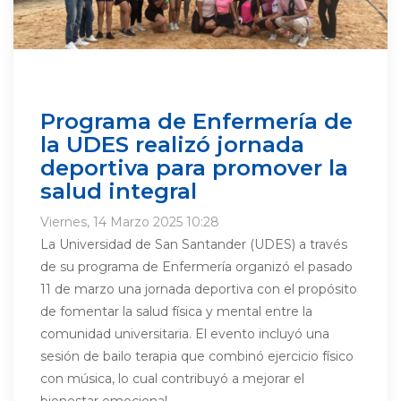
Programa de Enfermería de
la UDES realizó jornada
deportiva para promover la
salud integral
Viernes, 14 Marzo 2025 10:28
La Universidad de San Santander (UDES) a través
de su programa de Enfermería organizó el pasado
11 de marzo una jornada deportiva con el propósito
de fomentar la salud física y mental entre la
comunidad universitaria. El evento incluyó una
sesión de bailo terapia que combinó ejercicio físico
con música, lo cual contribuyó a mejorar el
bienestar emocional...