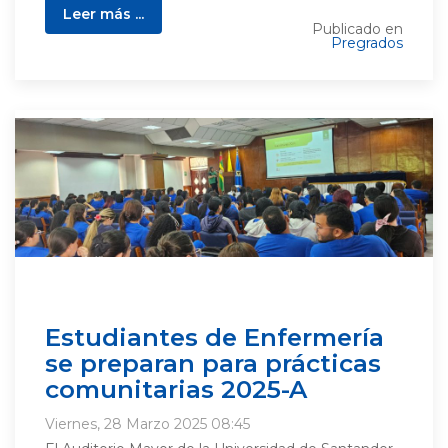
Leer más ...
Publicado en
Pregrados
Estudiantes de Enfermería
se preparan para prácticas
comunitarias 2025-A
Viernes, 28 Marzo 2025 08:45