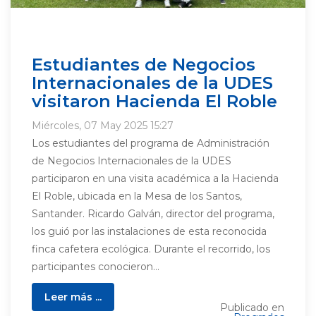
Estudiantes de Negocios
Internacionales de la UDES
visitaron Hacienda El Roble
Miércoles, 07 May 2025 15:27
Los estudiantes del programa de Administración
de Negocios Internacionales de la UDES
participaron en una visita académica a la Hacienda
El Roble, ubicada en la Mesa de los Santos,
Santander. Ricardo Galván, director del programa,
los guió por las instalaciones de esta reconocida
finca cafetera ecológica. Durante el recorrido, los
participantes conocieron...
Leer más ...
Publicado en