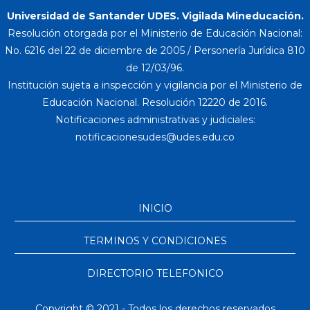
Universidad de Santander UDES. Vigilada Mineducación.
Resolución otorgada por el Ministerio de Educación Nacional:
No. 6216 del 22 de diciembre de 2005 / Personería Jurídica 810
de 12/03/96.
Institución sujeta a inspección y vigilancia por el Ministerio de
Educación Nacional. Resolución 12220 de 2016.
Notificaciones administrativas y judiciales:
INICIO
TERMINOS Y CONDICIONES
DIRECTORIO TELEFONICO
Copyright © 2021 - Todos los derechos reservados