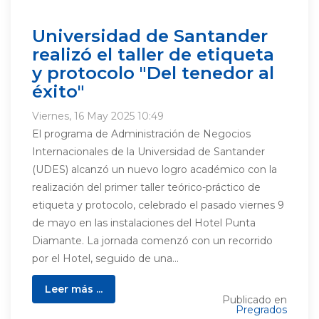
Universidad de Santander
realizó el taller de etiqueta
y protocolo "Del tenedor al
éxito"
Viernes, 16 May 2025 10:49
El programa de Administración de Negocios
Internacionales de la Universidad de Santander
(UDES) alcanzó un nuevo logro académico con la
realización del primer taller teórico-práctico de
etiqueta y protocolo, celebrado el pasado viernes 9
de mayo en las instalaciones del Hotel Punta
Diamante. La jornada comenzó con un recorrido
por el Hotel, seguido de una...
Leer más ...
Publicado en
Pregrados