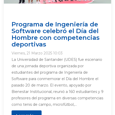
Programa de Ingeniería de
Software celebró el Día del
Hombre con competencias
deportivas
Viernes, 21 Marzo 2025 10:03
La Universidad de Santander (UDES) fue escenario
de una jornada deportiva organizada por
estudiantes del programa de Ingeniería de
Software para conmemorar el Día del Hombre el
pasado 20 de marzo. El evento, apoyado por
Bienestar Institucional, reunió a 160 estudiantes y 9
profesores del programa en diversas competencias
como tenis de campo, microfútbol,...