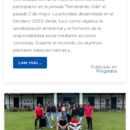
participaron en la jornada "Sembrando Vida" el
pasado 2 de mayo. La actividad, desarrollada en el
Sendero UDES Verde, tuvo como objetivo la
sensibilización ambiental y el fomento de la
responsabilidad social mediante acciones
concretas. Durante el recorrido, los alumnos
plantaron especies nativas y...
Leer más ...
Publicado en
Pregrados