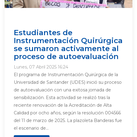
Estudiantes de
Instrumentación Quirúrgica
se sumaron activamente al
proceso de autoevaluación
Lunes, 07 Abril 2025 16:24
El programa de Instrumentación Quirúrgica de la
Universidad de Santander (UDES) inició su proceso
de autoevaluación con una exitosa jornada de
sensibilización. Esta actividad se realizó tras la
reciente renovación de la Acreditación de Alta
Calidad por ocho años, según la resolución 004566
del 11 de marzo de 2025. La plazoleta Banderas fue
el escenario de...