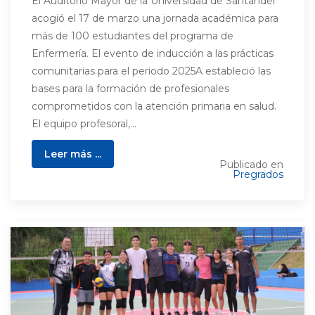
El Auditorio Mayor de la Universidad de Santander
acogió el 17 de marzo una jornada académica para
más de 100 estudiantes del programa de
Enfermería. El evento de inducción a las prácticas
comunitarias para el periodo 2025A estableció las
bases para la formación de profesionales
comprometidos con la atención primaria en salud.
El equipo profesoral,...
Leer más ...
Publicado en
Pregrados