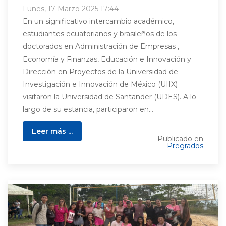
Lunes, 17 Marzo 2025 17:44
En un significativo intercambio académico,
estudiantes ecuatorianos y brasileños de los
doctorados en Administración de Empresas ,
Economía y Finanzas, Educación e Innovación y
Dirección en Proyectos de la Universidad de
Investigación e Innovación de México (UIIX)
visitaron la Universidad de Santander (UDES). A lo
largo de su estancia, participaron en...
Leer más ...
Publicado en
Pregrados