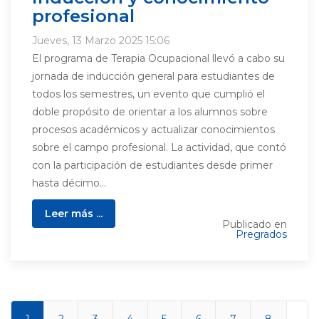
profesional
Jueves, 13 Marzo 2025 15:06
El programa de Terapia Ocupacional llevó a cabo su
jornada de inducción general para estudiantes de
todos los semestres, un evento que cumplió el
doble propósito de orientar a los alumnos sobre
procesos académicos y actualizar conocimientos
sobre el campo profesional. La actividad, que contó
con la participación de estudiantes desde primer
hasta décimo...
Leer más ...
Publicado en
Pregrados