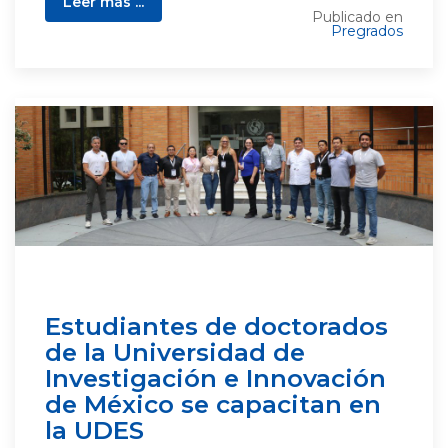
Leer más ...
Publicado en
Pregrados
Estudiantes de doctorados
de la Universidad de
Investigación e Innovación
de México se capacitan en
la UDES