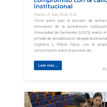
institucional
Martes, 21 Julio 2026 15:43
Como parte para el proceso de autoeva
renovación de la acreditación institucion
Universidad de Santander (UDES) realizó el
jornada de sensibilización dirigida al persona
Logística y Planta Física, con el propó
conocimiento sobre el proceso de...
Leer más ...
Pu