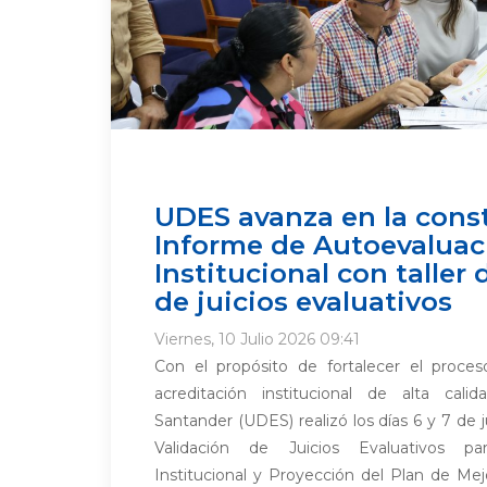
UDES avanza en la cons
Informe de Autoevaluac
Institucional con taller 
de juicios evaluativos
Viernes, 10 Julio 2026 09:41
Con el propósito de fortalecer el proce
acreditación institucional de alta cali
Santander (UDES) realizó los días 6 y 7 de j
Validación de Juicios Evaluativos pa
Institucional y Proyección del Plan de Mej