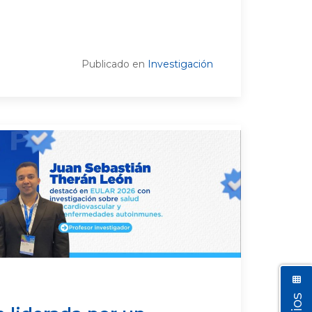
Publicado en
Investigación