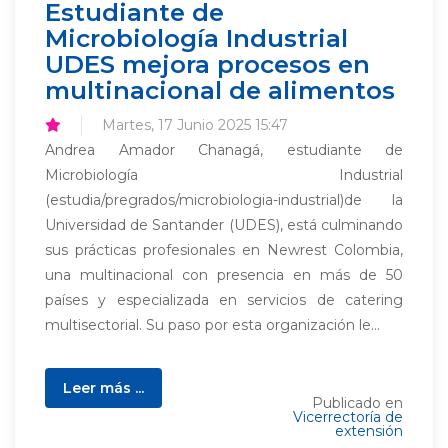
Estudiante de
Microbiología Industrial
UDES mejora procesos en
multinacional de alimentos
Martes, 17 Junio 2025 15:47
Andrea Amador Chanagá, estudiante de
Microbiología Industrial
(estudia/pregrados/microbiologia-industrial)de la
Universidad de Santander (UDES), está culminando
sus prácticas profesionales en Newrest Colombia,
una multinacional con presencia en más de 50
países y especializada en servicios de catering
multisectorial. Su paso por esta organización le...
Leer más ...
Publicado en
Vicerrectoría de
extensión