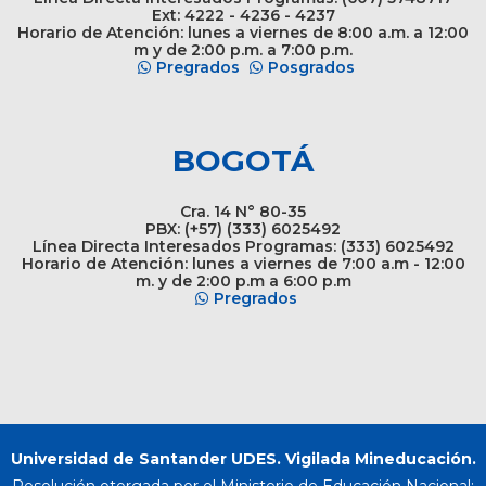
Ext: 4222 - 4236 - 4237
Horario de Atención: lunes a viernes de 8:00 a.m. a 12:00
m y de 2:00 p.m. a 7:00 p.m.
Pregrados
Posgrados
BOGOTÁ
Cra. 14 N° 80-35
PBX: (+57) (333) 6025492
Línea Directa Interesados Programas: (333) 6025492
Horario de Atención: lunes a viernes de 7:00 a.m - 12:00
m. y de 2:00 p.m a 6:00 p.m
Pregrados
Universidad de Santander UDES. Vigilada Mineducación.