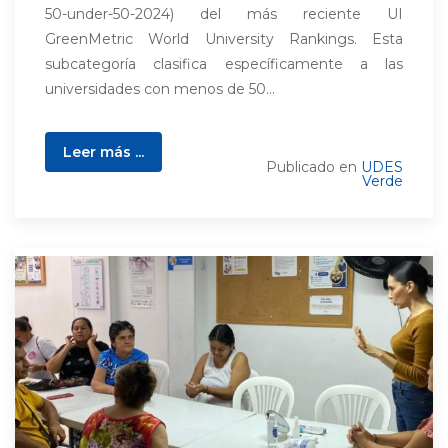
50-under-50-2024) del más reciente UI
GreenMetric World University Rankings. Esta
subcategoría clasifica específicamente a las
universidades con menos de 50...
Leer más ...
Publicado en
UDES
Verde