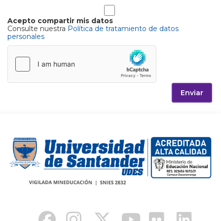
Acepto compartir mis datos
Consulte nuestra
Política de tratamiento de datos
personales
Enviar