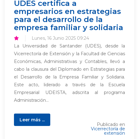
UDES certifica a
empresarios en estrategias
para el desarrollo de la
empresa familiar y solidaria
Lunes, 16 Junio 2025 09:24
La Universidad de Santander (UDES), desde la
Vicerrectoría de Extensión y la Facultad de Ciencias
Económicas, Administrativas y Contables, llevó a
cabo la clausura del Diplomado en Estrategias para
el Desarrollo de la Empresa Familiar y Solidaria.
Este acto, liderado a través de la Escuela
Empresarial UDEISTA, adscrita al programa
Administración...
Leer más ...
Publicado en
Vicerrectoría de
extensión