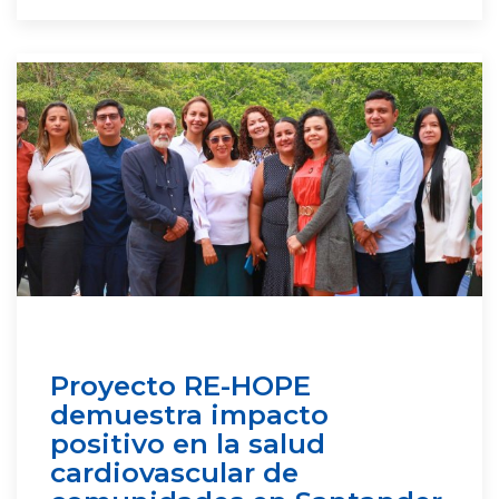
Proyecto RE-HOPE
demuestra impacto
positivo en la salud
cardiovascular de