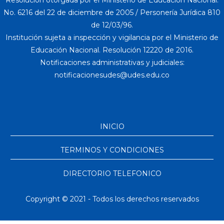
Resolución otorgada por el Ministerio de Educación Nacional:
No. 6216 del 22 de diciembre de 2005 / Personería Jurídica 810
de 12/03/96.
Institución sujeta a inspección y vigilancia por el Ministerio de
Educación Nacional. Resolución 12220 de 2016.
Notificaciones administrativas y judiciales:
INICIO
TERMINOS Y CONDICIONES
DIRECTORIO TELEFONICO
Copyright © 2021 - Todos los derechos reservados