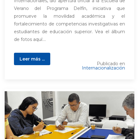
Internacionales, dio apertura oficial a la Escuela de
Verano del Programa Delfín, iniciativa que
promueve la movilidad académica y el
fortalecimiento de competencias investigativas en
estudiantes de educación superior. Vea el álbum
de fotos aquí:...
Leer más ...
Publicado en
Internacionalización