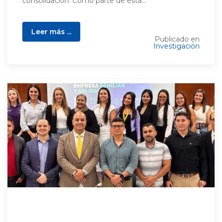
consolidación. Como parte de esta...
Leer más ...
Publicado en
Investigación