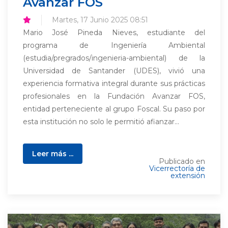
Avanzar FOS
Martes, 17 Junio 2025 08:51
Mario José Pineda Nieves, estudiante del
programa de Ingeniería Ambiental
(estudia/pregrados/ingenieria-ambiental) de la
Universidad de Santander (UDES), vivió una
experiencia formativa integral durante sus prácticas
profesionales en la Fundación Avanzar FOS,
entidad perteneciente al grupo Foscal. Su paso por
esta institución no solo le permitió afianzar...
Leer más ...
Publicado en
Vicerrectoría de
extensión