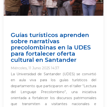
Guías turísticos aprenden
sobre narrativas
precolombinas en la UDES
para fortalecer oferta
cultural en Santander
Miércoles, 11 Junio 2025 14:37
La Universidad de Santander (UDES) se convirtió
en aula viva para los guías turísticos del
departamento que participaron en el taller “Lectura
del Lenguaje Precolombino”, una iniciativa
orientada a fortalecer los discursos patrimoniales
que transmiten a visitantes nacionales e