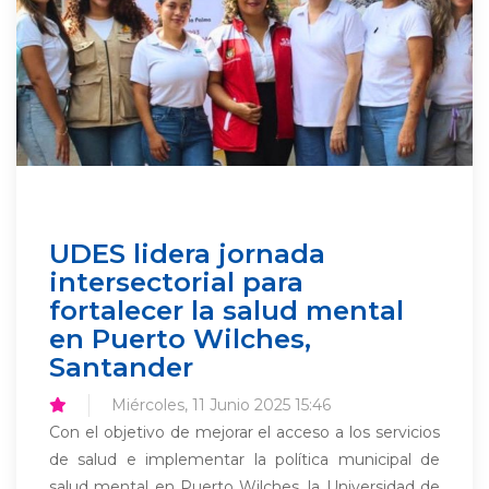
UDES lidera jornada
intersectorial para
fortalecer la salud mental
en Puerto Wilches,
Santander
Miércoles, 11 Junio 2025 15:46
Con el objetivo de mejorar el acceso a los servicios
de salud e implementar la política municipal de
salud mental en Puerto Wilches, la Universidad de