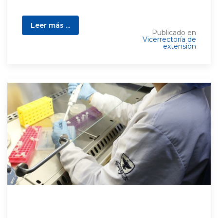
Leer más ...
Publicado en
Vicerrectoría de
extensión