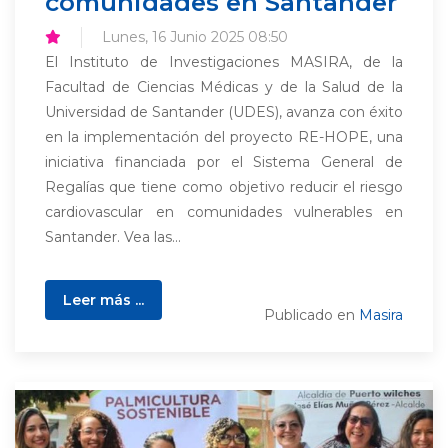
comunidades en Santander
Lunes, 16 Junio 2025 08:50
El Instituto de Investigaciones MASIRA, de la
Facultad de Ciencias Médicas y de la Salud de la
Universidad de Santander (UDES), avanza con éxito
en la implementación del proyecto RE-HOPE, una
iniciativa financiada por el Sistema General de
Regalías que tiene como objetivo reducir el riesgo
cardiovascular en comunidades vulnerables en
Santander. Vea las...
Leer más ...
Publicado en
Masira