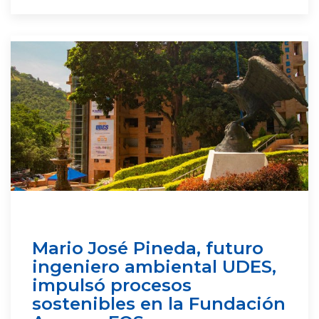
Mario José Pineda, futuro
ingeniero ambiental UDES,
impulsó procesos
sostenibles en la Fundación