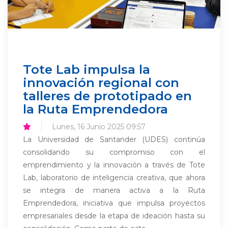
Tote Lab impulsa la
innovación regional con
talleres de prototipado en
la Ruta Emprendedora
Lunes, 16 Junio 2025 09:57
La Universidad de Santander (UDES) continúa
consolidando su compromiso con el
emprendimiento y la innovación a través de Tote
Lab, laboratorio de inteligencia creativa, que ahora
se integra de manera activa a la Ruta
Emprendedora, iniciativa que impulsa proyectos
empresariales desde la etapa de ideación hasta su