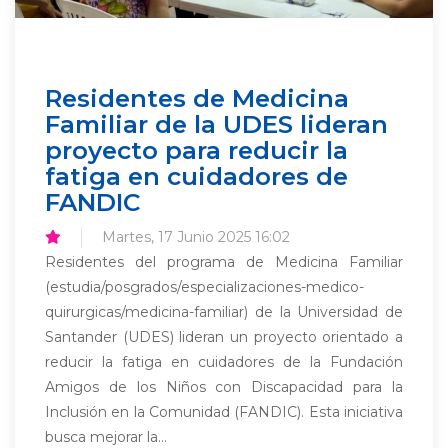
Residentes de Medicina
Familiar de la UDES lideran
proyecto para reducir la
fatiga en cuidadores de
FANDIC
Martes, 17 Junio 2025 16:02
Residentes del programa de Medicina Familiar
(estudia/posgrados/especializaciones-medico-
quirurgicas/medicina-familiar) de la Universidad de
Santander (UDES) lideran un proyecto orientado a
reducir la fatiga en cuidadores de la Fundación
Amigos de los Niños con Discapacidad para la
Inclusión en la Comunidad (FANDIC). Esta iniciativa
busca mejorar la...