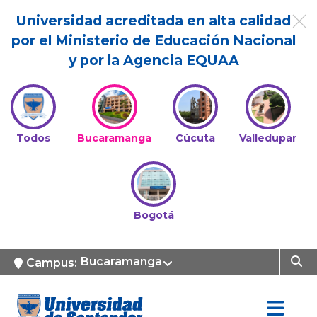
Universidad acreditada en alta calidad
por el Ministerio de Educación Nacional
y por la Agencia EQUAA
Todos
Bucaramanga
Cúcuta
Valledupar
Bogotá
Bucaramanga
Campus: