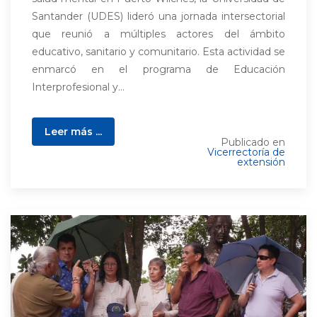
Santander (UDES) lideró una jornada intersectorial
que reunió a múltiples actores del ámbito
educativo, sanitario y comunitario. Esta actividad se
enmarcó en el programa de Educación
Interprofesional y...
Leer más ...
Publicado en
Vicerrectoría de
extensión