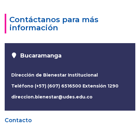
Contáctanos para más
información
Bucaramanga
Dirección de Bienestar Institucional
Teléfono (+57) (607) 6516500 Extensión 1290
direccion.bienestar@udes.edu.co
Contacto