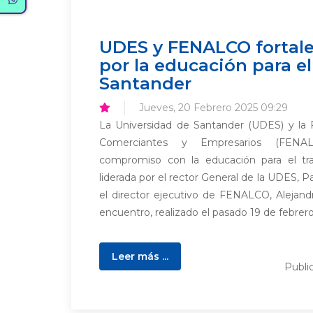
UDES y FENALCO fortale
por la educación para el
Santander
Jueves, 20 Febrero 2025 09:29
La Universidad de Santander (UDES) y la 
Comerciantes y Empresarios (FENAL
compromiso con la educación para el tra
liderada por el rector General de la UDES, Pa
el director ejecutivo de FENALCO, Alejand
encuentro, realizado el pasado 19 de febrero,
Leer más ...
Publi