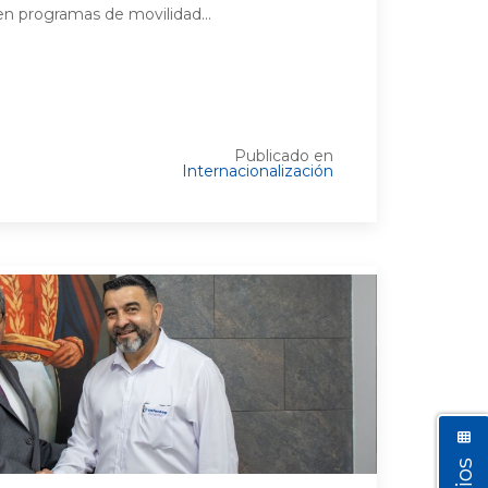
 en programas de movilidad...
Publicado en
Internacionalización