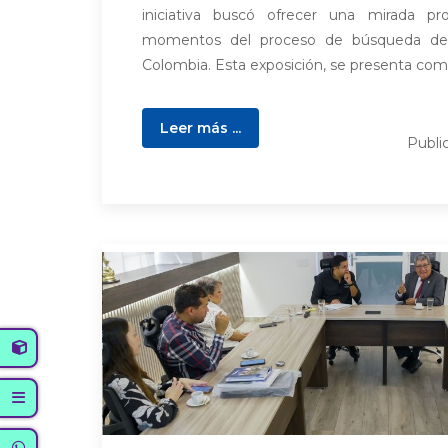
iniciativa buscó ofrecer una mirada pro
momentos del proceso de búsqueda de 
Colombia. Esta exposición, se presenta como
Leer más ...
Publi