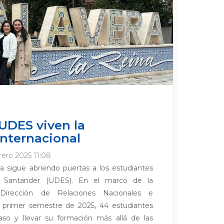
UDES viven la
internacional
rero 2025 11:08
a sigue abriendo puertas a los estudiantes
e Santander (UDES). En el marco de la
Dirección de Relaciones Nacionales e
el primer semestre de 2025, 44 estudiantes
aso y llevar su formación más allá de las