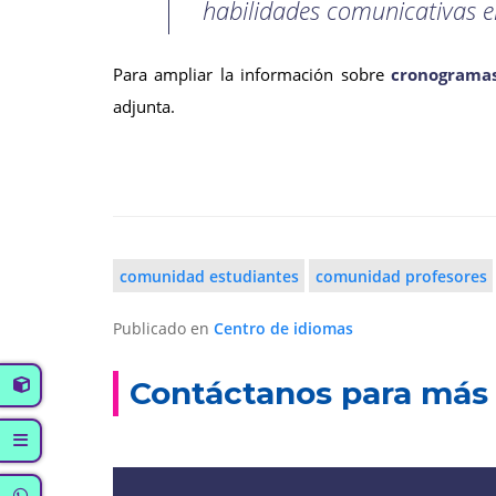
habilidades comunicativas en
Para ampliar la información sobre
cronogramas
adjunta.
comunidad estudiantes
comunidad profesores
Publicado en
Centro de idiomas
Contáctanos para más