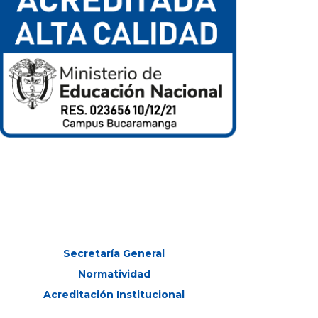
Secretaría General
Normatividad
Acreditación Institucional