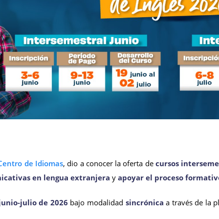
Centro de Idiomas
, dio a conocer la oferta de
cursos intersemes
icativas en lengua extranjera
y
apoyar el proceso formativ
junio-julio de 2026
bajo modalidad
sincrónica
a través de la 