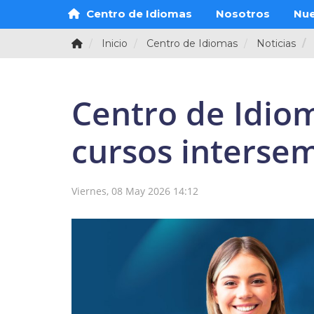
Centro de Idiomas
Nosotros
Nue
Inicio
Centro de Idiomas
Noticias
Centro de Idiom
cursos intersem
Viernes, 08 May 2026 14:12