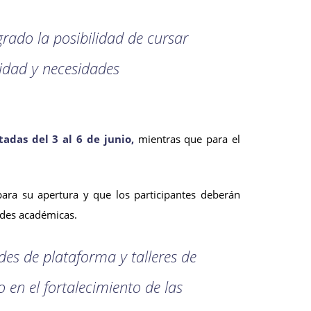
egrado la posibilidad de cursar
lidad y necesidades
tadas del 3 al 6 de junio,
mientras que para el
ara su apertura y que los participantes deberán
ades académicas.
des de plataforma y talleres de
 en el fortalecimiento de las