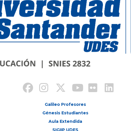
Galileo Profesores
Génesis Estudiantes
Aula Extendida
SIGIIP UDES