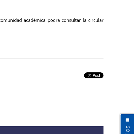
omunidad académica podrá consultar la circular