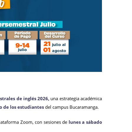
trales de inglés 2026,
una estrategia académica
o de los estudiantes
del campus Bucaramanga.
plataforma Zoom, con sesiones de
lunes a sábado