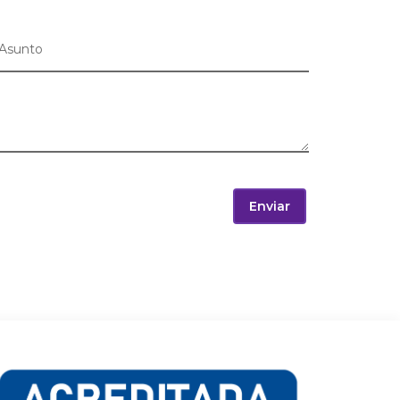
Enviar