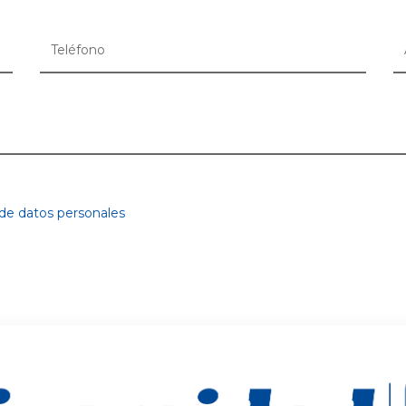
 de datos personales