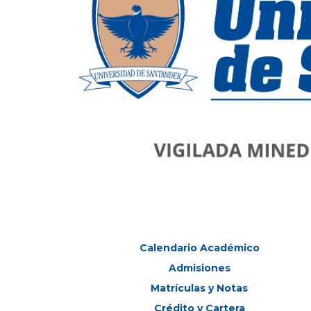
Calendario Académico
Admisiones
Matrículas y Notas
Crédito y Cartera