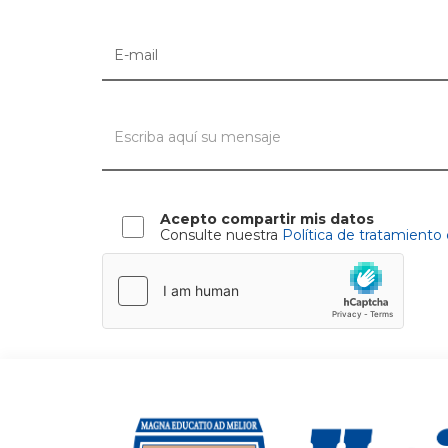
Acepto compartir mis datos
Consulte nuestra
Política de tratamiento