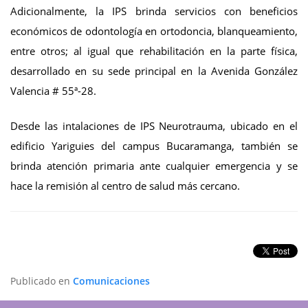
Adicionalmente, la IPS brinda servicios con beneficios
económicos de odontología en ortodoncia, blanqueamiento,
entre otros; al igual que rehabilitación en la parte física,
desarrollado en su sede principal en la Avenida González
Valencia # 55ª-28.
Desde las intalaciones de IPS Neurotrauma, ubicado en el
edificio Yariguies del campus Bucaramanga, también se
brinda atención primaria ante cualquier emergencia y se
hace la remisión al centro de salud más cercano.
Publicado en
Comunicaciones