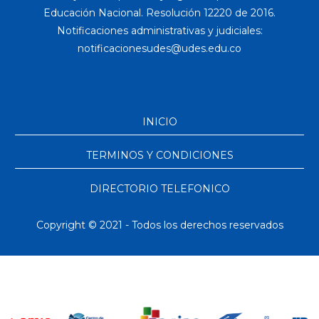
Educación Nacional. Resolución 12220 de 2016.
Notificaciones administrativas y judiciales:
INICIO
TERMINOS Y CONDICIONES
DIRECTORIO TELEFONICO
Copyright © 2021 - Todos los derechos reservados