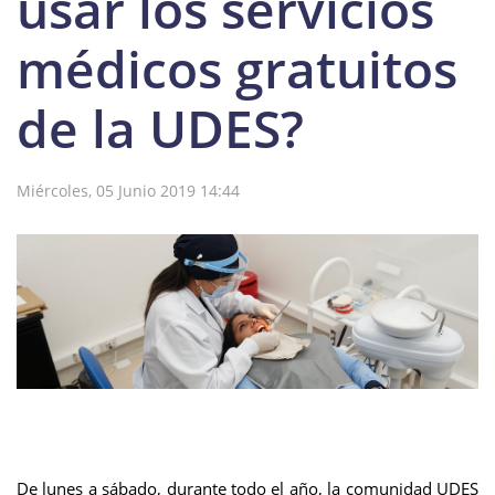
usar los servicios
médicos gratuitos
de la UDES?
Miércoles, 05 Junio 2019 14:44
De lunes a sábado, durante todo el año, la comunidad UDES