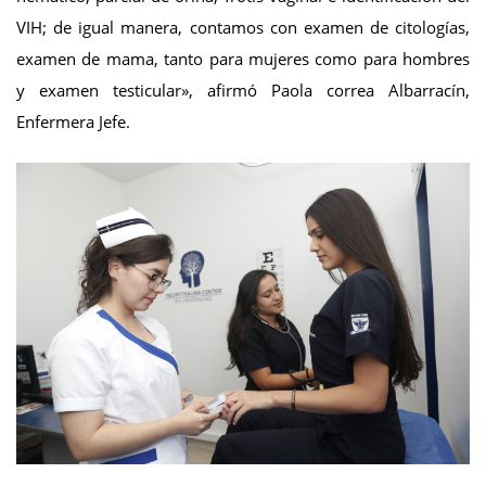
VIH; de igual manera, contamos con examen de citologías,
examen de mama, tanto para mujeres como para hombres
y examen testicular», afirmó Paola correa Albarracín,
Enfermera Jefe.