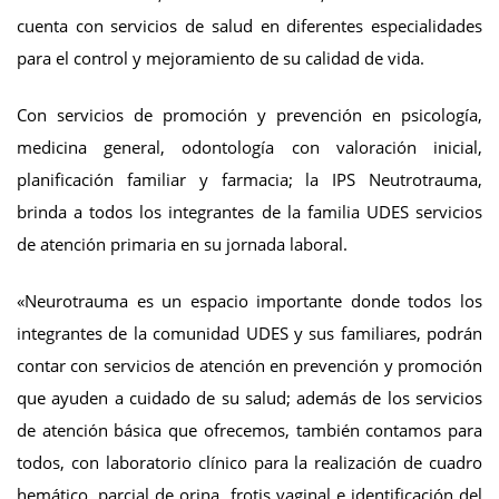
cuenta con servicios de salud en diferentes especialidades
para el control y mejoramiento de su calidad de vida.
Con servicios de promoción y prevención en psicología,
medicina general, odontología con valoración inicial,
planificación familiar y farmacia; la IPS Neutrotrauma,
brinda a todos los integrantes de la familia UDES servicios
de atención primaria en su jornada laboral.
«Neurotrauma es un espacio importante donde todos los
integrantes de la comunidad UDES y sus familiares, podrán
contar con servicios de atención en prevención y promoción
que ayuden a cuidado de su salud; además de los servicios
de atención básica que ofrecemos, también contamos para
todos, con laboratorio clínico para la realización de cuadro
hemático, parcial de orina, frotis vaginal e identificación del