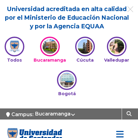
Universidad acreditada en alta calidad
por el Ministerio de Educación Nacional
y por la Agencia EQUAA
Todos
Bucaramanga
Cúcuta
Valledupar
Bogotá
Bucaramanga
Campus: