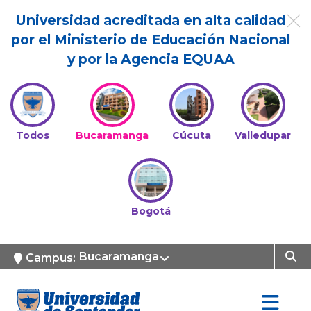
Universidad acreditada en alta calidad
por el Ministerio de Educación Nacional
y por la Agencia EQUAA
Todos
Bucaramanga
Cúcuta
Valledupar
Bogotá
Bucaramanga
Campus: