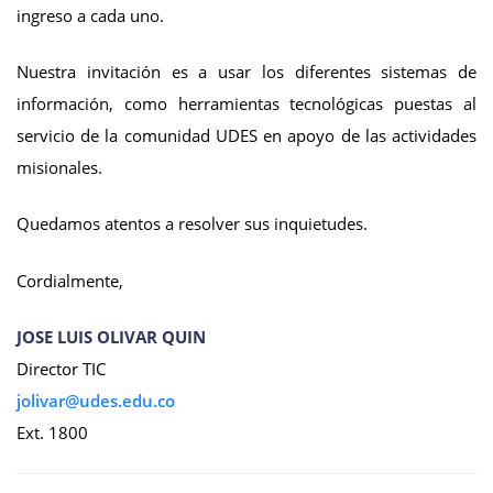
ingreso a cada uno.
Nuestra invitación es a usar los diferentes sistemas de
información, como herramientas tecnológicas puestas al
servicio de la comunidad UDES en apoyo de las actividades
misionales.
Quedamos atentos a resolver sus inquietudes.
Cordialmente,
JOSE LUIS OLIVAR QUIN
Director TIC
Ext. 1800