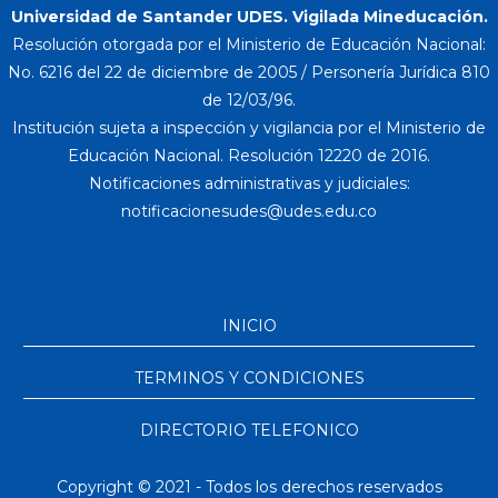
Universidad de Santander UDES. Vigilada Mineducación.
Resolución otorgada por el Ministerio de Educación Nacional:
No. 6216 del 22 de diciembre de 2005 / Personería Jurídica 810
de 12/03/96.
Institución sujeta a inspección y vigilancia por el Ministerio de
Educación Nacional. Resolución 12220 de 2016.
Notificaciones administrativas y judiciales:
INICIO
TERMINOS Y CONDICIONES
DIRECTORIO TELEFONICO
Copyright © 2021 - Todos los derechos reservados