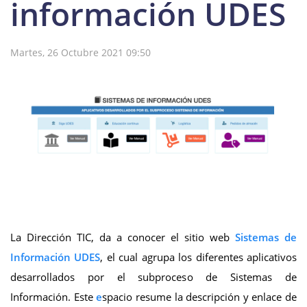
información UDES
Martes, 26 Octubre 2021 09:50
La Dirección TIC, da a conocer el sitio web
Sistemas de
Información UDES
, el cual agrupa los diferentes aplicativos
desarrollados por el subproceso de Sistemas de
Información. Este
e
spacio resume la descripción y enlace de