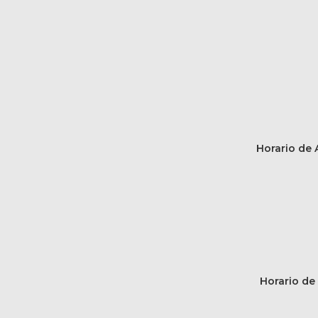
Horario de A
Horario de 