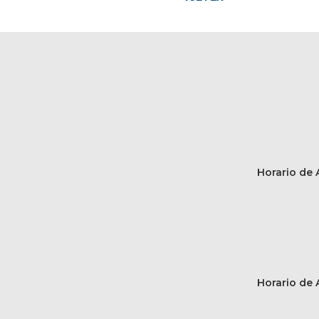
Horario de A
Horario de A