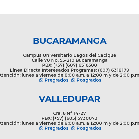
BUCARAMANGA
Campus Universitario Lagos del Cacique
Calle 70 No. 55-210 Bucaramanga
PBX: (+57) (607) 6516500
Línea Directa Interesados Programas: (607) 6318179
tención: lunes a viernes de 8:00 a.m. a 12:00 m y de 2:00 p.m
Pregrados
Posgrados
VALLEDUPAR
Cra. 6 N° 14-27
PBX: (+57) (605) 5730073
tención: lunes a viernes de 8:00 a.m. a 12:00 m y de 2:00 p.m
Pregrados
Posgrados