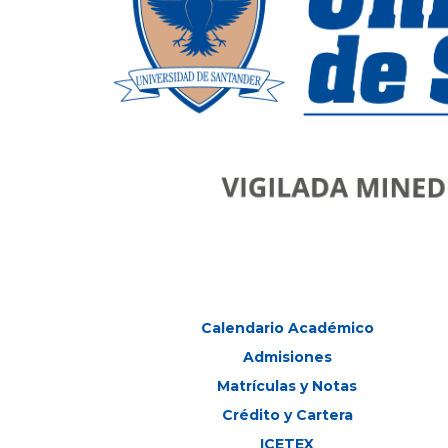
Calendario Académico
Admisiones
Matrículas y Notas
Crédito y Cartera
ICETEX