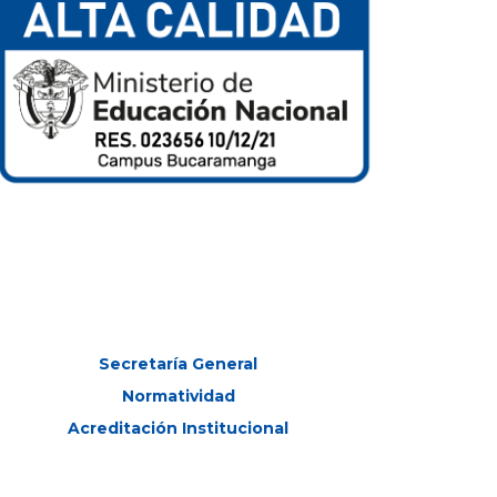
Secretaría General
Normatividad
Acreditación Institucional