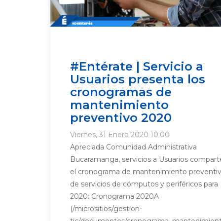
#Entérate | Servicio a
Usuarios presenta los
cronogramas de
mantenimiento
preventivo 2020
Viernes, 31 Enero 2020 10:00
Apreciada Comunidad Administrativa
Bucaramanga, servicios a Usuarios compart
el cronograma de mantenimiento preventi
de servicios de cómputos y periféricos para
2020: Cronograma 2020A
(/micrositios/gestion-