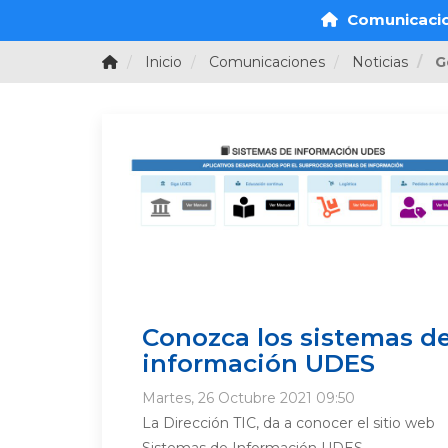
Comunicaci
Inicio
Comunicaciones
Noticias
G
Conozca los sistemas d
información UDES
Martes, 26 Octubre 2021 09:50
La Dirección TIC, da a conocer el sitio web
Sistemas de Información UDES