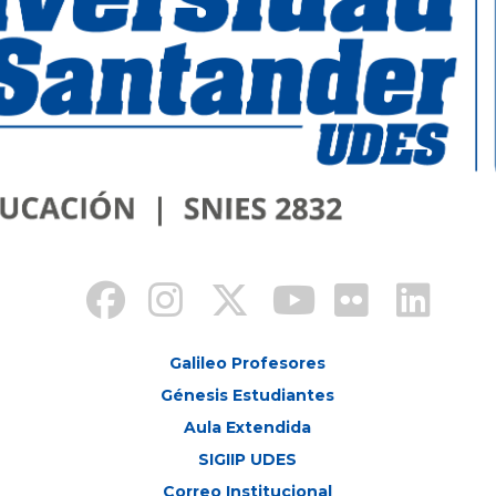
Galileo Profesores
Génesis Estudiantes
Aula Extendida
SIGIIP UDES
Correo Institucional