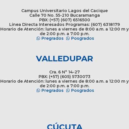
Campus Universitario Lagos del Cacique
Calle 70 No. 55-210 Bucaramanga
PBX: (+57) (607) 6516500
Línea Directa Interesados Programas: (607) 6318179
Horario de Atención: lunes a viernes de 8:00 a.m. a 12:00 m y
de 2:00 p.m. a 7:00 p.m.
Pregrados
Posgrados
VALLEDUPAR
Cra. 6 N° 14-27
PBX: (+57) (605) 5730073
Horario de Atención: lunes a viernes de 8:00 a.m. a 12:00 m y
de 2:00 p.m. a 7:00 p.m.
Pregrados
Posgrados
CÚCUTA