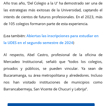
Año tras año, ‘Del Colegio a la U’ ha demostrado ser una de
las estrategias más exitosas de la Universidad, captando el
interés de cientos de futuros profesionales. En el 2023, más
de 105 colegios formaron parte de esta experiencia.
(Lea también:
Abiertas las inscripciones para estudiar en
la UDES en el segundo semestre de 2024
)
Al respecto, Abel Castro, profesional de la oficina de
Mercadeo Institucional, señaló que “todos los colegios,
privados y públicos, se pueden vincular. Ya sean de
Bucaramanga, su área metropolitana y alrededores. Incluso
nos han visitado instituciones de municipios como
Barrancabermeja, San Vicente de Chucurí y Lebrija”.