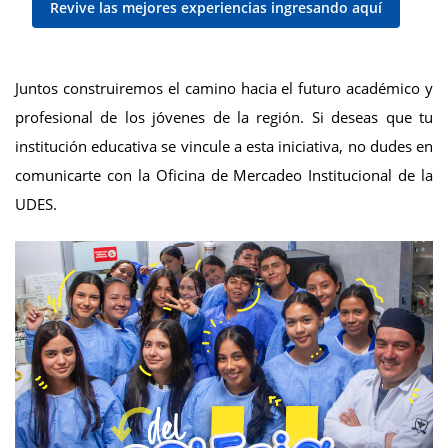
Revive las mejores experiencias ingresando aquí
Juntos construiremos el camino hacia el futuro académico y
profesional de los jóvenes de la región. Si deseas que tu
institución educativa se vincule a esta iniciativa, no dudes en
comunicarte con la Oficina de Mercadeo Institucional de la
UDES.