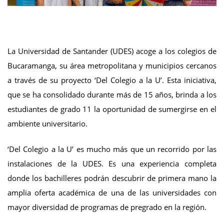
La Universidad de Santander (UDES) acoge a los colegios de
Bucaramanga, su área metropolitana y municipios cercanos
a través de su proyecto ‘Del Colegio a la U’. Esta iniciativa,
que se ha consolidado durante más de 15 años, brinda a los
estudiantes de grado 11 la oportunidad de sumergirse en el
ambiente universitario.
‘Del Colegio a la U’ es mucho más que un recorrido por las
instalaciones de la UDES. Es una experiencia completa
donde los bachilleres podrán descubrir de primera mano la
amplia oferta académica de una de las universidades con
mayor diversidad de programas de pregrado en la región.