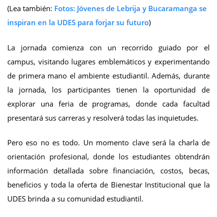
(Lea también:
Fotos: Jóvenes de Lebrija y Bucaramanga se
inspiran en la UDES para forjar su futuro
)
La jornada comienza con un recorrido guiado por el
campus, visitando lugares emblemáticos y experimentando
de primera mano el ambiente estudiantil. Además, durante
la jornada, los participantes tienen la oportunidad de
explorar una feria de programas, donde cada facultad
presentará sus carreras y resolverá todas las inquietudes.
Pero eso no es todo. Un momento clave será la charla de
orientación profesional, donde los estudiantes obtendrán
información detallada sobre financiación, costos, becas,
beneficios y toda la oferta de Bienestar Institucional que la
UDES brinda a su comunidad estudiantil.