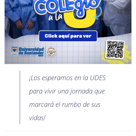
¡Los esperamos en la UDES
para vivir una jornada que
marcará el rumbo de sus
vidas!