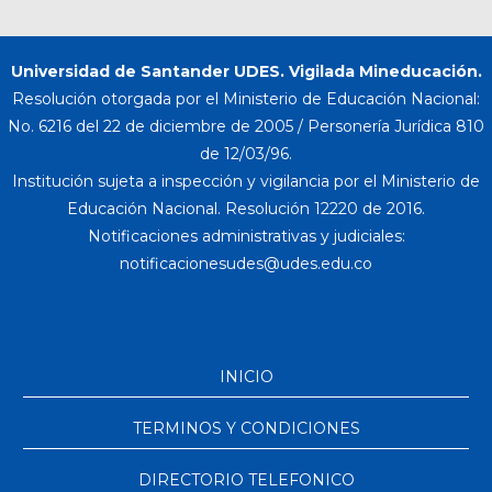
Universidad de Santander UDES. Vigilada Mineducación.
Resolución otorgada por el Ministerio de Educación Nacional:
No. 6216 del 22 de diciembre de 2005 / Personería Jurídica 810
de 12/03/96.
Institución sujeta a inspección y vigilancia por el Ministerio de
Educación Nacional. Resolución 12220 de 2016.
Notificaciones administrativas y judiciales:
INICIO
TERMINOS Y CONDICIONES
DIRECTORIO TELEFONICO