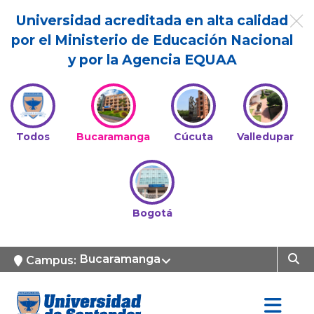
Universidad acreditada en alta calidad
por el Ministerio de Educación Nacional
y por la Agencia EQUAA
Todos
Bucaramanga
Cúcuta
Valledupar
Bogotá
Bucaramanga
Campus: