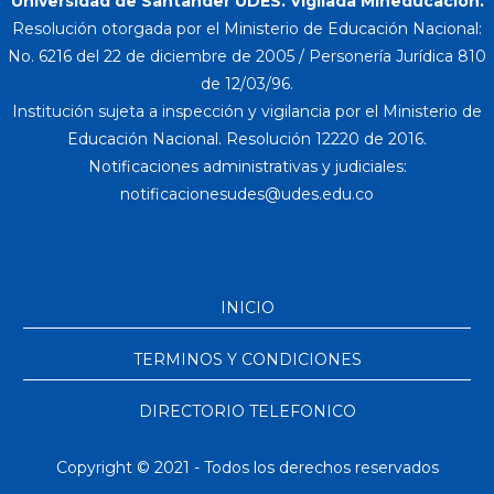
Universidad de Santander UDES. Vigilada Mineducación.
Resolución otorgada por el Ministerio de Educación Nacional:
No. 6216 del 22 de diciembre de 2005 / Personería Jurídica 810
de 12/03/96.
Institución sujeta a inspección y vigilancia por el Ministerio de
Educación Nacional. Resolución 12220 de 2016.
Notificaciones administrativas y judiciales:
INICIO
TERMINOS Y CONDICIONES
DIRECTORIO TELEFONICO
Copyright © 2021 - Todos los derechos reservados