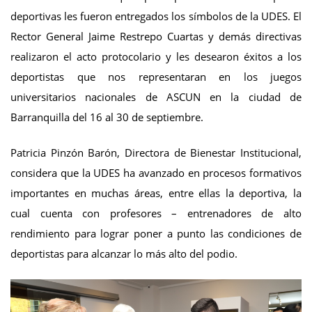
deportivas les fueron entregados los símbolos de la UDES. El
Rector General Jaime Restrepo Cuartas y demás directivas
realizaron el acto protocolario y les desearon éxitos a los
deportistas que nos representaran en los juegos
universitarios nacionales de ASCUN en la ciudad de
Barranquilla del 16 al 30 de septiembre.
Patricia Pinzón Barón, Directora de Bienestar Institucional,
considera que la UDES ha avanzado en procesos formativos
importantes en muchas áreas, entre ellas la deportiva, la
cual cuenta con profesores – entrenadores de alto
rendimiento para lograr poner a punto las condiciones de
deportistas para alcanzar lo más alto del podio.