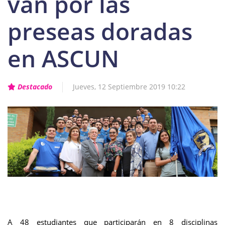
van por las
preseas doradas
en ASCUN
Destacado
Jueves, 12 Septiembre 2019 10:22
A 48 estudiantes que participarán en 8 disciplinas