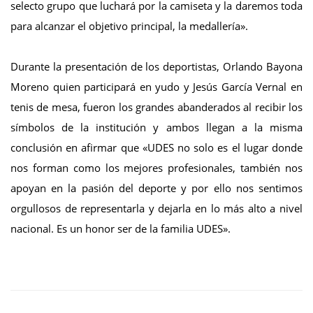
selecto grupo que luchará por la camiseta y la daremos toda
para alcanzar el objetivo principal, la medallería».
Durante la presentación de los deportistas, Orlando Bayona
Moreno quien participará en yudo y Jesús García Vernal en
tenis de mesa, fueron los grandes abanderados al recibir los
símbolos de la institución y ambos llegan a la misma
conclusión en afirmar que «UDES no solo es el lugar donde
nos forman como los mejores profesionales, también nos
apoyan en la pasión del deporte y por ello nos sentimos
orgullosos de representarla y dejarla en lo más alto a nivel
nacional. Es un honor ser de la familia UDES».