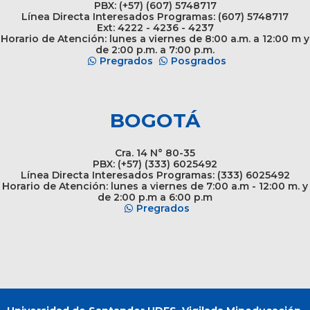
PBX: (+57) (607) 5748717
Línea Directa Interesados Programas: (607) 5748717
Ext: 4222 - 4236 - 4237
Horario de Atención: lunes a viernes de 8:00 a.m. a 12:00 m y
de 2:00 p.m. a 7:00 p.m.
Pregrados
Posgrados
BOGOTÁ
Cra. 14 N° 80-35
PBX: (+57) (333) 6025492
Línea Directa Interesados Programas: (333) 6025492
Horario de Atención: lunes a viernes de 7:00 a.m - 12:00 m. y
de 2:00 p.m a 6:00 p.m
Pregrados