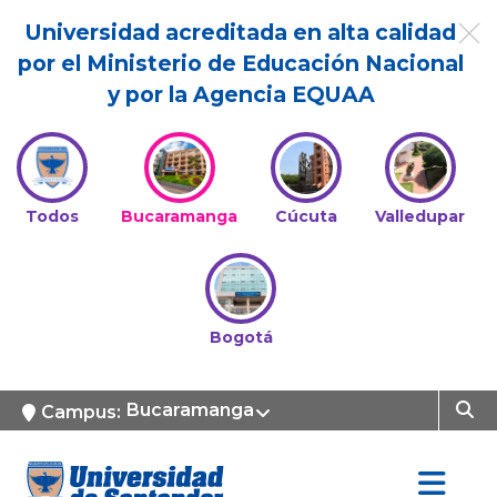
Universidad acreditada en alta calidad
por el Ministerio de Educación Nacional
y por la Agencia EQUAA
Todos
Bucaramanga
Cúcuta
Valledupar
Bogotá
Bucaramanga
Campus: