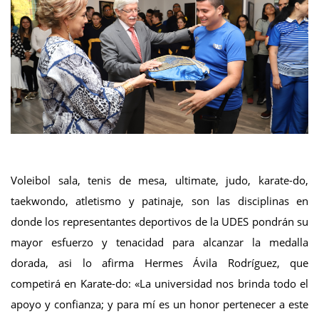
Voleibol sala, tenis de mesa, ultimate, judo, karate-do,
taekwondo, atletismo y patinaje, son las disciplinas en
donde los representantes deportivos de la UDES pondrán su
mayor esfuerzo y tenacidad para alcanzar la medalla
dorada, asi lo afirma Hermes Ávila Rodríguez, que
competirá en Karate-do: «La universidad nos brinda todo el
apoyo y confianza; y para mí es un honor pertenecer a este