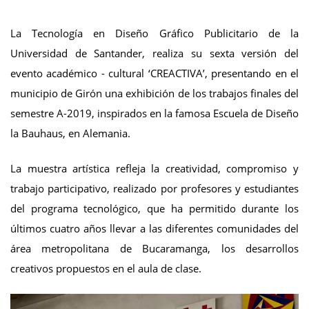
La Tecnología en Diseño Gráfico Publicitario de la
Universidad de Santander, realiza su sexta versión del
evento académico - cultural ‘CREACTIVA’, presentando en el
municipio de Girón una exhibición de los trabajos finales del
semestre A-2019, inspirados en la famosa Escuela de Diseño
la Bauhaus, en Alemania.
La muestra artística refleja la creatividad, compromiso y
trabajo participativo, realizado por profesores y estudiantes
del programa tecnológico, que ha permitido durante los
últimos cuatro años llevar a las diferentes comunidades del
área metropolitana de Bucaramanga, los desarrollos
creativos propuestos en el aula de clase.