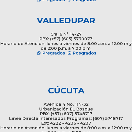
VALLEDUPAR
Cra. 6 N° 14-27
PBX: (+57) (605) 5730073
Horario de Atención: lunes a viernes de 8:00 a.m. a 12:00 m y
de 2:00 p.m. a 7:00 p.m.
Pregrados
Posgrados
CÚCUTA
Avenida 4 No. 11N-32
Urbanización EL Bosque
PBX: (+57) (607) 5748717
Línea Directa Interesados Programas: (607) 5748717
Ext: 4222 - 4236 - 4237
Horario de Atención: lunes a viernes de 8:00 a.m. a 12:00 m y