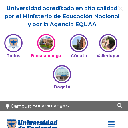
Universidad acreditada en alta calidad
por el Ministerio de Educación Nacional
y por la Agencia EQUAA
Todos
Bucaramanga
Cúcuta
Valledupar
Bogotá
Bucaramanga
Campus: