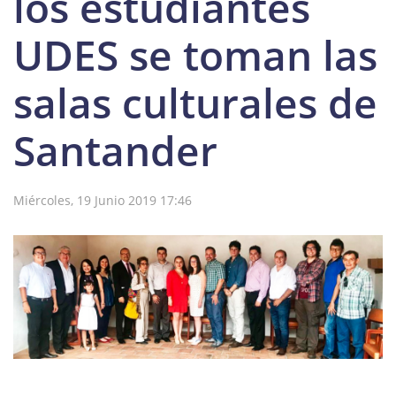
los estudiantes
UDES se toman las
salas culturales de
Santander
Miércoles, 19 Junio 2019 17:46