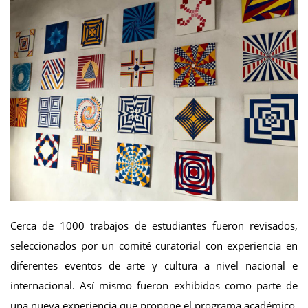
Cerca de 1000 trabajos de estudiantes fueron revisados,
seleccionados por un comité curatorial con experiencia en
diferentes eventos de arte y cultura a nivel nacional e
internacional. Así mismo fueron exhibidos como parte de
una nueva experiencia que propone el programa académico,