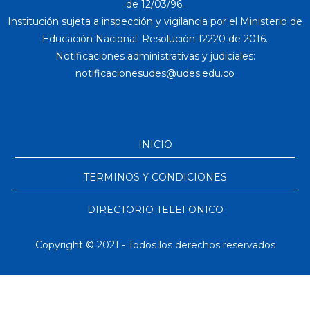
de 12/03/96.
Institución sujeta a inspección y vigilancia por el Ministerio de
Educación Nacional. Resolución 12220 de 2016.
Notificaciones administrativas y judiciales:
INICIO
TERMINOS Y CONDICIONES
DIRECTORIO TELEFONICO
Copyright © 2021 - Todos los derechos reservados