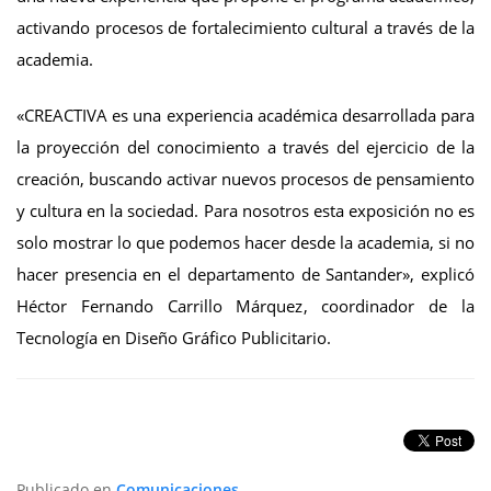
activando procesos de fortalecimiento cultural a través de la
academia.
«CREACTIVA es una experiencia académica desarrollada para
la proyección del conocimiento a través del ejercicio de la
creación, buscando activar nuevos procesos de pensamiento
y cultura en la sociedad. Para nosotros esta exposición no es
solo mostrar lo que podemos hacer desde la academia, si no
hacer presencia en el departamento de Santander», explicó
Héctor Fernando Carrillo Márquez, coordinador de la
Tecnología en Diseño Gráfico Publicitario.
Publicado en
Comunicaciones