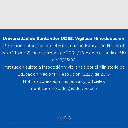
Universidad de Santander UDES. Vigilada Mineducación.
Resolución otorgada por el Ministerio de Educación Nacional:
No. 6216 del 22 de diciembre de 2005 / Personería Jurídica 810
de 12/03/96.
Institución sujeta a inspección y vigilancia por el Ministerio de
Educación Nacional. Resolución 12220 de 2016.
Notificaciones administrativas y judiciales:
INICIO