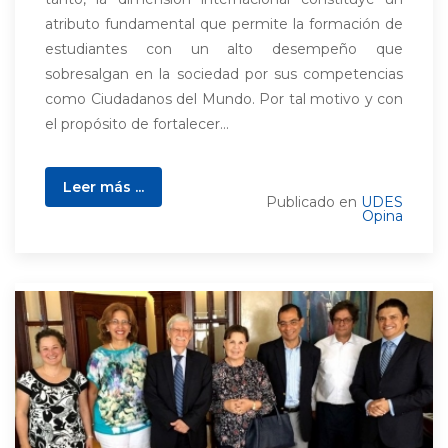
atributo fundamental que permite la formación de
estudiantes con un alto desempeño que
sobresalgan en la sociedad por sus competencias
como Ciudadanos del Mundo. Por tal motivo y con
el propósito de fortalecer...
Leer más ...
Publicado en
UDES
Opina