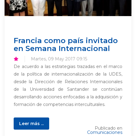
Francia como país invitado
en Semana Internacional
Martes, 09 May 2017 09:15
De acuerdo a las estrategias trazadas en el marco
de la política de internacionalización de la UDES,
desde la Dirección de Relaciones Internacionales
de la Universidad de Santander se continúan
desarrollando acciones enfocadas a la adquisición y
formación de competencias interculturales.
Leer más ...
Publicado en
Comunicaciones