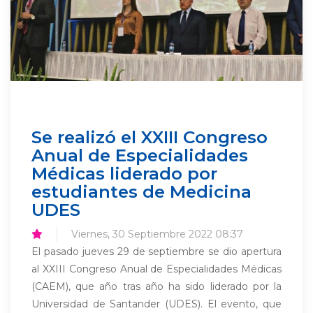
Se realizó el XXIII Congreso
Anual de Especialidades
Médicas liderado por
estudiantes de Medicina
UDES
Viernes, 30 Septiembre 2022 08:37
El pasado jueves 29 de septiembre se dio apertura
al XXIII Congreso Anual de Especialidades Médicas
(CAEM), que año tras año ha sido liderado por la
Universidad de Santander (UDES). El evento, que