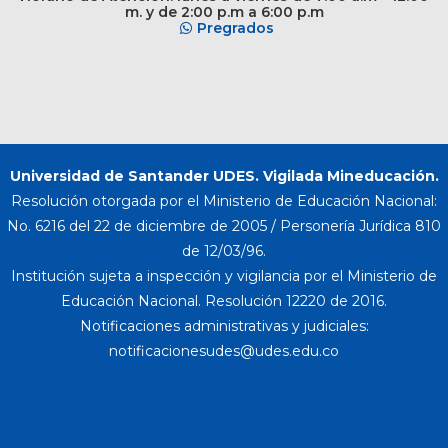
m. y de 2:00 p.m a 6:00 p.m
Pregrados
Universidad de Santander UDES. Vigilada Mineducación.
Resolución otorgada por el Ministerio de Educación Nacional:
No. 6216 del 22 de diciembre de 2005 / Personería Jurídica 810
de 12/03/96.
Institución sujeta a inspección y vigilancia por el Ministerio de
Educación Nacional. Resolución 12220 de 2016.
Notificaciones administrativas y judiciales: