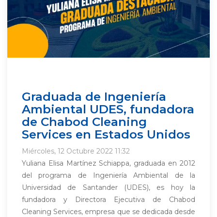
Graduada de Ingeniería
Ambiental UDES, fundadora
de Chabod Cleaning
Services en Estados Unidos
Miércoles, 12 Octubre 2022 11:32
Yuliana Elisa Martínez Schiappa, graduada en 2012
del programa de Ingeniería Ambiental de la
Universidad de Santander (UDES), es hoy la
fundadora y Directora Ejecutiva de Chabod
Cleaning Services, empresa que se dedicada desde