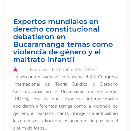
Expertos mundiales en
derecho constitucional
debatieron en
Bucaramanga temas como
violencia de género y el
maltrato infantil
Miércoles, 12 Octubre 2022 09:52
La semana pasada se llevó acabo el XIII Congreso
Internacional de Teoría Jurídica y Derecho
Constitucional en la Universidad de Santander
(UDES), en la que expertos internacionales
abordaron diferentes temas como la violencia de
género, el maltrato infantil, inteligencia artificial en
los procesos judiciales y los acuerdos de paz. Vea el
album de fotos...