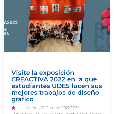
Visite la exposición
CREACTIVA 2022 en la que
estudiantes UDES lucen sus
mejores trabajos de diseño
gráfico
Viernes, 21 Octubre 2022 17:34