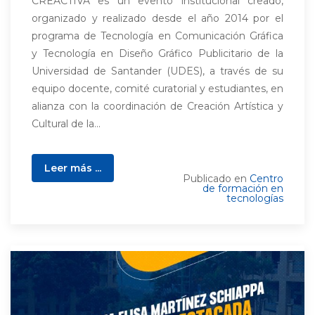
CREACTIVA es un evento institucional creado,
organizado y realizado desde el año 2014 por el
programa de Tecnología en Comunicación Gráfica
y Tecnología en Diseño Gráfico Publicitario de la
Universidad de Santander (UDES), a través de su
equipo docente, comité curatorial y estudiantes, en
alianza con la coordinación de Creación Artística y
Cultural de la...
Leer más ...
Publicado en
Centro
de formación en
tecnologías