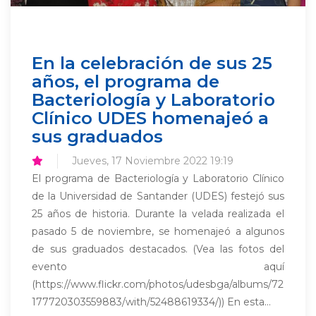
En la celebración de sus 25
años, el programa de
Bacteriología y Laboratorio
Clínico UDES homenajeó a
sus graduados
Jueves, 17 Noviembre 2022 19:19
El programa de Bacteriología y Laboratorio Clínico
de la Universidad de Santander (UDES) festejó sus
25 años de historia. Durante la velada realizada el
pasado 5 de noviembre, se homenajeó a algunos
de sus graduados destacados. (Vea las fotos del
evento aquí
(https://www.flickr.com/photos/udesbga/albums/72
177720303559883/with/52488619334/)) En esta...