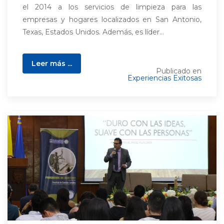
el 2014 a los servicios de limpieza para las
empresas y hogares localizados en San Antonio,
Texas, Estados Unidos. Además, es líder...
Leer más ...
Publicado en
Experiencias Exitosas