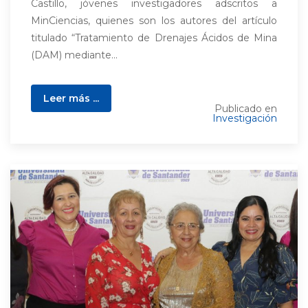
Castillo, jóvenes investigadores adscritos a
MinCiencias, quienes son los autores del artículo
titulado “Tratamiento de Drenajes Ácidos de Mina
(DAM) mediante...
Leer más ...
Publicado en
Investigación