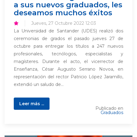
a sus nuevos graduados, les
deseamos muchos éxitos
Jueves, 27 Octubre 2022 12:03
La Universidad de Santander (UDES) realizó dos
ceremonias de grados el pasado jueves 27 de
octubre para entregar los títulos a 247 nuevos
profesionales, tecnólogos, especialistas y
magísteres. Durante el acto, el vicerrector de
Enseñanza, César Augusto Serrano Novoa, en
representación del rector Patricio López Jaramillo,
extendió un saludo de...
Leer más ...
Publicado en
Graduados