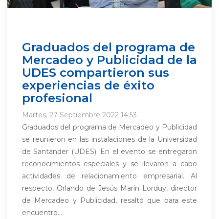
Graduados del programa de
Mercadeo y Publicidad de la
UDES compartieron sus
experiencias de éxito
profesional
Martes, 27 Septiembre 2022 14:53
Graduados del programa de Mercadeo y Publicidad
se reunieron en las instalaciones de la Universidad
de Santander (UDES). En el evento se entregaron
reconocimientos especiales y se llevaron a cabo
actividades de relacionamiento empresarial. Al
respecto, Orlando de Jesús Marín Lorduy, director
de Mercadeo y Publicidad, resaltó que para este
encuentro...