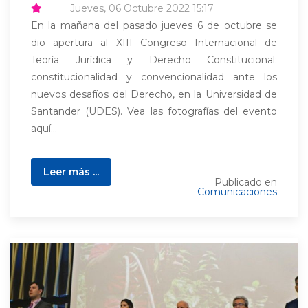
Jueves, 06 Octubre 2022 15:17
En la mañana del pasado jueves 6 de octubre se
dio apertura al XIII Congreso Internacional de
Teoría Jurídica y Derecho Constitucional:
constitucionalidad y convencionalidad ante los
nuevos desafíos del Derecho, en la Universidad de
Santander (UDES). Vea las fotografías del evento
aquí...
Leer más ...
Publicado en
Comunicaciones