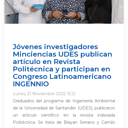
Jóvenes investigadores
Minciencias UDES publican
artículo en Revista
Politécnica y participan en
Congreso Latinoamericano
INGENNIO
Lunes, 21 Noviembre 2022 15:12
Graduados del programa de Ingeniería Ambiental
de la Universidad de Santander (UDES), publicaron
un artículo científico en la revista indexada
Politécnica. Se trata de Brayan Serrano y Camilo