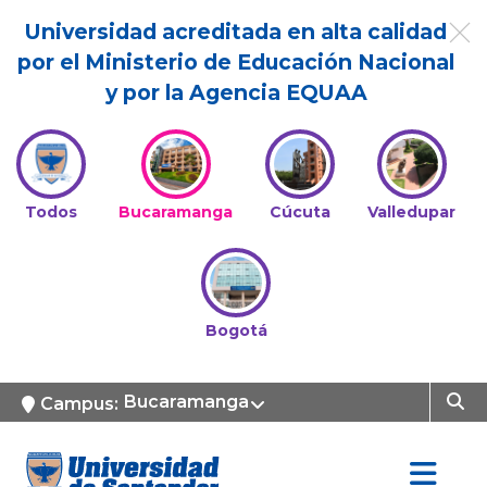
Universidad acreditada en alta calidad
por el Ministerio de Educación Nacional
y por la Agencia EQUAA
Todos
Bucaramanga
Cúcuta
Valledupar
Bogotá
Bucaramanga
Campus: