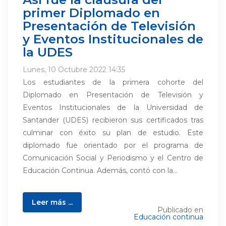
primer Diplomado en
Presentación de Televisión
y Eventos Institucionales de
la UDES
Lunes, 10 Octubre 2022 14:35
Los estudiantes de la primera cohorte del
Diplomado en Presentación de Televisión y
Eventos Institucionales de la Universidad de
Santander (UDES) recibieron sus certificados tras
culminar con éxito su plan de estudio. Este
diplomado fue orientado por el programa de
Comunicación Social y Periodismo y el Centro de
Educación Continua. Además, contó con la...
Leer más ...
Publicado en
Educación continua