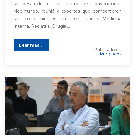
se desarrolló en el centro de convenciones
Neomundo, reunió a expertos que compartieron
sus conocimientos en áreas como Medicina
Interna, Pediatría, Cirugía,...
Leer más ...
Publicado en
Pregrados