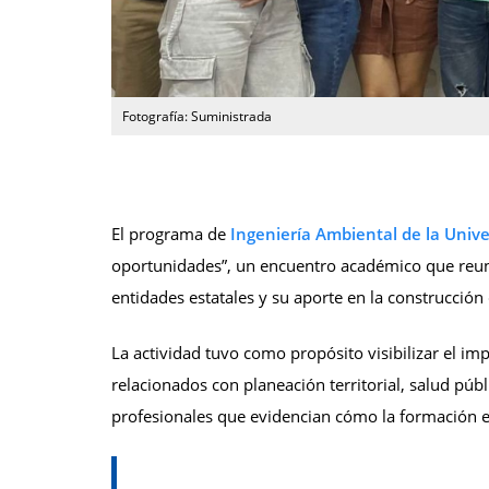
Fotografía: Suministrada
El programa de
Ingeniería Ambiental de la Univ
oportunidades”, un encuentro académico que reunió
entidades estatales y su aporte en la construcción 
La actividad tuvo como propósito visibilizar el im
relacionados con planeación territorial, salud públ
profesionales que evidencian cómo la formación en