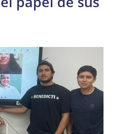
el papel de sus