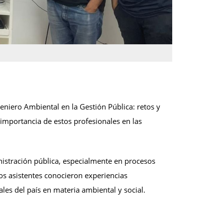
ngeniero Ambiental en la Gestión Pública: retos y
importancia de estos profesionales en las
inistración pública, especialmente en procesos
 los asistentes conocieron experiencias
es del país en materia ambiental y social.