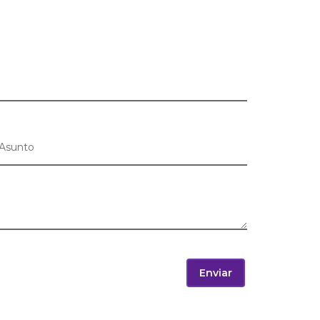
Enviar