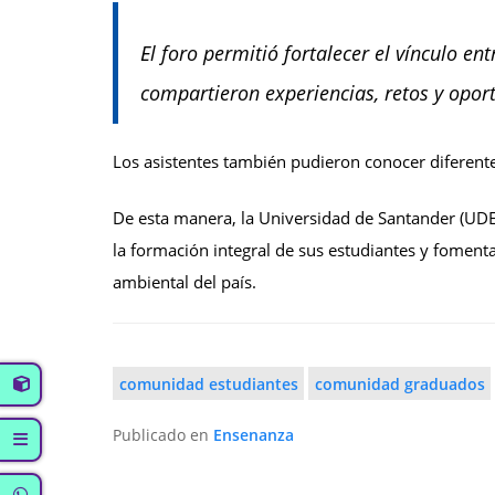
El foro permitió fortalecer el vínculo e
compartieron experiencias, retos y oport
Los asistentes también pudieron conocer diferente
De esta manera, la Universidad de Santander (UDE
la formación integral de sus estudiantes y foment
ambiental del país.
comunidad estudiantes
comunidad graduados
Publicado en
Ensenanza