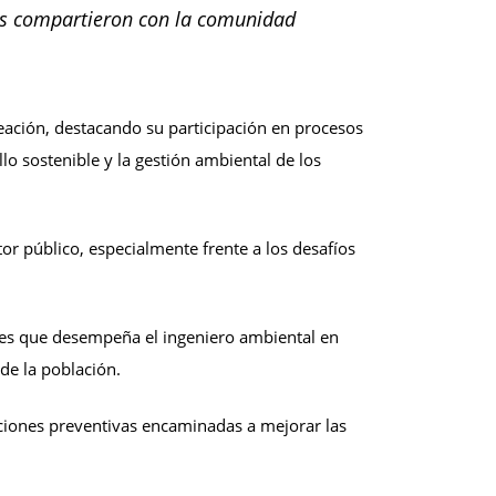
nes compartieron con la comunidad
neación, destacando su participación en procesos
lo sostenible y la gestión ambiental de los
tor público, especialmente frente a los desafíos
ones que desempeña el ingeniero ambiental en
de la población.
ciones preventivas encaminadas a mejorar las