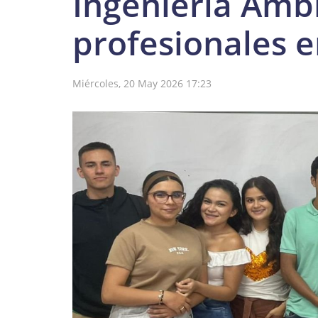
Ingeniería Ambi
profesionales e
Miércoles, 20 May 2026 17:23