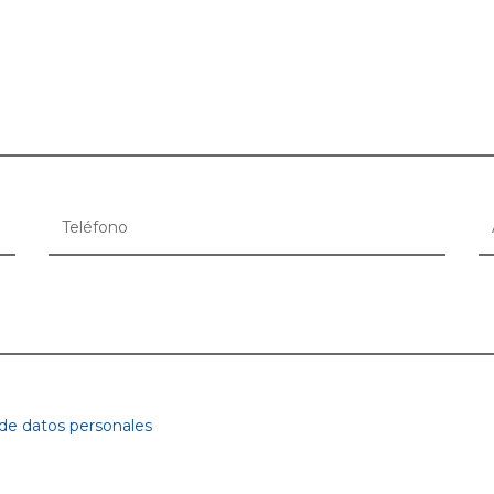
 de datos personales