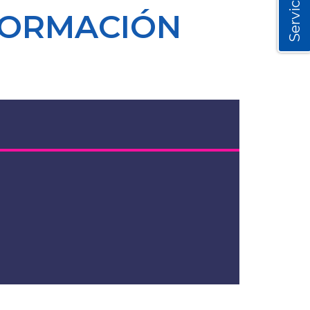
Servicios
FORMACIÓN