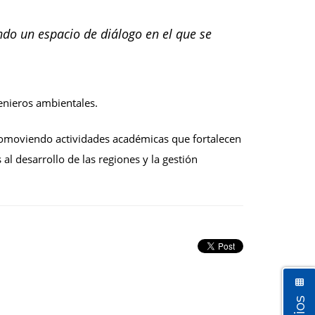
ndo un espacio de diálogo en el que se
enieros ambientales.
romoviendo actividades académicas que fortalecen
l desarrollo de las regiones y la gestión