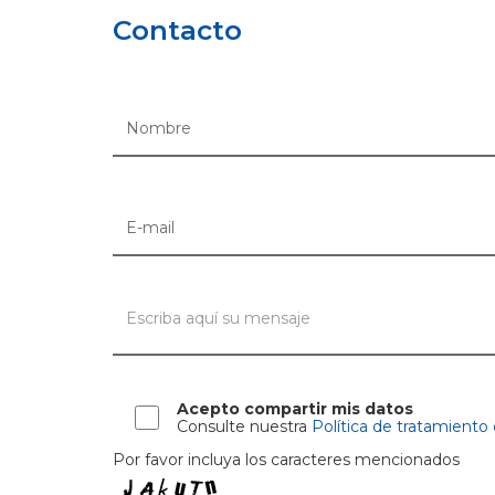
Contacto
Acepto compartir mis datos
Consulte nuestra
Política de tratamiento
Por favor incluya los caracteres mencionados