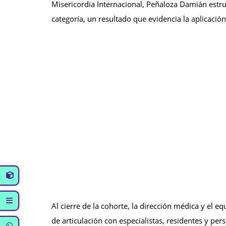
Misericordia Internacional, Peñaloza Damián estruc
categoría, un resultado que evidencia la aplicació
Al cierre de la cohorte, la dirección médica y el 
de articulación con especialistas, residentes y pe