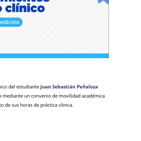
ico del estudiante
Juan Sebastián Peñaloza
utó mediante un convenio de movilidad académica
o de sus horas de práctica clínica.