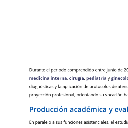
Durante el periodo comprendido entre junio de 
medicina interna
,
cirugía
,
pediatría
y
ginecol
diagnósticas y la aplicación de protocolos de atenc
proyección profesional, orientando su vocación ha
Producción académica y eval
En paralelo a sus funciones asistenciales, el estudi