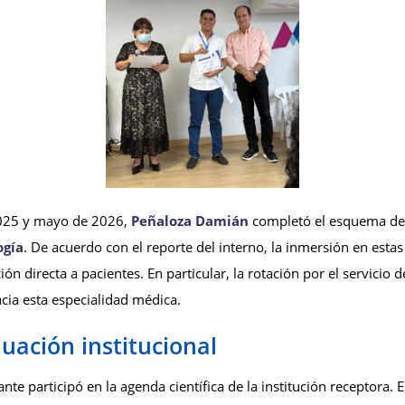
2025 y mayo de 2026,
Peñaloza Damián
completó el esquema de r
ogía
. De acuerdo con el reporte del interno, la inmersión en estas
ión directa a pacientes. En particular, la rotación por el servicio
cia esta especialidad médica.
uación institucional
ante participó en la agenda científica de la institución receptora.