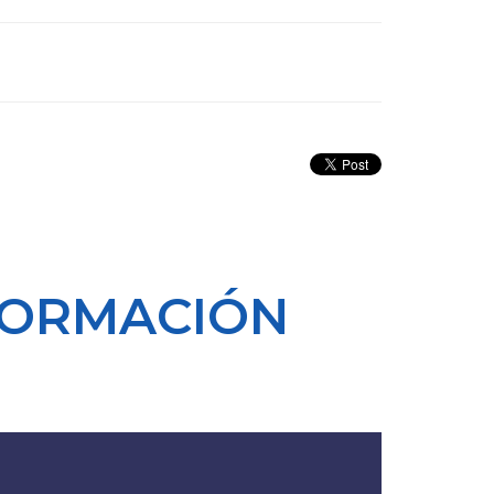
FORMACIÓN