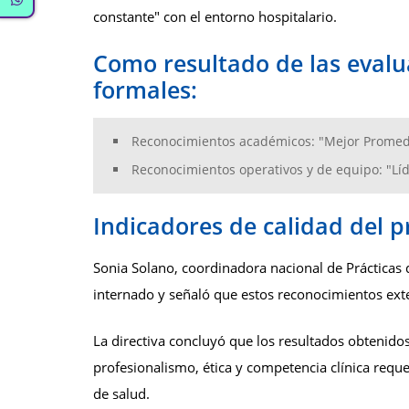
constante" con el entorno hospitalario.
Como resultado de las evalua
formales:
Reconocimientos académicos: "Mejor Promedio
Reconocimientos operativos y de equipo: "Líd
Indicadores de calidad del 
Sonia Solano, coordinadora nacional de Prácticas
internado y señaló que estos reconocimientos exte
La directiva concluyó que los resultados obtenido
profesionalismo, ética y competencia clínica requ
de salud.