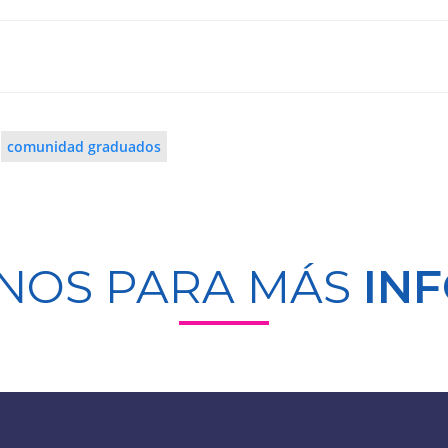
comunidad graduados
NOS PARA MÁS
IN