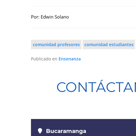
Por: Edwin Solano
comunidad profesores
comunidad estudiantes
Publicado en
Ensenanza
CONTÁCTA
Bucaramanga