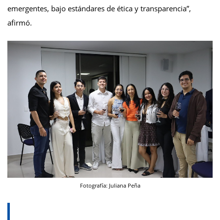
emergentes, bajo estándares de ética y transparencia”,
afirmó.
Fotografía: Juliana Peña