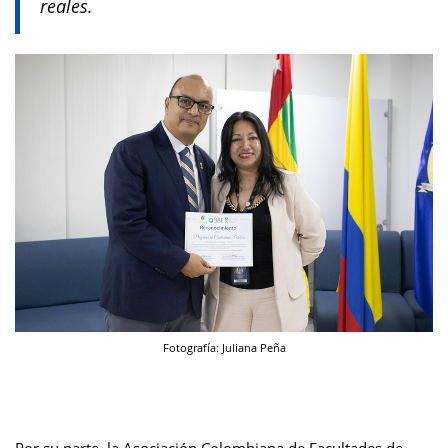
reales.
Fotografía: Juliana Peña