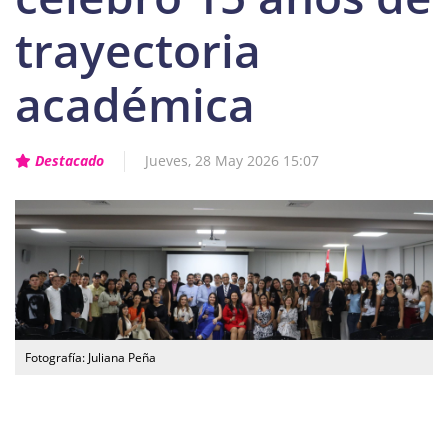
trayectoria
académica
Destacado
Jueves, 28 May 2026 15:07
Fotografía: Juliana Peña