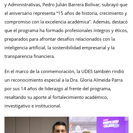
y Administrativas, Pedro Julián Barrera Bolívar, subrayó que
el aniversario representa “15 años de historia, crecimiento y
compromiso con la excelencia académica”. Además, destacó
que el programa ha formado profesionales íntegros y éticos,
preparados para afrontar desafíos relacionados con la
inteligencia artificial, la sostenibilidad empresarial y la
transparencia financiera.
En el marco de la conmemoración, la UDES también rindió
un reconocimiento especial a la Dra. Gloria Almeida Parra
por sus 14 años de liderazgo al frente del programa,
resaltando su aporte al fortalecimiento académico,
investigativo e institucional.