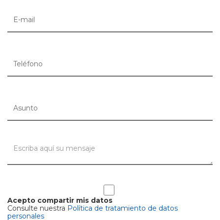
Acepto compartir mis datos
Consulte nuestra
Política de tratamiento de datos
personales