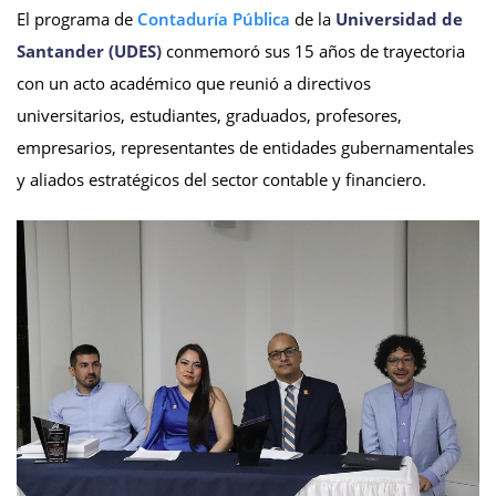
El programa de
Contaduría Pública
de la
Universidad de
Santander (UDES)
conmemoró sus 15 años de trayectoria
con un acto académico que reunió a directivos
universitarios, estudiantes, graduados, profesores,
empresarios, representantes de entidades gubernamentales
y aliados estratégicos del sector contable y financiero.