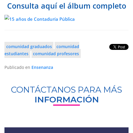
Consulta aquí el álbum completo
comunidad graduados
comunidad
estudiantes
comunidad profesores
Publicado en
Ensenanza
CONTÁCTANOS PARA MÁS
INFORMACIÓN