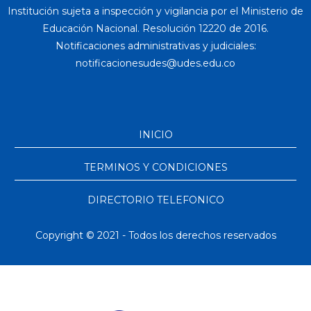
Institución sujeta a inspección y vigilancia por el Ministerio de
Educación Nacional. Resolución 12220 de 2016.
Notificaciones administrativas y judiciales:
INICIO
TERMINOS Y CONDICIONES
DIRECTORIO TELEFONICO
Copyright © 2021 - Todos los derechos reservados