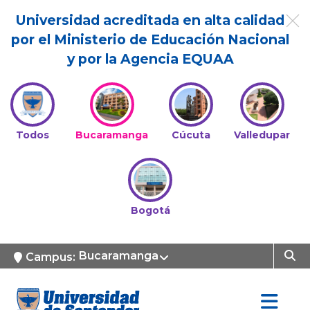
Universidad acreditada en alta calidad
por el Ministerio de Educación Nacional
y por la Agencia EQUAA
Todos
Bucaramanga
Cúcuta
Valledupar
Bogotá
Bucaramanga
Campus: