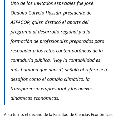
Uno de los invitados especiales fue José
Obdulio Curvelo Hassán, presidente de
ASFACOP, quien destacó el aporte del
programa al desarrollo regional y a la
formación de profesionales preparados para
responder a los retos contemporáneos de la
contaduría pública. “Hoy la contabilidad es
más humana que nunca”, señaló al referirse a
desafíos como el cambio climático, la
transparencia empresarial y las nuevas
dinámicas económicas.
A su turno, el decano de la Facultad de Ciencias Económicas