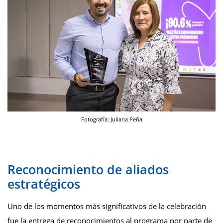
Fotografía: Juliana Peña
Reconocimiento de aliados
estratégicos
Uno de los momentos más significativos de la celebración
fue la entrega de reconocimientos al programa por parte de