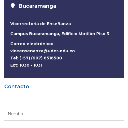
Bucaramanga
Vicerrectoría de Enseñanza
Campus Bucaramanga, Edificio Motilón Piso 3
Correo electrónico:
viceensenanza@udes.edu.co
Tel: (+57) (607) 6516500
Ext: 1030 - 1031
Contacto