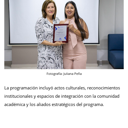
Fotografía: Juliana Peña
La programación incluyó actos culturales, reconocimientos
institucionales y espacios de integración con la comunidad
académica y los aliados estratégicos del programa.