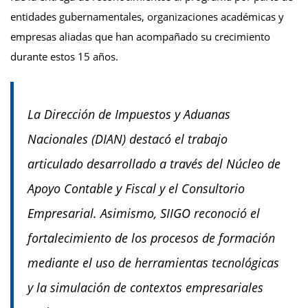
entidades gubernamentales, organizaciones académicas y
empresas aliadas que han acompañado su crecimiento
durante estos 15 años.
La Dirección de Impuestos y Aduanas
Nacionales (DIAN) destacó el trabajo
articulado desarrollado a través del Núcleo de
Apoyo Contable y Fiscal y el Consultorio
Empresarial. Asimismo, SIIGO reconoció el
fortalecimiento de los procesos de formación
mediante el uso de herramientas tecnológicas
y la simulación de contextos empresariales