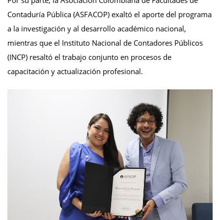
Por su parte, la Asociación Colombiana de Facultades de
Contaduría Pública (ASFACOP) exaltó el aporte del programa
a la investigación y al desarrollo académico nacional,
mientras que el Instituto Nacional de Contadores Públicos
(INCP) resaltó el trabajo conjunto en procesos de
capacitación y actualización profesional.