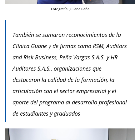
Fotografía: Juliana Peña
También se sumaron reconocimientos de la
Clínica Guane y de firmas como RSM, Auditors
and Risk Business, Peña Vargas S.A.S. y HR
Auditores S.A.S., organizaciones que
destacaron la calidad de la formación, la
articulación con el sector empresarial y el
aporte del programa al desarrollo profesional
de estudiantes y graduados