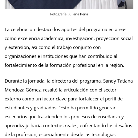
Fotografía: Juliana Peña
La celebración destacó los aportes del programa en áreas
como excelencia académica, investigación, proyección social
y extensión, así como el trabajo conjunto con
organizaciones e instituciones que han contribuido al
fortalecimiento de la formación profesional en la región.
Durante la jornada, la directora del programa, Sandy Tatiana
Mendoza Gómez, resaltó la articulación con el sector
externo como un factor clave para fortalecer el perfil de
estudiantes y graduados. “Esto ha permitido generar
escenarios que trascienden los procesos de enseñanza y
aprendizaje hacia contextos reales, enfrentando los desafíos
de la profesión, especialmente desde las tecnologías