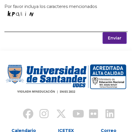
Por favor incluya los caracteres mencionados
Enviar
Calendario
ICETEX
Correo