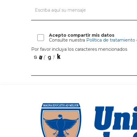
Acepto compartir mis datos
Consulte nuestra
Política de tratamiento
Por favor incluya los caracteres mencionados