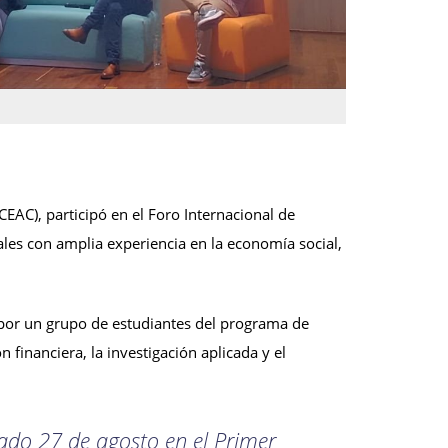
EAC), participó en el Foro Internacional de
les con amplia experiencia en la economía social,
 por un grupo de estudiantes del programa de
 financiera, la investigación aplicada y el
sado 27 de agosto en el Primer