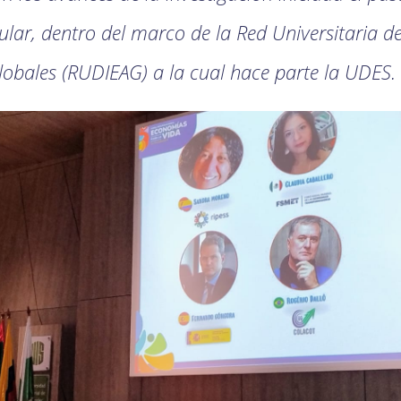
ar, dentro del marco de la Red Universitaria d
lobales (RUDIEAG) a la cual hace parte la UDES.