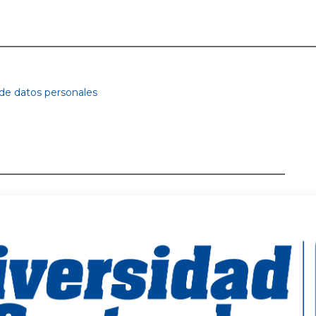
 de datos personales