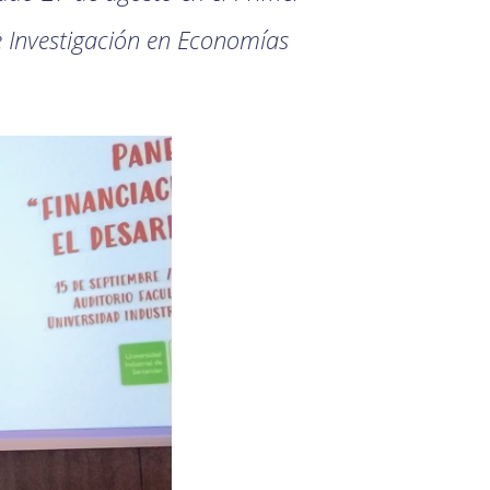
e Investigación en Economías