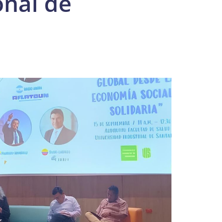
onal de