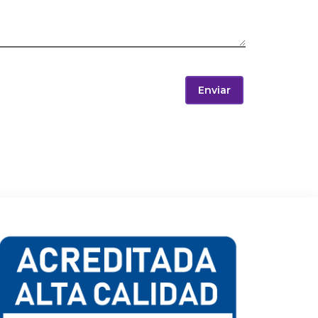
Enviar