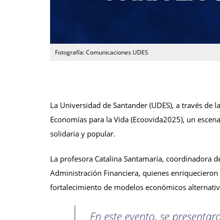
Fotografía: Comunicaciones UDES
La Universidad de Santander (UDES), a través de la
Economías para la Vida (Ecoovida2025), un escena
solidaria y popular.
La profesora Catalina Santamaría, coordinadora d
Administración Financiera, quienes enriquecieron l
fortalecimiento de modelos económicos alternativo
En este evento, se presentar