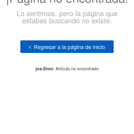
Lo sentimos, pero la página que
estabas buscando no existe.
Regresar a la página de inicio
jos-Error
: Artículo no encontrado