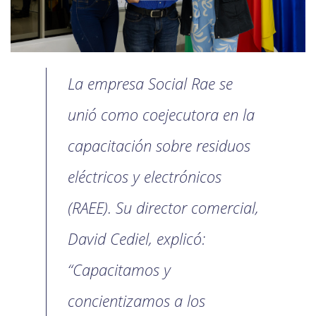
La empresa Social Rae se
unió como coejecutora en la
capacitación sobre residuos
eléctricos y electrónicos
(RAEE). Su director comercial,
David Cediel, explicó:
“Capacitamos y
concientizamos a los