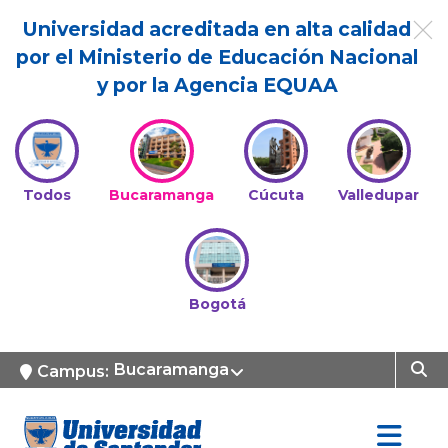
Universidad acreditada en alta calidad
por el Ministerio de Educación Nacional
y por la Agencia EQUAA
Todos
Bucaramanga
Cúcuta
Valledupar
Bogotá
Bucaramanga
Campus: