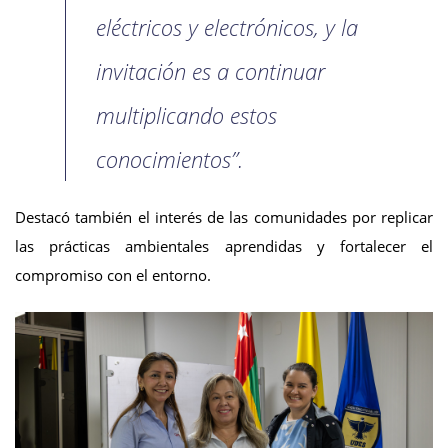
eléctricos y electrónicos, y la
invitación es a continuar
multiplicando estos
conocimientos”.
Destacó también el interés de las comunidades por replicar
las prácticas ambientales aprendidas y fortalecer el
compromiso con el entorno.