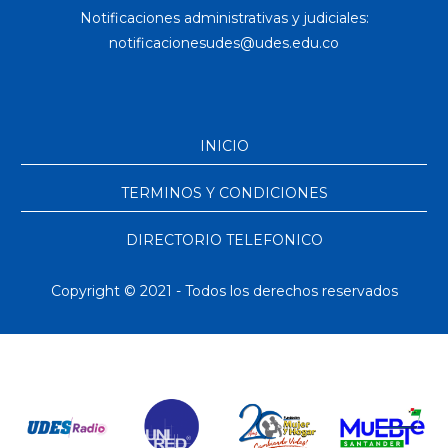
Notificaciones administrativas y judiciales:
INICIO
TERMINOS Y CONDICIONES
DIRECTORIO TELEFONICO
Copyright © 2021 - Todos los derechos reservados