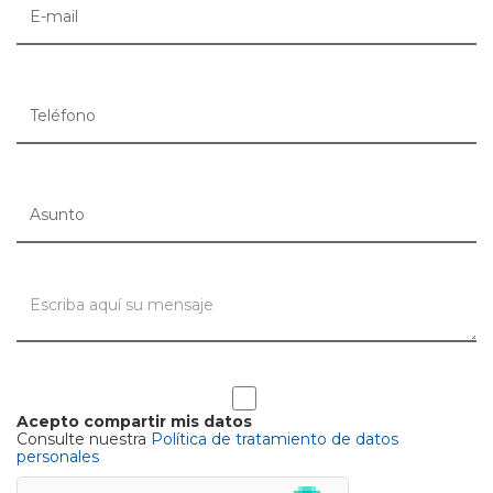
Acepto compartir mis datos
Consulte nuestra
Política de tratamiento de datos
personales