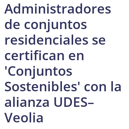
Administradores
de conjuntos
residenciales se
certifican en
'Conjuntos
Sostenibles' con la
alianza UDES–
Veolia