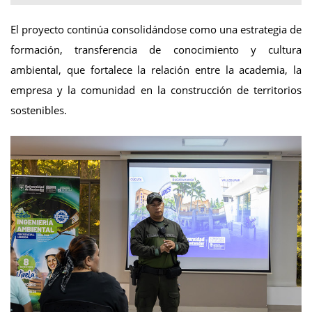
El proyecto continúa consolidándose como una estrategia de
formación, transferencia de conocimiento y cultura
ambiental, que fortalece la relación entre la academia, la
empresa y la comunidad en la construcción de territorios
sostenibles.