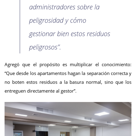
administradores sobre la
peligrosidad y cómo
gestionar bien estos residuos
peligrosos”.
Agregó que el propósito es multiplicar el conocimiento:
“Que desde los apartamentos hagan la separación correcta y
no boten estos residuos a la basura normal, sino que los
entreguen directamente al gestor”.