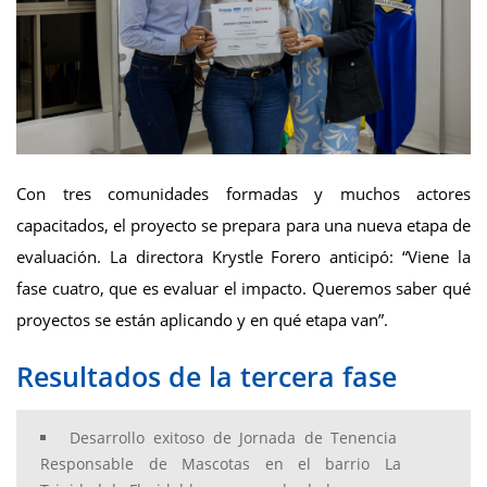
Con tres comunidades formadas y muchos actores
capacitados, el proyecto se prepara para una nueva etapa de
evaluación. La directora Krystle Forero anticipó: “Viene la
fase cuatro, que es evaluar el impacto. Queremos saber qué
proyectos se están aplicando y en qué etapa van”.
Resultados de la tercera fase
Desarrollo exitoso de Jornada de Tenencia
Responsable de Mascotas en el barrio La