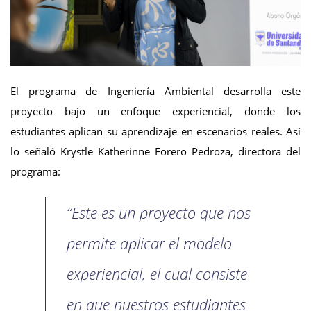
El programa de Ingeniería Ambiental desarrolla este
proyecto bajo un enfoque experiencial, donde los
estudiantes aplican su aprendizaje en escenarios reales. Así
lo señaló Krystle Katherinne Forero Pedroza, directora del
programa:
“Este es un proyecto que nos
permite aplicar el modelo
experiencial, el cual consiste
en que nuestros estudiantes