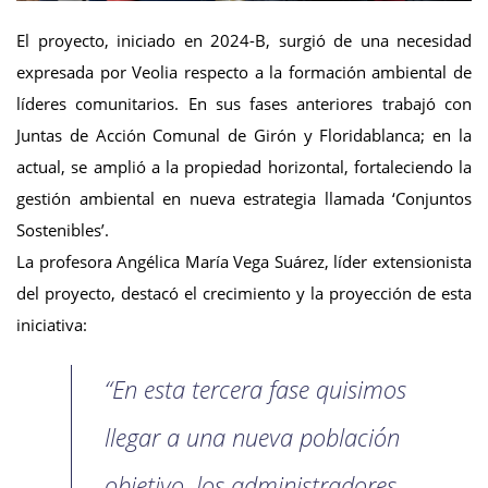
El proyecto, iniciado en 2024-B, surgió de una necesidad
expresada por Veolia respecto a la formación ambiental de
líderes comunitarios. En sus fases anteriores trabajó con
Juntas de Acción Comunal de Girón y Floridablanca; en la
actual, se amplió a la propiedad horizontal, fortaleciendo la
gestión ambiental en nueva estrategia llamada ‘Conjuntos
Sostenibles’.
La profesora Angélica María Vega Suárez, líder extensionista
del proyecto, destacó el crecimiento y la proyección de esta
iniciativa:
“En esta tercera fase quisimos
llegar a una nueva población
objetivo, los administradores