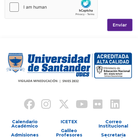
Enviar
Calendario
ICETEX
Correo
Académico
Institucional
Galileo
Admisiones
Profesores
Secretaría