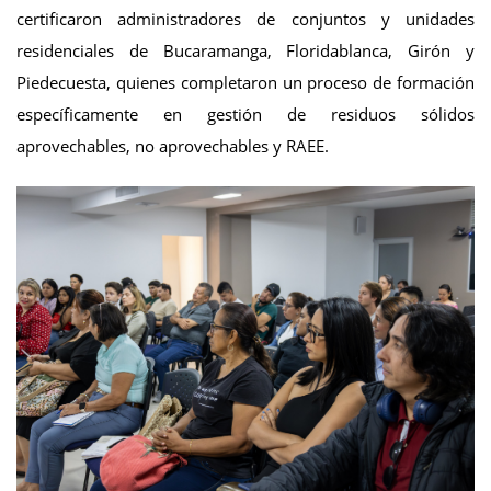
certificaron administradores de conjuntos y unidades
residenciales de Bucaramanga, Floridablanca, Girón y
Piedecuesta, quienes completaron un proceso de formación
específicamente en gestión de residuos sólidos
aprovechables, no aprovechables y RAEE.