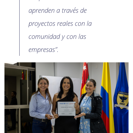
aprenden a través de
proyectos reales con la
comunidad y con las
empresas”.