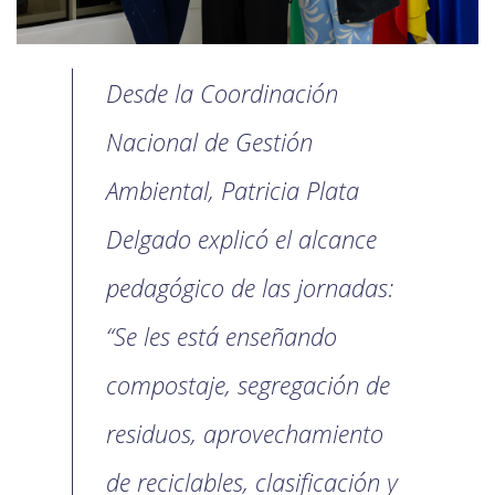
Desde la Coordinación
Nacional de Gestión
Ambiental, Patricia Plata
Delgado explicó el alcance
pedagógico de las jornadas:
“Se les está enseñando
compostaje, segregación de
residuos, aprovechamiento
de reciclables, clasificación y