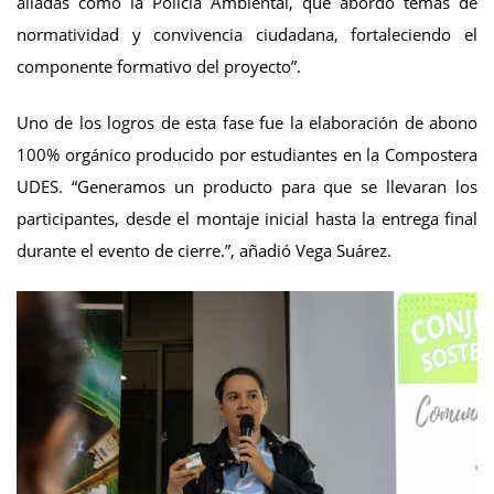
aliadas como la Policía Ambiental, que abordó temas de
normatividad y convivencia ciudadana, fortaleciendo el
componente formativo del proyecto”.
Uno de los logros de esta fase fue la elaboración de abono
100% orgánico producido por estudiantes en la Compostera
UDES. “Generamos un producto para que se llevaran los
participantes, desde el montaje inicial hasta la entrega final
durante el evento de cierre.”, añadió Vega Suárez.