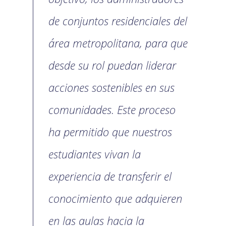
de conjuntos residenciales del
área metropolitana, para que
desde su rol puedan liderar
acciones sostenibles en sus
comunidades. Este proceso
ha permitido que nuestros
estudiantes vivan la
experiencia de transferir el
conocimiento que adquieren
en las aulas hacia la