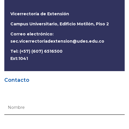
Vicerrectoría de Extensión
Campus Universitario, Edificio Motilón, Piso 2
Correo electrónico:
sec.vicerrectoriadextension@udes.edu.co
Tel: (+57) (607) 6516500
Ext:1041
Contacto