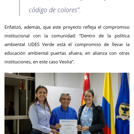
código de colores”.
Enfatizó, además, que este proyecto refleja el compromiso
institucional con la comunidad: “Dentro de la política
ambiental UDES Verde está el compromiso de llevar la
educación ambiental puertas afuera, en alianza con otras
instituciones, en este caso Veolia”.