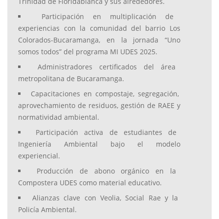
Trinidad de Floridablanca y sus alrededores.
Participación en multiplicación de
experiencias con la comunidad del barrio Los
Colorados-Bucaramanga, en la jornada “Uno
somos todos” del programa MI UDES 2025.
Administradores certificados del área
metropolitana de Bucaramanga.
Capacitaciones en compostaje, segregación,
aprovechamiento de residuos, gestión de RAEE y
normatividad ambiental.
Participación activa de estudiantes de
Ingeniería Ambiental bajo el modelo
experiencial.
Producción de abono orgánico en la
Compostera UDES como material educativo.
Alianzas clave con Veolia, Social Rae y la
Policía Ambiental.