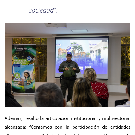
sociedad”.
Además, resaltó la articulación institucional y multisectorial
alcanzada: “Contamos con la participación de entidades