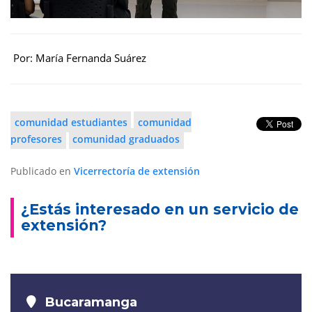
Por: María Fernanda Suárez
comunidad estudiantes
comunidad
profesores
comunidad graduados
Publicado en
Vicerrectoría de extensión
¿Estás interesado en un servicio de
extensión?
Bucaramanga