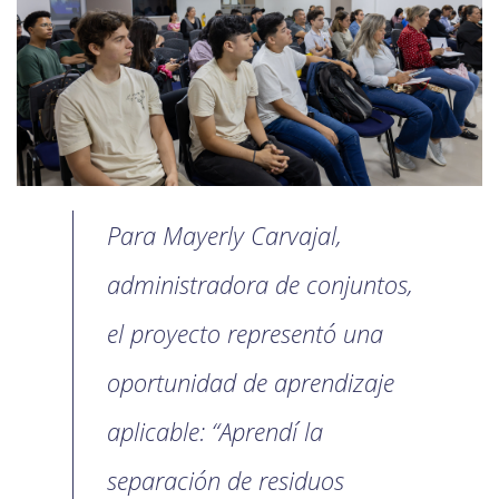
Para Mayerly Carvajal,
administradora de conjuntos,
el proyecto representó una
oportunidad de aprendizaje
aplicable: “Aprendí la
separación de residuos