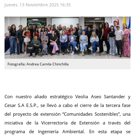
Jueves, 13 Noviembre 2025 16:35
Fotografía: Andrea Camila Chinchilla
Con nuestro aliado estratégico Veolia Aseo Santander y
Cesar S.A E.S.P., se llevó a cabo el cierre de la tercera fase
del proyecto de extensión “Comunidades Sostenibles”, una
iniciativa de la Vicerrectoría de Extensión a través del
programa de Ingeniería Ambiental. En esta etapa se