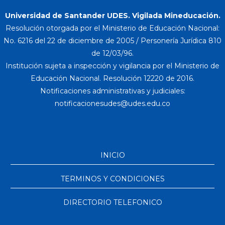
Universidad de Santander UDES. Vigilada Mineducación.
Resolución otorgada por el Ministerio de Educación Nacional:
No. 6216 del 22 de diciembre de 2005 / Personería Jurídica 810
de 12/03/96.
Institución sujeta a inspección y vigilancia por el Ministerio de
Educación Nacional. Resolución 12220 de 2016.
Notificaciones administrativas y judiciales:
INICIO
TERMINOS Y CONDICIONES
DIRECTORIO TELEFONICO