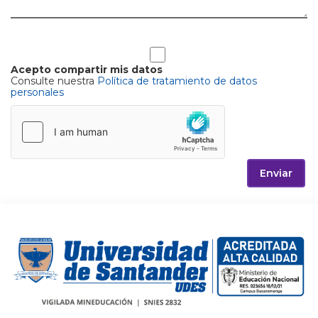
Acepto compartir mis datos
Consulte nuestra
Política de tratamiento de datos
personales
Enviar