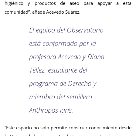
higiénico y productos de aseo para apoyar a esta
comunidad”, añade Acevedo Suárez.
El equipo del Observatorio
está conformado por la
profesora Acevedo y Diana
Téllez, estudiante del
programa de Derecho y
miembro del semillero
Anthropos Iuris.
“Este espacio no solo permite construir conocimiento desde