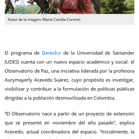
El programa de
Derecho
de la Universidad de Santander
(UDES) cuenta con un nuevo espacio académico y social: el
Observatorio de Paz, una iniciativa liderada por la profesora
Aurymayerly Acevedo Suárez, cuyo propósito es investigar,
visibilizar y contribuir a la formulación de políticas públicas
dirigidas a la población desmovilizada en Colombia.
“El Observatorio nace a partir de un proyecto de extensión
que se presentó en noviembre del año pasado”, explica
Acevedo, actual coordinadora del espacio. “Inicialmente, la