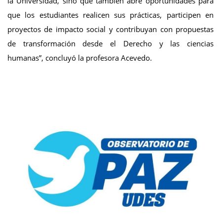
la Universidad, sino que también abre oportunidades para
que los estudiantes realicen sus prácticas, participen en
proyectos de impacto social y contribuyan con propuestas
de transformación desde el Derecho y las ciencias
humanas”, concluyó la profesora Acevedo.