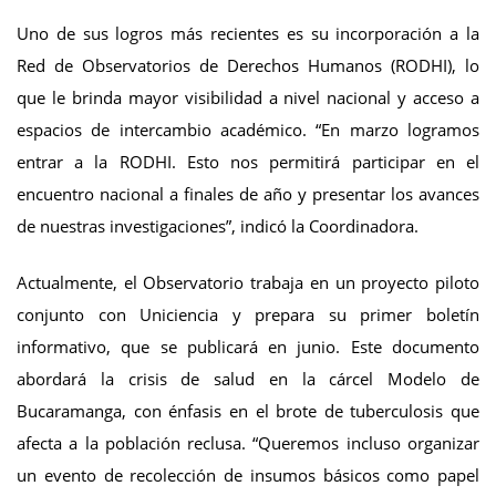
Uno de sus logros más recientes es su incorporación a la
Red de Observatorios de Derechos Humanos (RODHI), lo
que le brinda mayor visibilidad a nivel nacional y acceso a
espacios de intercambio académico. “En marzo logramos
entrar a la RODHI. Esto nos permitirá participar en el
encuentro nacional a finales de año y presentar los avances
de nuestras investigaciones”, indicó la Coordinadora.
Actualmente, el Observatorio trabaja en un proyecto piloto
conjunto con Uniciencia y prepara su primer boletín
informativo, que se publicará en junio. Este documento
abordará la crisis de salud en la cárcel Modelo de
Bucaramanga, con énfasis en el brote de tuberculosis que
afecta a la población reclusa. “Queremos incluso organizar
un evento de recolección de insumos básicos como papel