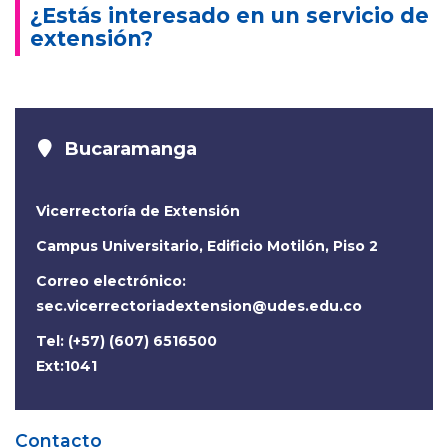
¿Estás interesado en un servicio de
extensión?
Bucaramanga
Vicerrectoría de Extensión
Campus Universitario, Edificio Motilón, Piso 2
Correo electrónico:
sec.vicerrectoriadextension@udes.edu.co
Tel: (+57) (607) 6516500
Ext:1041
Contacto