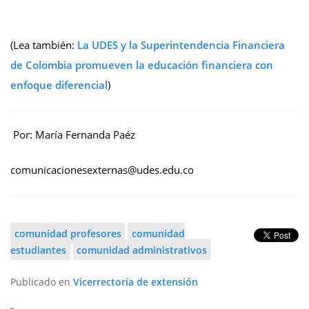
(Lea también:
La UDES y la Superintendencia Financiera
de Colombia promueven la educación financiera con
enfoque diferencial
)
Por: María Fernanda Paéz
comunicacionesexternas@udes.edu.co
comunidad profesores
comunidad
estudiantes
comunidad administrativos
Publicado en
Vicerrectoría de extensión