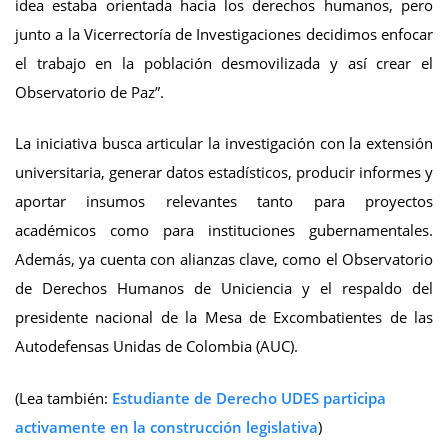
idea estaba orientada hacia los derechos humanos, pero
junto a la Vicerrectoría de Investigaciones decidimos enfocar
el trabajo en la población desmovilizada y así crear el
Observatorio de Paz”.
La iniciativa busca articular la investigación con la extensión
universitaria, generar datos estadísticos, producir informes y
aportar insumos relevantes tanto para proyectos
académicos como para instituciones gubernamentales.
Además, ya cuenta con alianzas clave, como el Observatorio
de Derechos Humanos de Uniciencia y el respaldo del
presidente nacional de la Mesa de Excombatientes de las
Autodefensas Unidas de Colombia (AUC).
(Lea también:
Estudiante de Derecho UDES participa
activamente en la construcción legislativa
)