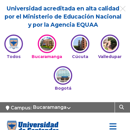
Universidad acreditada en alta calidad
por el Ministerio de Educación Nacional
y por la Agencia EQUAA
Todos
Bucaramanga
Cúcuta
Valledupar
Bogotá
Bucaramanga
Campus: