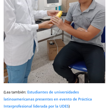
(Lea también:
Estudiantes de universidades
latinoamericanas presentes en evento de Práctica
Interprofesional liderada por la UDES
)