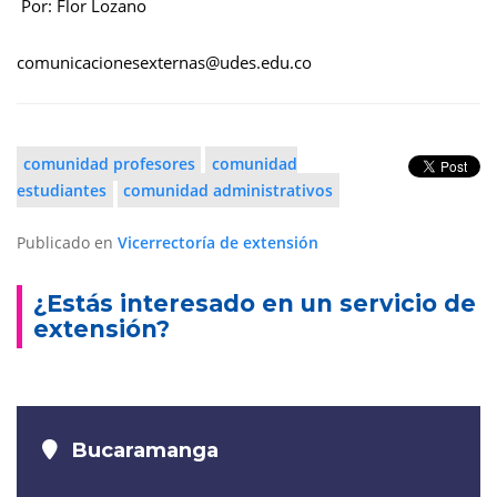
Por: Flor Lozano
comunicacionesexternas@udes.edu.co
comunidad profesores
comunidad
estudiantes
comunidad administrativos
Publicado en
Vicerrectoría de extensión
¿Estás interesado en un servicio de
extensión?
Bucaramanga