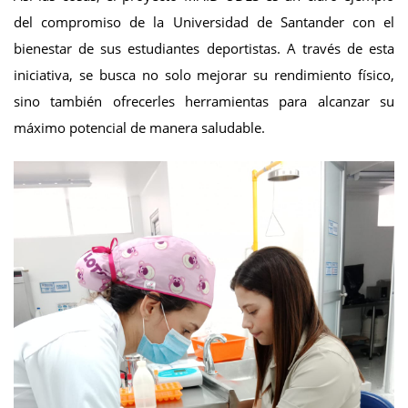
del compromiso de la Universidad de Santander con el
bienestar de sus estudiantes deportistas. A través de esta
iniciativa, se busca no solo mejorar su rendimiento físico,
sino también ofrecerles herramientas para alcanzar su
máximo potencial de manera saludable.