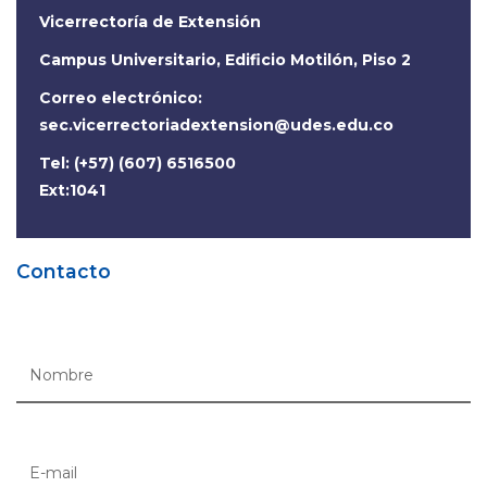
Vicerrectoría de Extensión
Campus Universitario, Edificio Motilón, Piso 2
Correo electrónico:
sec.vicerrectoriadextension@udes.edu.co
Tel: (+57) (607) 6516500
Ext:1041
Contacto