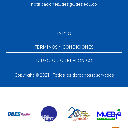
INICIO
TERMINOS Y CONDICIONES
DIRECTORIO TELEFONICO
Copyright © 2021 - Todos los derechos reservados