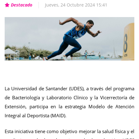
Destacado
Jueves, 24 Octubre 2024 15:41
La Universidad de Santander (UDES), a través del programa
de Bacteriología y Laboratorio Clínico y la Vicerrectoría de
Extensión, participa en la estrategia Modelo de Atención
Integral al Deportista (MAID).
Esta iniciativa tiene como objetivo mejorar la salud física y el