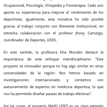
Ocupacional, Psicología, Ortopedia y Fisioterapia. Cada uno
aporta su experiencia para mejorar el rendimiento de los
deportistas. Igualmente, esta iniciativa ha sido posible
gracias al trabajo conjunto con Bienestar Institucional, en
estrecha colaboración con el profesor Jhony Camargo,
coordinador de Deportes, UDES.
En este sentido, la profesora Elsa Morales destacó la
importancia de este enfoque interdisciplinario: "Este
proyecto es innovador porque no hay algo similar en otras
universidades de la región. Nos hemos basado en
investigaciones internacionales y contamos con
asesoramiento de expertos en medicina deportiva, lo que
nos ha permitido diseñar pautas de trabajo efectivas".
Así las cosas, el proyecto MAID UDES es un claro ejemplo