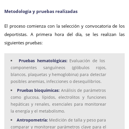
Metodología y pruebas realizadas
El proceso comienza con la selección y convocatoria de los
deportistas. A primera hora del día, se les realizan las
siguientes pruebas:
Pruebas hematológicas:
Evaluación de los
componentes sanguíneos (glóbulos rojos,
blancos, plaquetas y hemoglobina) para detectar
posibles anemias, infecciones o desequilibrios.
Pruebas bioquímicas:
Análisis de parámetros
como glucosa, lípidos, electrolitos y funciones
hepáticas y renales, esenciales para monitorear
la energía y el metabolismo.
Antropometría:
Medición de talla y peso para
comparar y monitorear parámetros clave para el