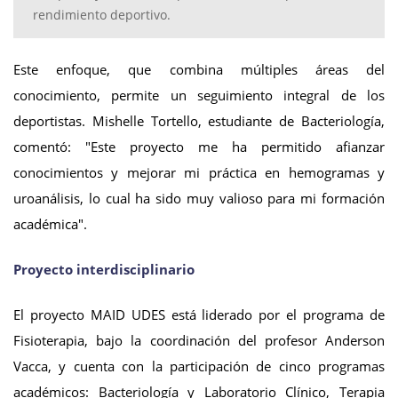
rendimiento deportivo.
Este enfoque, que combina múltiples áreas del
conocimiento, permite un seguimiento integral de los
deportistas. Mishelle Tortello, estudiante de Bacteriología,
comentó: "Este proyecto me ha permitido afianzar
conocimientos y mejorar mi práctica en hemogramas y
uroanálisis, lo cual ha sido muy valioso para mi formación
académica".
Proyecto interdisciplinario
El proyecto MAID UDES está liderado por el programa de
Fisioterapia, bajo la coordinación del profesor Anderson
Vacca, y cuenta con la participación de cinco programas
académicos: Bacteriología y Laboratorio Clínico, Terapia