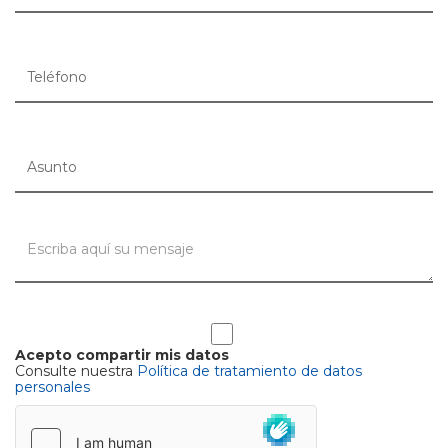
Acepto compartir mis datos
Consulte nuestra
Política de tratamiento de datos
personales