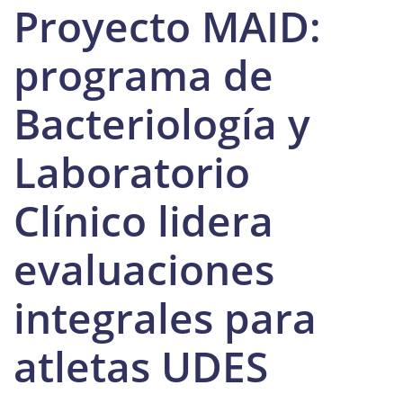
Proyecto MAID:
programa de
Bacteriología y
Laboratorio
Clínico lidera
evaluaciones
integrales para
atletas UDES