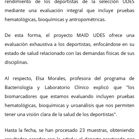
rendimiento de los deportistas de la selección UDES
mediante una evaluación integral que incluye pruebas
hematológicas, bioquímicas y antropométricas.
De esta forma, el proyecto MAID UDES ofrece una
evaluación exhaustiva a los deportistas, enfocándose en su
estado de salud relacionado con las demandas físicas de sus
disciplinas.
Al respecto, Elsa Morales, profesora del programa de
Bacteriología y Laboratorio Clínico explicó que "los
biomarcadores que estamos evaluando incluyen pruebas
hematológicas, bioquímicas y uroanálisis que nos permiten
tener una visión clara de la salud de los deportistas".
Hasta la fecha, se han procesado 23 muestras, obteniendo
resultados acordes con la edad y el deporte practicado por