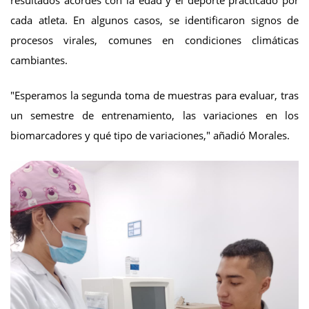
cada atleta. En algunos casos, se identificaron signos de
procesos virales, comunes en condiciones climáticas
cambiantes.
"Esperamos la segunda toma de muestras para evaluar, tras
un semestre de entrenamiento, las variaciones en los
biomarcadores y qué tipo de variaciones," añadió Morales.