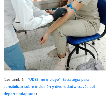
(Lea también:
"UDES me incluye": Estrategia para
sensibilizar sobre inclusión y diversidad a través del
deporte adaptado
)