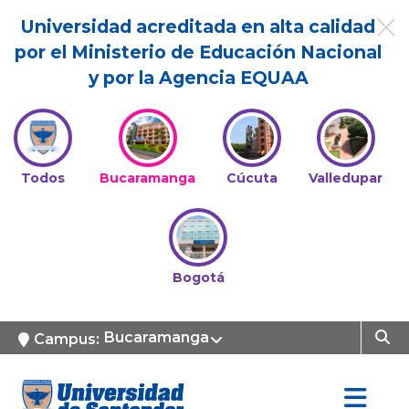
Universidad acreditada en alta calidad
por el Ministerio de Educación Nacional
y por la Agencia EQUAA
Todos
Bucaramanga
Cúcuta
Valledupar
Bogotá
Bucaramanga
Campus: