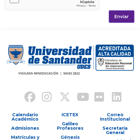
Enviar
Calendario
ICETEX
Correo
Académico
Institucional
Galileo
Admisiones
Profesores
Secretaría
General
Matrículas y
Génesis