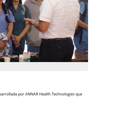
esarrollada por ANNAR Health Technologies que