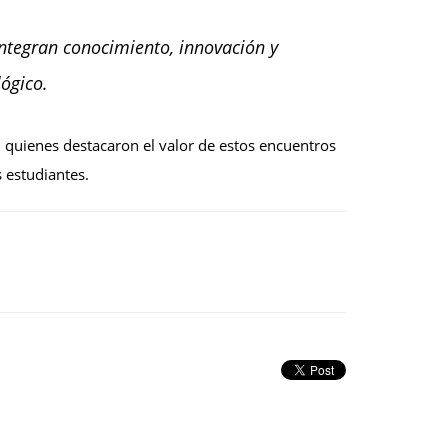
ntegran conocimiento, innovación y
lógico.
, quienes destacaron el valor de estos encuentros
 estudiantes.