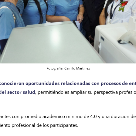
Fotografía: Camilo Martínez
s conocieron oportunidades relacionadas con procesos de 
del sector salud
, permitiéndoles ampliar su perspectiva profesio
diantes con promedio académico mínimo de 4.0 y una duración d
ento profesional de los participantes.