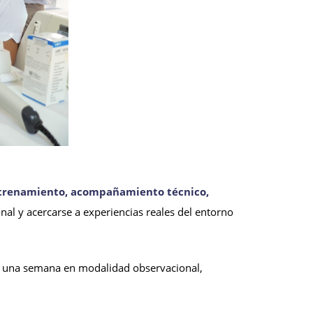
entrenamiento, acompañamiento técnico,
nal y acercarse a experiencias reales del entorno
e una semana en modalidad observacional,