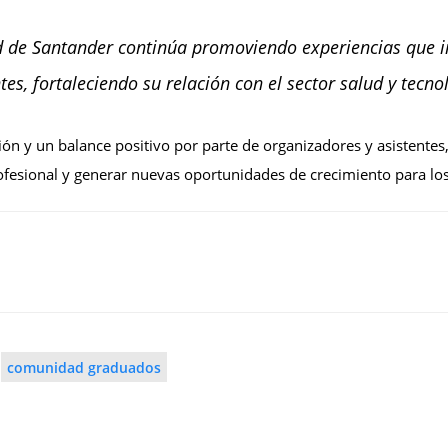
ad de Santander continúa promoviendo experiencias que i
es, fortaleciendo su relación con el sector salud y tecno
ón y un balance positivo por parte de organizadores y asistentes
rofesional y generar nuevas oportunidades de crecimiento para los
comunidad graduados