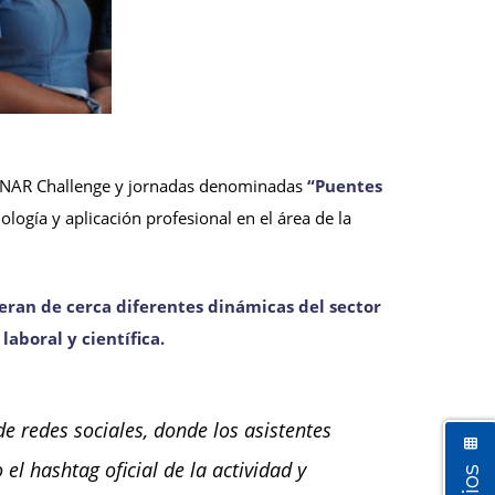
ANNAR Challenge y jornadas denominadas
“Puentes
ogía y aplicación profesional en el área de la
ieran de cerca diferentes dinámicas del sector
aboral y científica.
e redes sociales, donde los asistentes
el hashtag oficial de la actividad y