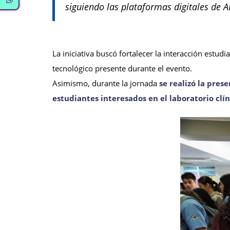
siguiendo las plataformas digitales de 
La iniciativa buscó fortalecer la interacción estudi
tecnológico presente durante el evento.
Asimismo, durante la jornada
se realizó la pres
estudiantes interesados en el laboratorio clí