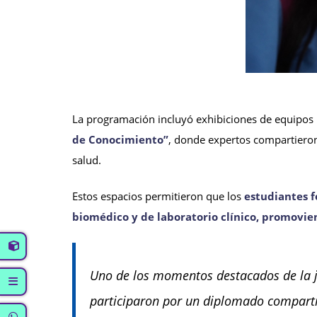
La programación incluyó exhibiciones de equipos
de Conocimiento”
, donde expertos compartieron 
salud.
Estos espacios permitieron que los
estudiantes f
biomédico y de laboratorio clínico, promovien
Uno de los momentos destacados de la jo
participaron por un diplomado compartien