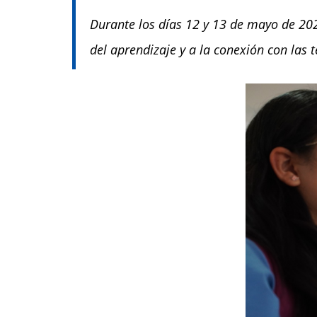
Durante los días 12 y 13 de mayo de 202
del aprendizaje y a la conexión con las 