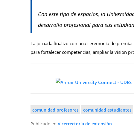
Con este tipo de espacios, la Universid
desarrollo profesional para sus estudiant
La jornada finalizó con una ceremonia de premiaci
para fortalecer competencias, ampliar la visión p
comunidad profesores
comunidad estudiantes
Publicado en
Vicerrectoría de extensión