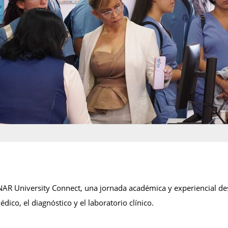
NAR University Connect, una jornada académica y experiencial d
dico, el diagnóstico y el laboratorio clínico.