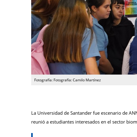
Fotografía: Fotografía: Camilo Martínez
La Universidad de Santander fue escenario de AN
reunió a estudiantes interesados en el sector biomé