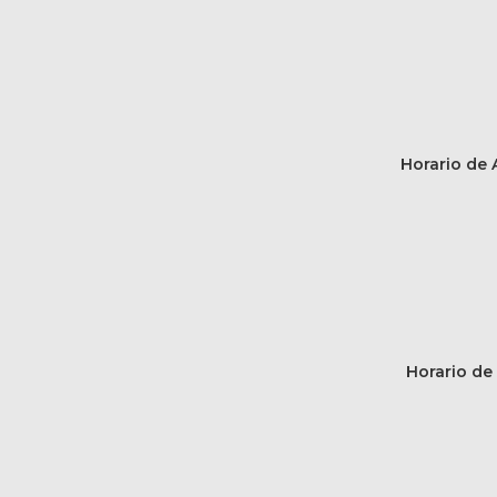
Horario de A
Horario de 