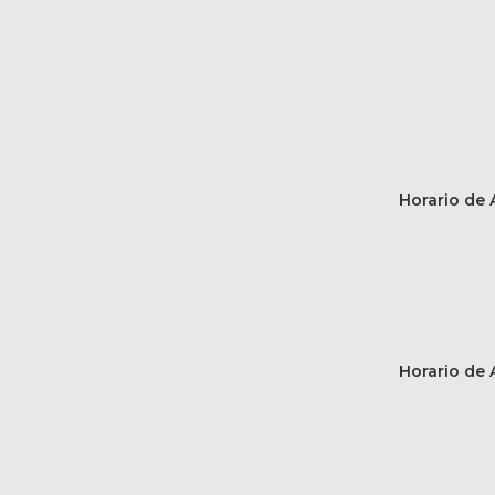
Horario de A
Horario de A