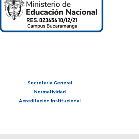
Secretaría General
Normatividad
Acreditación Institucional