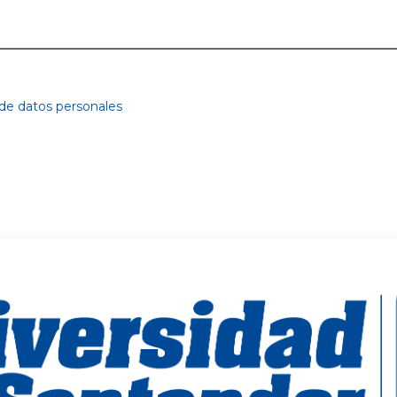
 de datos personales