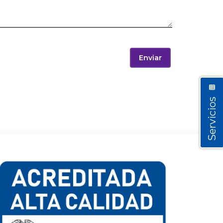
Enviar
Servicios