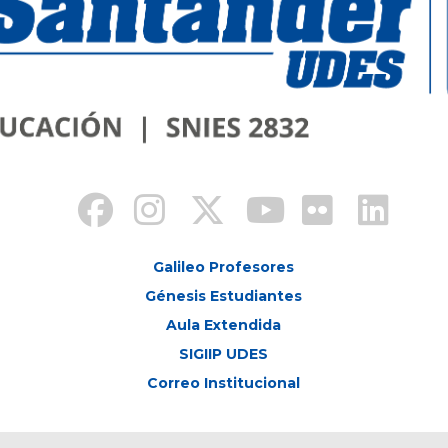
Galileo Profesores
Génesis Estudiantes
Aula Extendida
SIGIIP UDES
Correo Institucional