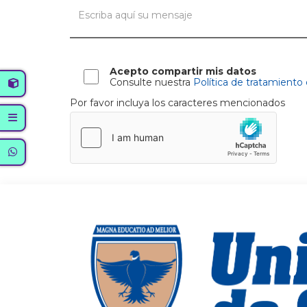
Acepto compartir mis datos
Consulte nuestra
Política de tratamiento
Por favor incluya los caracteres mencionados