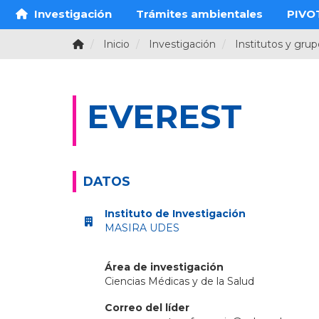
Investigación
Trámites ambientales
PIVO
Inicio
Investigación
Institutos y gru
EVEREST
DATOS
Instituto de Investigación
MASIRA UDES
Área de investigación
Ciencias Médicas y de la Salud
Correo del líder