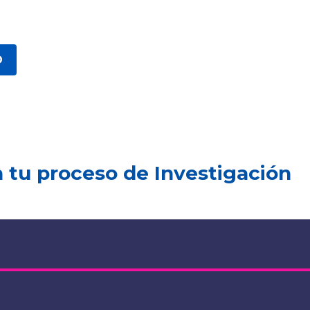
O
tu proceso de Investigación