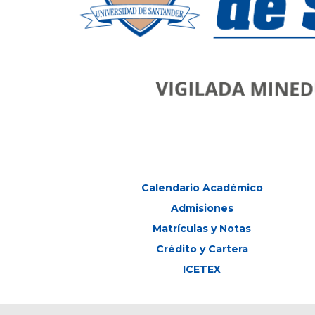
Calendario Académico
Admisiones
Matrículas y Notas
Crédito y Cartera
ICETEX