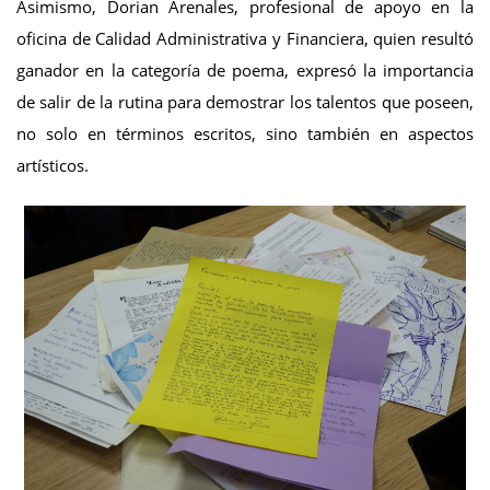
Asimismo, Dorian Arenales, profesional de apoyo en la
oficina de Calidad Administrativa y Financiera, quien resultó
ganador en la categoría de poema, expresó la importancia
de salir de la rutina para demostrar los talentos que poseen,
no solo en términos escritos, sino también en aspectos
artísticos.