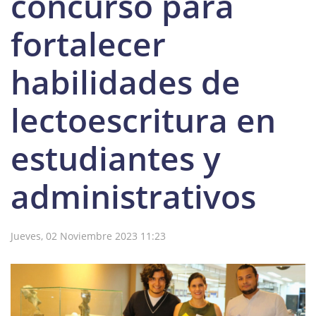
concurso para
fortalecer
habilidades de
lectoescritura en
estudiantes y
administrativos
Jueves, 02 Noviembre 2023 11:23