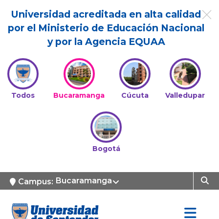
Universidad acreditada en alta calidad
por el Ministerio de Educación Nacional
y por la Agencia EQUAA
Todos
Bucaramanga
Cúcuta
Valledupar
Bogotá
Bucaramanga
Campus: