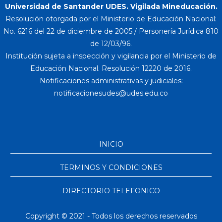
Universidad de Santander UDES. Vigilada Mineducación.
Resolución otorgada por el Ministerio de Educación Nacional:
No. 6216 del 22 de diciembre de 2005 / Personería Jurídica 810
de 12/03/96.
Institución sujeta a inspección y vigilancia por el Ministerio de
Educación Nacional. Resolución 12220 de 2016.
Notificaciones administrativas y judiciales:
INICIO
TERMINOS Y CONDICIONES
DIRECTORIO TELEFONICO
Copyright © 2021 - Todos los derechos reservados