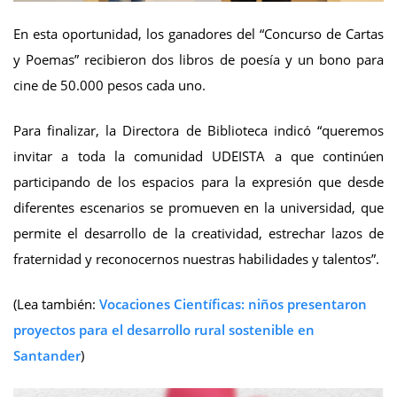
En esta oportunidad, los ganadores del “Concurso de Cartas
y Poemas” recibieron dos libros de poesía y un bono para
cine de 50.000 pesos cada uno.
Para finalizar, la Directora de Biblioteca indicó “queremos
invitar a toda la comunidad UDEISTA a que continúen
participando de los espacios para la expresión que desde
diferentes escenarios se promueven en la universidad, que
permite el desarrollo de la creatividad, estrechar lazos de
fraternidad y reconocernos nuestras habilidades y talentos”.
(Lea también:
Vocaciones Científicas: niños presentaron
proyectos para el desarrollo rural sostenible en
Santander
)