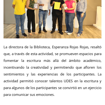
La directora de la Biblioteca, Esperanza Rojas Rojas, resaltó
que, a través de esta actividad, se promueven espacios para
fomentar la escritura más allá del ámbito académico,
incentivando la creatividad y permitiendo que afloren los
sentimientos y las experiencias de los participantes. La
actividad permitió conocer talentos UDES en la escritura y
para algunos de los participantes se convirtió en un ejercicio
para comunicar sus emociones.