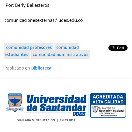
Por: Berly Ballesteros
comunicacionesexternas@udes.edu.co
comunidad profesores
comunidad
estudiantes
comunidad administrativos
Publicado en
Biblioteca