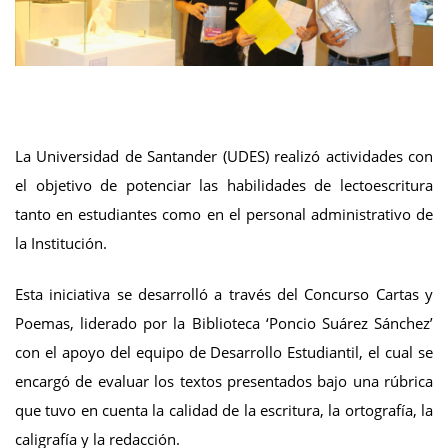
La Universidad de Santander (UDES) realizó actividades con
el objetivo de potenciar las habilidades de lectoescritura
tanto en estudiantes como en el personal administrativo de
la Institución.
Esta iniciativa se desarrolló a través del Concurso Cartas y
Poemas, liderado por la Biblioteca ‘Poncio Suárez Sánchez’
con el apoyo del equipo de Desarrollo Estudiantil, el cual se
encargó de evaluar los textos presentados bajo una rúbrica
que tuvo en cuenta la calidad de la escritura, la ortografía, la
caligrafía y la redacción.