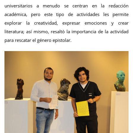
universitarios a menudo se centran en la redacción
académica, pero este tipo de actividades les permite
explorar la creatividad, expresar emociones y crear
literatura; así mismo, resaltó la importancia de la actividad
para rescatar el género epistolar.