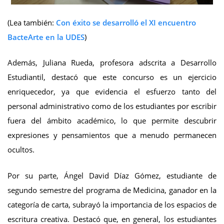
(Lea también:
Con éxito se desarrolló el XI encuentro
BacteArte en la UDES
)
Además, Juliana Rueda, profesora adscrita a Desarrollo
Estudiantil, destacó que este concurso es un ejercicio
enriquecedor, ya que evidencia el esfuerzo tanto del
personal administrativo como de los estudiantes por escribir
fuera del ámbito académico, lo que permite descubrir
expresiones y pensamientos que a menudo permanecen
ocultos.
Por su parte, Ángel David Díaz Gómez, estudiante de
segundo semestre del programa de Medicina, ganador en la
categoría de carta, subrayó la importancia de los espacios de
escritura creativa. Destacó que, en general, los estudiantes