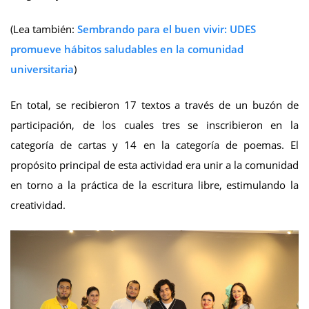
(Lea también:
Sembrando para el buen vivir: UDES
promueve hábitos saludables en la comunidad
universitaria
)
En total, se recibieron 17 textos a través de un buzón de
participación, de los cuales tres se inscribieron en la
categoría de cartas y 14 en la categoría de poemas. El
propósito principal de esta actividad era unir a la comunidad
en torno a la práctica de la escritura libre, estimulando la
creatividad.