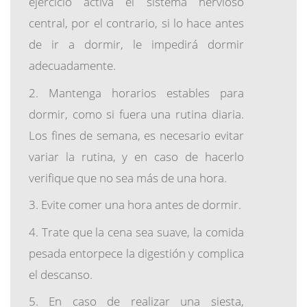
ejercicio activa el sistema nervioso
central, por el contrario, si lo hace antes
de ir a dormir, le impedirá dormir
adecuadamente.
Mantenga horarios estables para
dormir, como si fuera una rutina diaria.
Los fines de semana, es necesario evitar
variar la rutina, y en caso de hacerlo
verifique que no sea más de una hora.
Evite comer una hora antes de dormir.
Trate que la cena sea suave, la comida
pesada entorpece la digestión y complica
el descanso.
En caso de realizar una siesta,