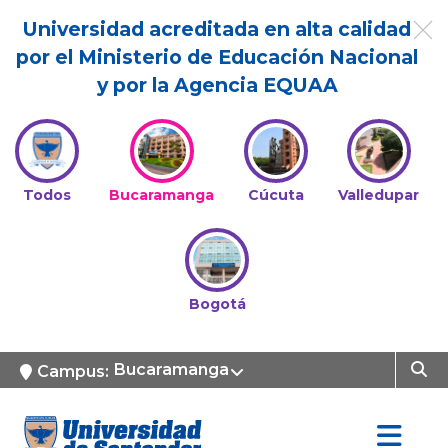
Universidad acreditada en alta calidad
por el Ministerio de Educación Nacional
y por la Agencia EQUAA
Todos
Bucaramanga
Cúcuta
Valledupar
Bogotá
Bucaramanga
Campus: