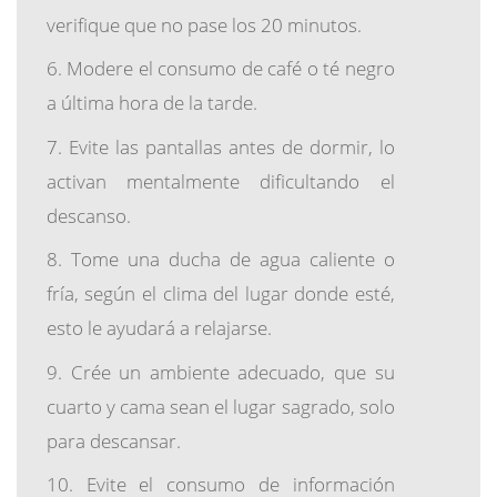
verifique que no pase los 20 minutos.
Modere el consumo de café o té negro
a última hora de la tarde.
Evite las pantallas antes de dormir, lo
activan mentalmente dificultando el
descanso.
Tome una ducha de agua caliente o
fría, según el clima del lugar donde esté,
esto le ayudará a relajarse.
Crée un ambiente adecuado, que su
cuarto y cama sean el lugar sagrado, solo
para descansar.
Evite el consumo de información