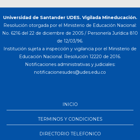
Universidad de Santander UDES. Vigilada Mineducación.
Resolución otorgada por el Ministerio de Educación Nacional:
No. 6216 del 22 de diciembre de 2005 / Personería Jurídica 810
de 12/03/96.
Institución sujeta a inspección y vigilancia por el Ministerio de
Educación Nacional. Resolución 12220 de 2016.
Notificaciones administrativas y judiciales:
INICIO
TERMINOS Y CONDICIONES
DIRECTORIO TELEFONICO