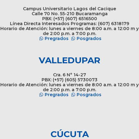
Campus Universitario Lagos del Cacique
Calle 70 No. 55-210 Bucaramanga
PBX: (+57) (607) 6516500
Línea Directa Interesados Programas: (607) 6318179
Horario de Atención: lunes a viernes de 8:00 a.m. a 12:00 m y
de 2:00 p.m. a 7:00 p.m.
Pregrados
Posgrados
VALLEDUPAR
Cra. 6 N° 14-27
PBX: (+57) (605) 5730073
Horario de Atención: lunes a viernes de 8:00 a.m. a 12:00 m y
de 2:00 p.m. a 7:00 p.m.
Pregrados
Posgrados
CÚCUTA