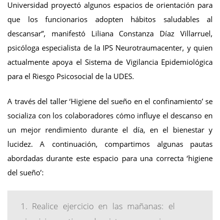
Universidad proyectó algunos espacios de orientación para
que los funcionarios adopten hábitos saludables al
descansar”, manifestó Liliana Constanza Díaz Villarruel,
psicóloga especialista de la IPS Neurotraumacenter, y quien
actualmente apoya el Sistema de Vigilancia Epidemiológica
para el Riesgo Psicosocial de la UDES.
A través del taller ‘Higiene del sueño en el confinamiento’ se
socializa con los colaboradores cómo influye el descanso en
un mejor rendimiento durante el día, en el bienestar y
lucidez. A continuación, compartimos algunas pautas
abordadas durante este espacio para una correcta ‘higiene
del sueño’:
Realice ejercicio en las mañanas: el