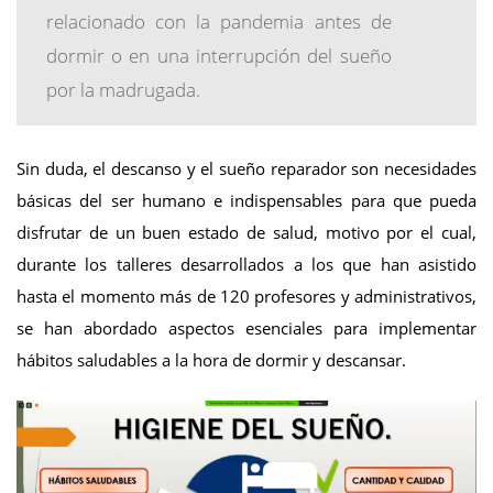
relacionado con la pandemia antes de
dormir o en una interrupción del sueño
por la madrugada.
Sin duda, el descanso y el sueño reparador son necesidades
básicas del ser humano e indispensables para que pueda
disfrutar de un buen estado de salud, motivo por el cual,
durante los talleres desarrollados a los que han asistido
hasta el momento más de 120 profesores y administrativos,
se han abordado aspectos esenciales para implementar
hábitos saludables a la hora de dormir y descansar.