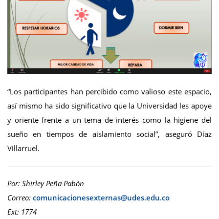
“Los participantes han percibido como valioso este espacio,
así mismo ha sido significativo que la Universidad les apoye
y oriente frente a un tema de interés como la higiene del
sueño en tiempos de aislamiento social”, aseguró Díaz
Villarruel.
Por: Shirley Peña Pabón
Correo:
Ext: 1774