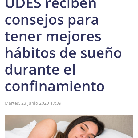
UDES reciben
consejos para
tener mejores
hábitos de sueño
durante el
confinamiento
Martes, 23 Junio 2020 17:39