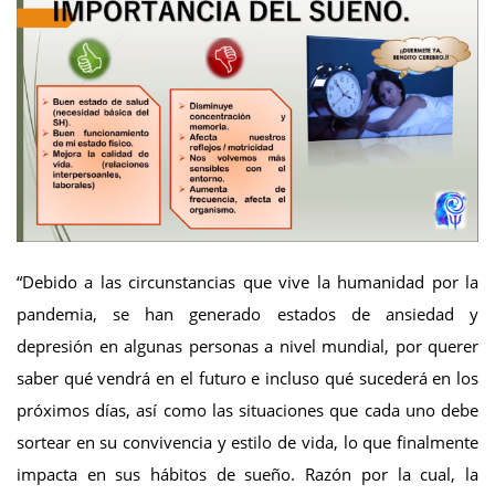
“Debido a las circunstancias que vive la humanidad por la
pandemia, se han generado estados de ansiedad y
depresión en algunas personas a nivel mundial, por querer
saber qué vendrá en el futuro e incluso qué sucederá en los
próximos días, así como las situaciones que cada uno debe
sortear en su convivencia y estilo de vida, lo que finalmente
impacta en sus hábitos de sueño. Razón por la cual, la