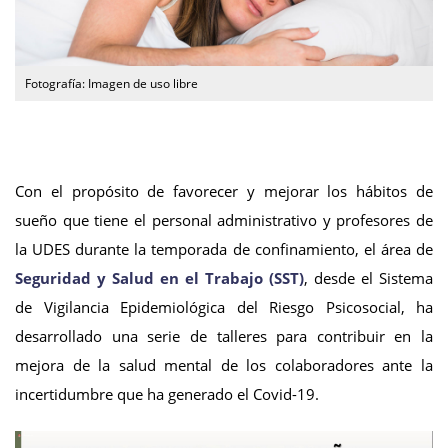
Fotografía: Imagen de uso libre
Con el propósito de favorecer y mejorar los hábitos de
sueño que tiene el personal administrativo y profesores de
la UDES durante la temporada de confinamiento, el área de
Seguridad y Salud en el Trabajo (SST)
, desde el Sistema
de Vigilancia Epidemiológica del Riesgo Psicosocial, ha
desarrollado una serie de talleres para contribuir en la
mejora de la salud mental de los colaboradores ante la
incertidumbre que ha generado el Covid-19.