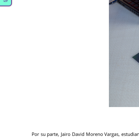
Por su parte, Jairo David Moreno Vargas, estudiant