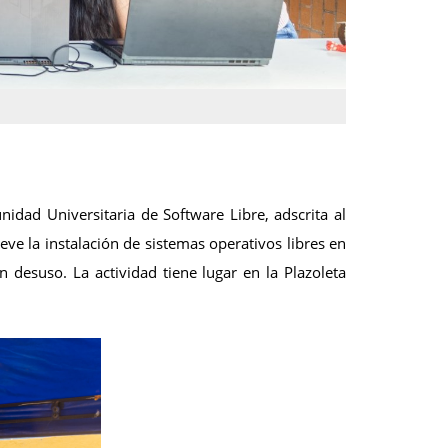
dad Universitaria de Software Libre, adscrita al
e la instalación de sistemas operativos libres en
 desuso. La actividad tiene lugar en la Plazoleta