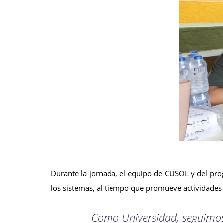
Durante la jornada, el equipo de CUSOL y del pro
los sistemas, al tiempo que promueve actividades d
Como Universidad, seguimos 