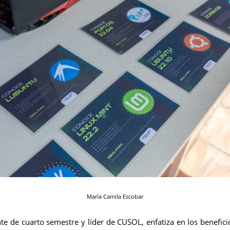
María Camila Escobar
e de cuarto semestre y líder de CUSOL, enfatiza en los beneficio