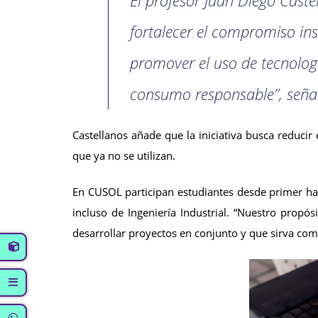
fortalecer el compromiso ins
promover el uso de tecnologí
consumo responsable”, seña
Castellanos añade que la iniciativa busca reducir
que ya no se utilizan.
En CUSOL participan estudiantes desde primer hast
incluso de Ingeniería Industrial. “Nuestro propó
desarrollar proyectos en conjunto y que sirva com