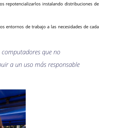
repotencializarlos instalando distribuciones de
 los entornos de trabajo a las necesidades de cada
os computadores que no
buir a un uso más responsable