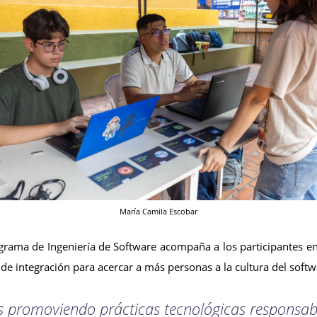
María Camila Escobar
grama de Ingeniería de Software acompaña a los participantes en 
e integración para acercar a más personas a la cultura del softwa
promoviendo prácticas tecnológicas responsable