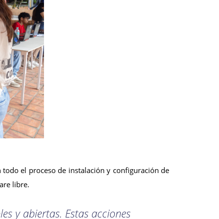
todo el proceso de instalación y configuración de
re libre.
s y abiertas. Estas acciones