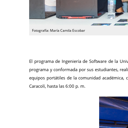
Fotografía: María Camila Escobar
El programa de Ingeniería de Software de la Uni
programa y conformada por sus estudiantes, real
equipos portátiles de la comunidad académica, co
Caracolí, hasta las 6:00 p. m.