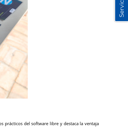
Servicios
s prácticos del software libre y destaca la ventaja