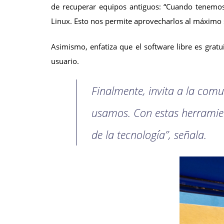
de recuperar equipos antiguos: “Cuando tenemos
Linux. Esto nos permite aprovecharlos al máximo
Asimismo, enfatiza que el software libre es gratu
usuario.
Finalmente, invita a la com
usamos. Con estas herramie
de la tecnología”, señala.