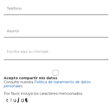
Acepto compartir mis datos
Consulte nuestra
Política de tratamiento de datos
personales
Por favor incluya los caracteres mencionados