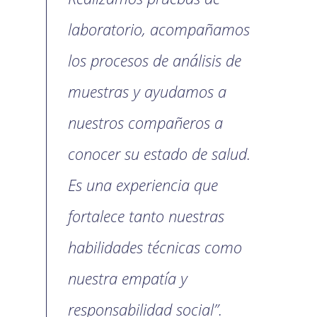
laboratorio, acompañamos
los procesos de análisis de
muestras y ayudamos a
nuestros compañeros a
conocer su estado de salud.
Es una experiencia que
fortalece tanto nuestras
habilidades técnicas como
nuestra empatía y
responsabilidad social”.