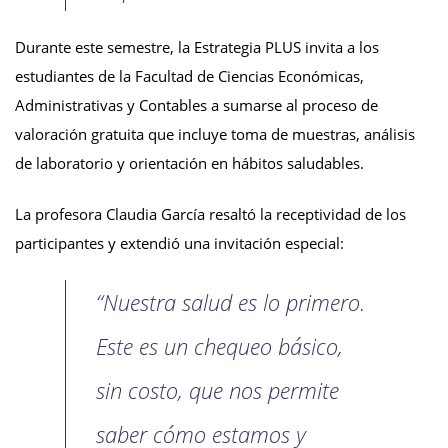
Durante este semestre, la Estrategia PLUS invita a los
estudiantes de la Facultad de Ciencias Económicas,
Administrativas y Contables a sumarse al proceso de
valoración gratuita que incluye toma de muestras, análisis
de laboratorio y orientación en hábitos saludables.
La profesora Claudia García resaltó la receptividad de los
participantes y extendió una invitación especial:
“Nuestra salud es lo primero.
Este es un chequeo básico,
sin costo, que nos permite
saber cómo estamos y