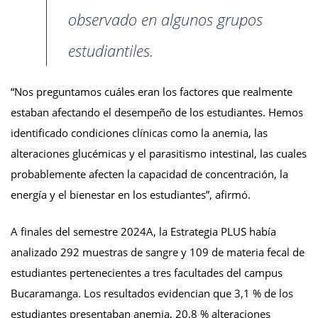
observado en algunos grupos
estudiantiles.
“Nos preguntamos cuáles eran los factores que realmente
estaban afectando el desempeño de los estudiantes. Hemos
identificado condiciones clínicas como la anemia, las
alteraciones glucémicas y el parasitismo intestinal, las cuales
probablemente afecten la capacidad de concentración, la
energía y el bienestar en los estudiantes”, afirmó.
A finales del semestre 2024A, la Estrategia PLUS había
analizado 292 muestras de sangre y 109 de materia fecal de
estudiantes pertenecientes a tres facultades del campus
Bucaramanga. Los resultados evidencian que 3,1 % de los
estudiantes presentaban anemia, 20,8 % alteraciones