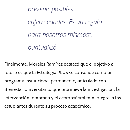
prevenir posibles
enfermedades. Es un regalo
para nosotros mismos”,
puntualizó.
Finalmente, Morales Ramírez destacó que el objetivo a
futuro es que la Estrategia PLUS se consolide como un
programa institucional permanente, articulado con
Bienestar Universitario, que promueva la investigación, la
intervención temprana y el acompañamiento integral a los
estudiantes durante su proceso académico.