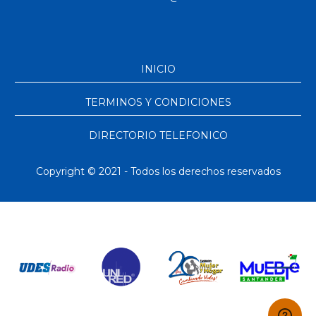
INICIO
TERMINOS Y CONDICIONES
DIRECTORIO TELEFONICO
Copyright © 2021 - Todos los derechos reservados