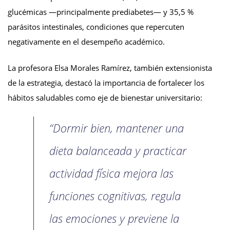
glucémicas —principalmente prediabetes— y 35,5 %
parásitos intestinales, condiciones que repercuten
negativamente en el desempeño académico.
La profesora Elsa Morales Ramírez, también extensionista
de la estrategia, destacó la importancia de fortalecer los
hábitos saludables como eje de bienestar universitario:
“Dormir bien, mantener una
dieta balanceada y practicar
actividad física mejora las
funciones cognitivas, regula
las emociones y previene la