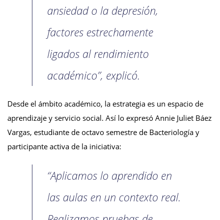
ansiedad o la depresión,
factores estrechamente
ligados al rendimiento
académico”, explicó.
Desde el ámbito académico, la estrategia es un espacio de
aprendizaje y servicio social. Así lo expresó Annie Juliet Báez
Vargas, estudiante de octavo semestre de Bacteriología y
participante activa de la iniciativa:
“Aplicamos lo aprendido en
las aulas en un contexto real.
Realizamos pruebas de