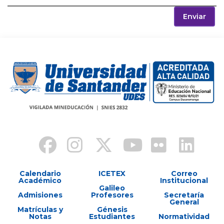
Enviar
Calendario
ICETEX
Correo
Académico
Institucional
Galileo
Admisiones
Profesores
Secretaría
General
Matrículas y
Génesis
Notas
Estudiantes
Normatividad