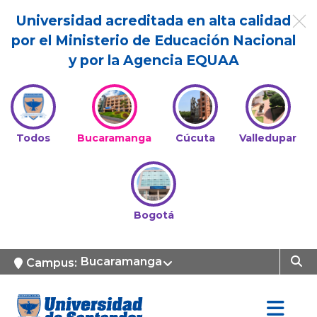
Universidad acreditada en alta calidad
por el Ministerio de Educación Nacional
y por la Agencia EQUAA
Todos
Bucaramanga
Cúcuta
Valledupar
Bogotá
Bucaramanga
Campus: