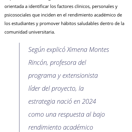
orientada a identificar los factores clínicos, personales y
psicosociales que inciden en el rendimiento académico de
los estudiantes y promover hábitos saludables dentro de la
comunidad universitaria.
Según explicó Ximena Montes
Rincón, profesora del
programa y extensionista
líder del proyecto, la
estrategia nació en 2024
como una respuesta al bajo
rendimiento académico