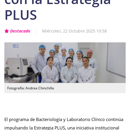
PLUS
Destacado
Miércoles, 22 Octubre 2025 10:58
Fotografía: Andrea Chinchilla
El programa de Bacteriología y Laboratorio Clínico continúa
impulsando la Estrategia PLUS, una iniciativa institucional