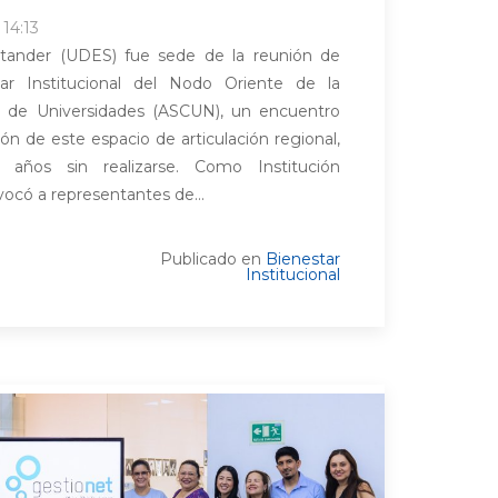
 14:13
ntander (UDES) fue sede de la reunión de
tar Institucional del Nodo Oriente de la
a de Universidades (ASCUN), un encuentro
ón de este espacio de articulación regional,
 años sin realizarse. Como Institución
vocó a representantes de...
Publicado en
Bienestar
Institucional