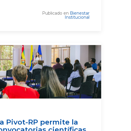
Publicado en
Bienestar
Institucional
a Pivot-RP permite la
onvocatorias científicas