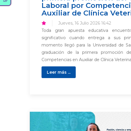
Laboral por Competenci
Auxiliar de Clínica Veter
Jueves, 16 Julio 2026 16:42
Toda gran apuesta educativa encue
significativo cuando entrega a sus pr
momento llegó para la Universidad de Sa
graduación de la primera promoción de
Competencias en Auxiliar de Clínica Veterinari
Leer más ...