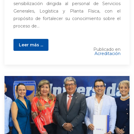
sensibilización dirigida al personal de Servicios
Generales, Logística y Planta Física, con el
propósito de fortalecer su conocimiento sobre el
proceso de...
Leer más ...
Publicado en
Acreditación