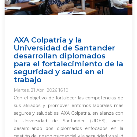
AXA Colpatria y la
Universidad de Santander
desarrollan diplomados
para el fortalecimiento de la
seguridad y salud en el
trabajo
Martes, 21 Abril 2026 16:10
Con el objetivo de fortalecer las competencias de
sus afiliados y promover entornos laborales más
seguros y saludables, AXA Colpatria, en alianza con
la Universidad de Santander (UDES), viene
desarrollando dos diplomados enfocados en la
gestión del riesgo psicosocial y la seguridad y salud