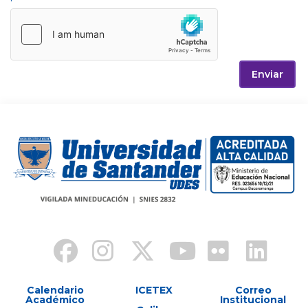
Enviar
Calendario
ICETEX
Correo
Académico
Institucional