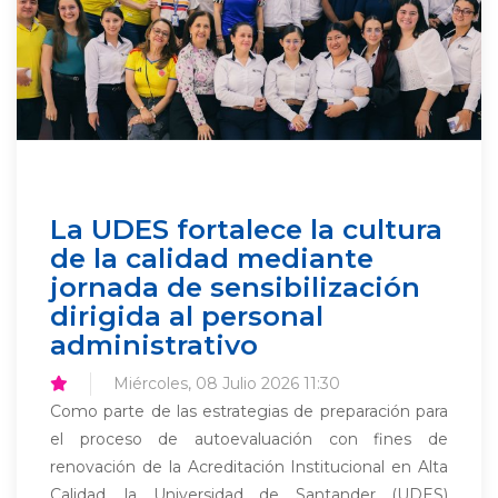
La UDES fortalece la cultura
de la calidad mediante
jornada de sensibilización
dirigida al personal
administrativo
Miércoles, 08 Julio 2026 11:30
Como parte de las estrategias de preparación para
el proceso de autoevaluación con fines de
renovación de la Acreditación Institucional en Alta
Calidad, la Universidad de Santander (UDES)