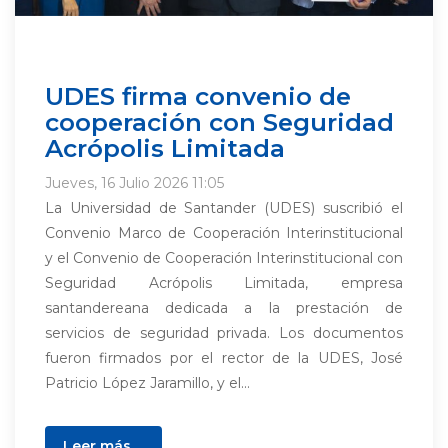
UDES firma convenio de
cooperación con Seguridad
Acrópolis Limitada
Jueves, 16 Julio 2026 11:05
La Universidad de Santander (UDES) suscribió el
Convenio Marco de Cooperación Interinstitucional
y el Convenio de Cooperación Interinstitucional con
Seguridad Acrópolis Limitada, empresa
santandereana dedicada a la prestación de
servicios de seguridad privada. Los documentos
fueron firmados por el rector de la UDES, José
Patricio López Jaramillo, y el...
Leer más ...