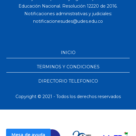
Educación Nacional. Resolución 12220 de 2016.
Notificaciones administrativas y judiciales:
INICIO
TERMINOS Y CONDICIONES
DIRECTORIO TELEFONICO
Copyright © 2021 - Todos los derechos reservados
Mesa de ayuda