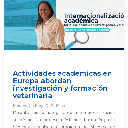
Actividades académicas en
Europa abordan
investigación y formación
veterinaria
Martes, 05 May 2026 14:56
Durante las estrategias de internacionalización
académica, la profesora Asbleide Karina Angarita
Sánchez, vinculada al programa de Maestría en