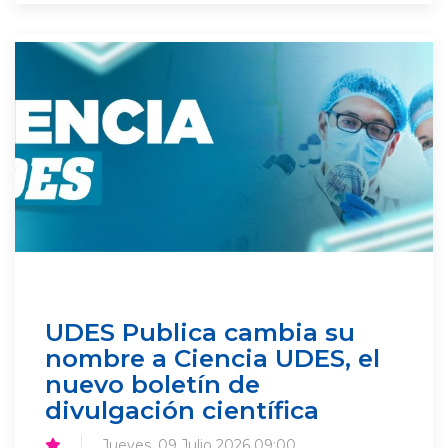
UDES Publica cambia su
nombre a Ciencia UDES, el
nuevo boletín de
divulgación científica
Jueves, 09 Julio 2026 09:00