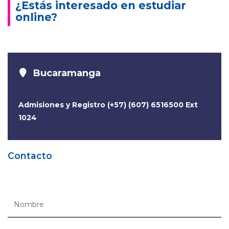
¿Estás interesado en estudiar
online?
Bucaramanga
Admisiones y Registro (+57) (607) 6516500 Ext
1024
Contacto