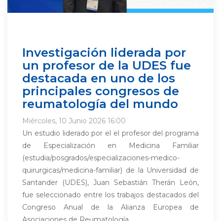
Investigación liderada por
un profesor de la UDES fue
destacada en uno de los
principales congresos de
reumatología del mundo
Miércoles, 10 Junio 2026 16:00
Un estudio liderado por el el profesor del programa
de Especialización en Medicina Familiar
(estudia/posgrados/especializaciones-medico-
quirurgicas/medicina-familiar) de la Universidad de
Santander (UDES), Juan Sebastián Therán León,
fue seleccionado entre los trabajos destacados del
Congreso Anual de la Alianza Europea de
Asociaciones de Reumatología...