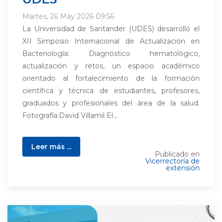
Martes, 26 May 2026 09:56
La Universidad de Santander (UDES) desarrolló el
XII Simposio Internacional de Actualización en
Bacteriología: Diagnóstico hematológico,
actualización y retos, un espacio académico
orientado al fortalecimiento de la formación
científica y técnica de estudiantes, profesores,
graduados y profesionales del área de la salud.
Fotografía:David Villamil El...
Leer más ...
Publicado en
Vicerrectoría de
extensión