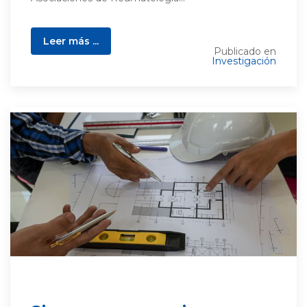
Leer más ...
Publicado en
Investigación