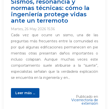
Sismos, resonancia y
normas técnicas: cómo la
ingeniería protege vidas
ante un terremoto
Martes, 26 May 2026 15:36
Cada vez que ocurre un sismo, una de las
preguntas más frecuentes entre la comunidad es
por qué algunas edificaciones permanecen en pie
mientras otras presentan daños importantes o
incluso colapsan. Aunque muchas veces este
comportamiento suele atribuirse a la “suerte”,
especialistas señalan que la verdadera explicación
se encuentra en la ingeniería y en...
Leer más ...
Publicado en
Vicerrectoría de
extensión