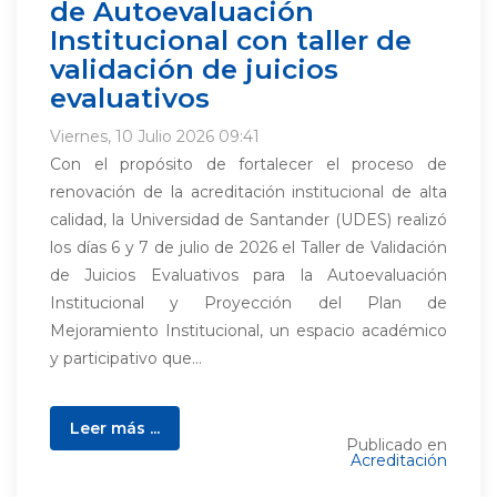
de Autoevaluación
Institucional con taller de
validación de juicios
evaluativos
Viernes, 10 Julio 2026 09:41
Con el propósito de fortalecer el proceso de
renovación de la acreditación institucional de alta
calidad, la Universidad de Santander (UDES) realizó
los días 6 y 7 de julio de 2026 el Taller de Validación
de Juicios Evaluativos para la Autoevaluación
Institucional y Proyección del Plan de
Mejoramiento Institucional, un espacio académico
y participativo que...
Leer más ...
Publicado en
Acreditación