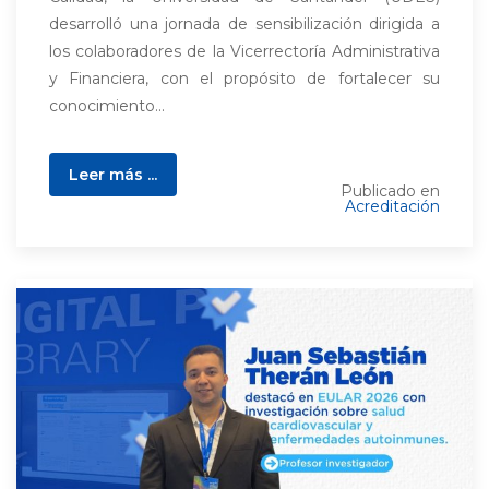
desarrolló una jornada de sensibilización dirigida a
los colaboradores de la Vicerrectoría Administrativa
y Financiera, con el propósito de fortalecer su
conocimiento...
Leer más ...
Publicado en
Acreditación