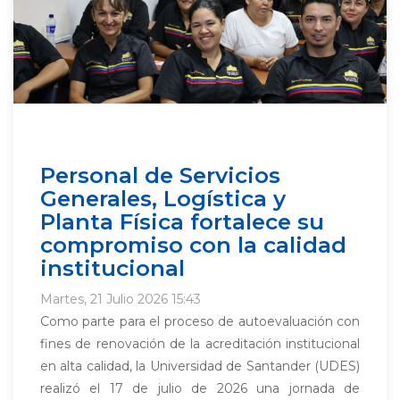
Personal de Servicios
Generales, Logística y
Planta Física fortalece su
compromiso con la calidad
institucional
Martes, 21 Julio 2026 15:43
Como parte para el proceso de autoevaluación con
fines de renovación de la acreditación institucional
en alta calidad, la Universidad de Santander (UDES)
realizó el 17 de julio de 2026 una jornada de