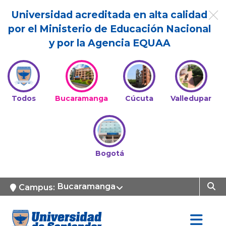
Universidad acreditada en alta calidad
por el Ministerio de Educación Nacional
y por la Agencia EQUAA
Todos
Bucaramanga
Cúcuta
Valledupar
Bogotá
Bucaramanga
Campus: