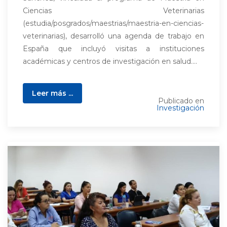
Ciencias Veterinarias
(estudia/posgrados/maestrias/maestria-en-ciencias-
veterinarias), desarrolló una agenda de trabajo en
España que incluyó visitas a instituciones
académicas y centros de investigación en salud....
Leer más ...
Publicado en
Investigación