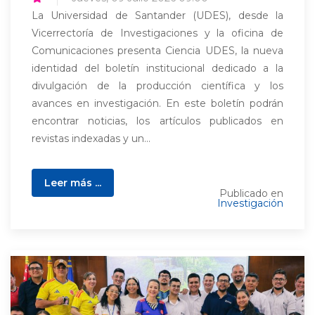
La Universidad de Santander (UDES), desde la
Vicerrectoría de Investigaciones y la oficina de
Comunicaciones presenta Ciencia UDES, la nueva
identidad del boletín institucional dedicado a la
divulgación de la producción científica y los
avances en investigación. En este boletín podrán
encontrar noticias, los artículos publicados en
revistas indexadas y un...
Leer más ...
Publicado en
Investigación