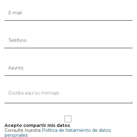
Acepto compartir mis datos
Consulte nuestra
Política de tratamiento de datos
personales