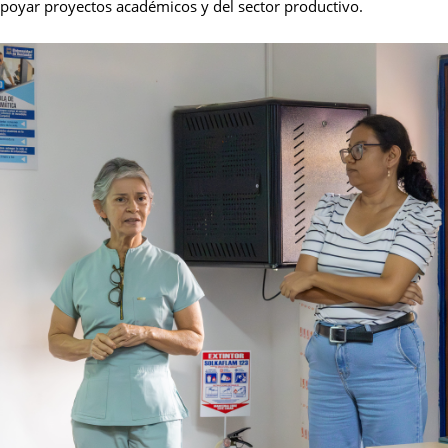
a apoyar proyectos académicos y del sector productivo.