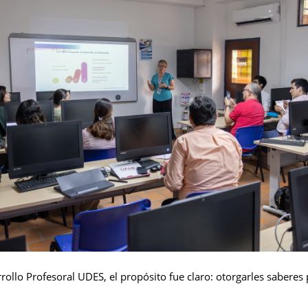
rollo Profesoral UDES, el propósito fue claro: otorgarles saberes 