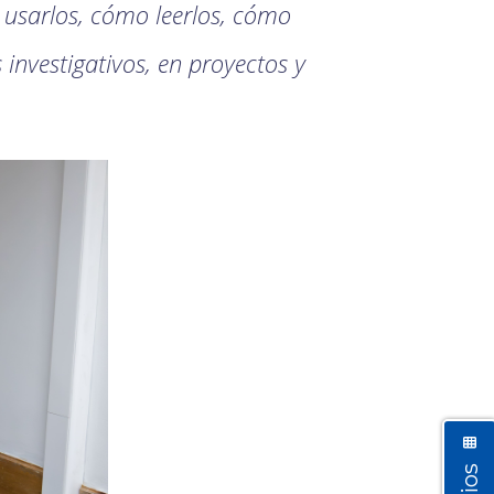
 usarlos, cómo leerlos, cómo
investigativos, en proyectos y