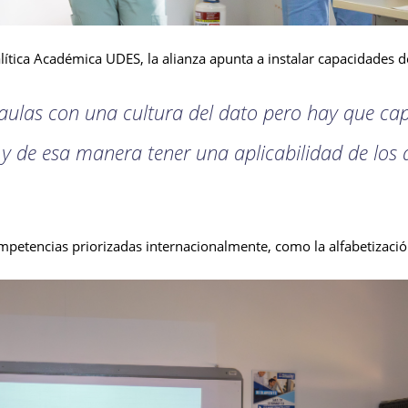
ítica Académica UDES, la alianza apunta a instalar capacidades d
 aulas con una cultura del dato pero hay que cap
 y de esa manera tener una aplicabilidad de los
mpetencias priorizadas internacionalmente, como la alfabetización