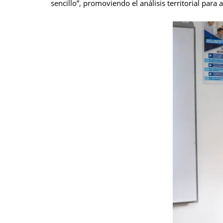
sencillo”, promoviendo el análisis territorial par