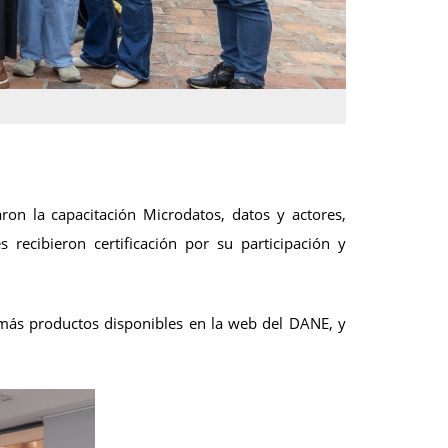
on la capacitación Microdatos, datos y actores,
recibieron certificación por su participación y
demás productos disponibles en la web del DANE, y