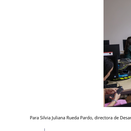
Para Silvia Juliana Rueda Pardo, directora de Desar