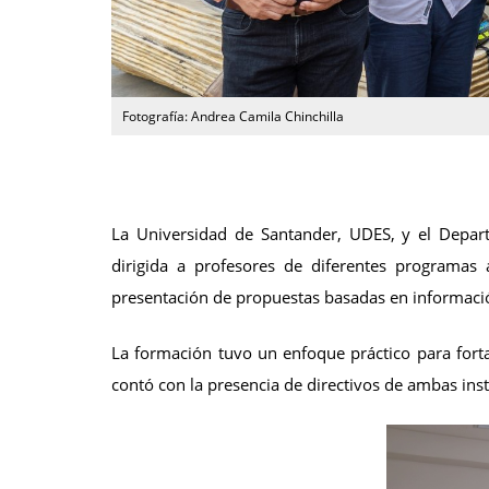
Fotografía: Andrea Camila Chinchilla
La Universidad de Santander, UDES, y el Depart
dirigida a profesores de diferentes programas 
presentación de propuestas basadas en información
La formación tuvo un enfoque práctico para forta
contó con la presencia de directivos de ambas inst