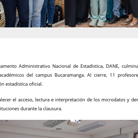
amento Administrativo Nacional de Estadística, DANE, culminar
académicos del campus Bucaramanga. Al cierre, 11 profesores 
 estadística oficial.
lecer el acceso, lectura e interpretación de los microdatos y 
ituciones durante la clausura.