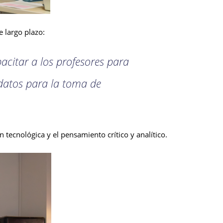
e largo plazo:
acitar a los profesores para
 datos para la toma de
 tecnológica y el pensamiento crítico y analítico.