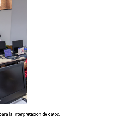
para la interpretación de datos.