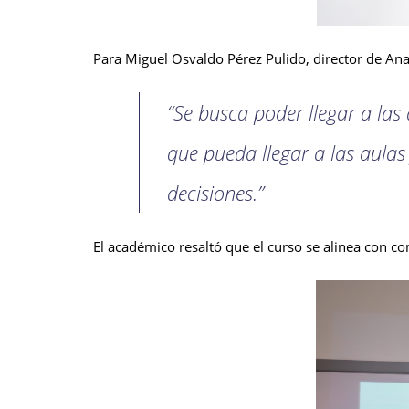
Para Miguel Osvaldo Pérez Pulido, director de Anal
“Se busca poder llegar a las
que pueda llegar a las aulas
decisiones.”
El académico resaltó que el curso se alinea con co