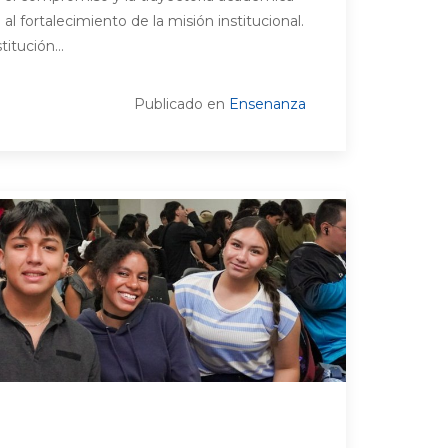
l fortalecimiento de la misión institucional.
titución...
Publicado en
Ensenanza