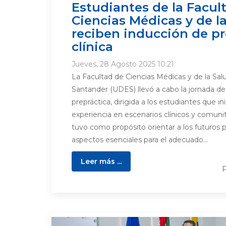
Estudiantes de la Facul
Ciencias Médicas y de l
reciben inducción de pr
clínica
Jueves, 28 Agosto 2025 10:21
La Facultad de Ciencias Médicas y de la Sal
Santander (UDES) llevó a cabo la jornada de 
prepráctica, dirigida a los estudiantes que in
experiencia en escenarios clínicos y comunit
tuvo como propósito orientar a los futuros 
aspectos esenciales para el adecuado...
Leer más ...
P