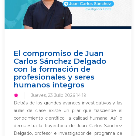
El compromiso de Juan
Carlos Sánchez Delgado
con la formación de
profesionales y seres
humanos íntegros
Jueves, 23 Julio 2026 14:19
Detrás de los grandes avances investigativos y las
aulas de clase existe un pilar que trasciende el
conocimiento científico: la calidad humana. Así lo
demuestra la trayectoria de Juan Carlos Sánchez
Delgado, profesor e investigador del programa de