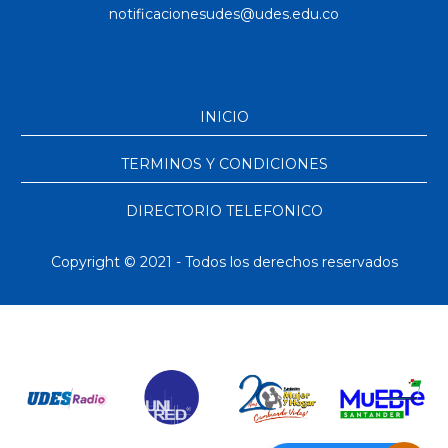
INICIO
TERMINOS Y CONDICIONES
DIRECTORIO TELEFONICO
Copyright © 2021 - Todos los derechos reservados