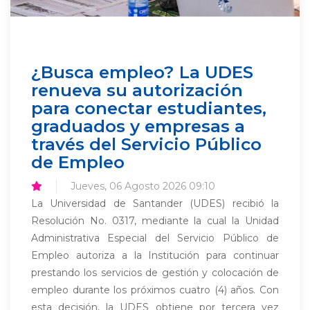
¿Busca empleo? La UDES
renueva su autorización
para conectar estudiantes,
graduados y empresas a
través del Servicio Público
de Empleo
Jueves, 06 Agosto 2026 09:10
La Universidad de Santander (UDES) recibió la
Resolución No. 0317, mediante la cual la Unidad
Administrativa Especial del Servicio Público de
Empleo autoriza a la Institución para continuar
prestando los servicios de gestión y colocación de
empleo durante los próximos cuatro (4) años. Con
esta decisión, la UDES obtiene por tercera vez