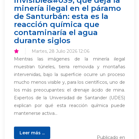
invisible&#039; que deja la
minería ilegal en el páramo
de Santurbán: esta es la
reacción química que
contaminaría el agua
durante siglos
Martes, 28 Julio 2026 12:06
Mientras las imágenes de la minería ilegal
muestran túneles, tierra removida y montañas
intervenidas, bajo la superficie ocurre un proceso
mucho menos visible y, para los científicos, uno de
los más preocupantes: el drenaje ácido de mina.
Expertos de la Universidad de Santander (UDES)
explican por qué esta reacción química puede
mantenerse activa...
Leer más ...
Publicado en