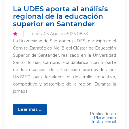
La UDES aporta al análisis
regional de la educación
superior en Santander
Lunes, 03 Agosto 2026 08:33
La Universidad de Santander (UDES) participó en el
Comité Estratégico No. 8 del Clúster de Educación
Superior de Santander, realizado en la Universidad
Santo Tomás, Campus Floridablanca, como parte
de los espacios de articulación promovidos por
UNIRED para fortalecer el desarrollo educativo,
competitivo y sostenible de la región. Durante la
jornada...
Leer más ...
Publicado en
Planeación
Institucional