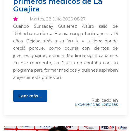
primeros médicos de La
Guajira
Martes, 28 Julio 2026 08:27
Cuando Surisaday Gutiérrez Alturo salió de
Riohacha rumbo a Bucaramanga tenía apenas 16
años. Dejaba atrás a su familia y la tierra donde
creció porque, como ocurría con cientos de
jóvenes guajiros, estudiar Medicina significaba irse.
En ese momento, La Guajira no contaba con un
programa para formar médicos y quienes aspiraban
a ejercer esta profesión...
Leer más ...
Publicado en
Experiencias Exitosas