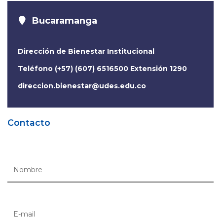
Bucaramanga
Dirección de Bienestar Institucional
Teléfono (+57) (607) 6516500 Extensión 1290
direccion.bienestar@udes.edu.co
Contacto