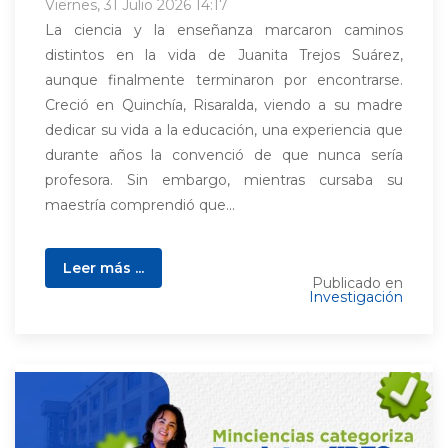
Viernes, 31 Julio 2026 14:17
La ciencia y la enseñanza marcaron caminos
distintos en la vida de Juanita Trejos Suárez,
aunque finalmente terminaron por encontrarse.
Creció en Quinchía, Risaralda, viendo a su madre
dedicar su vida a la educación, una experiencia que
durante años la convenció de que nunca sería
profesora. Sin embargo, mientras cursaba su
maestría comprendió que...
Leer más ...
Publicado en
Investigación