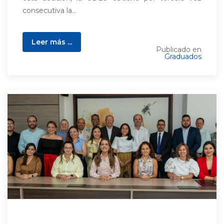
consecutiva la...
Leer más ...
Publicado en
Graduados