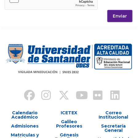
Enviar
Calendario
ICETEX
Correo
Académico
Institucional
Galileo
Admisiones
Profesores
Secretaría
General
Matrículas y
Génesis