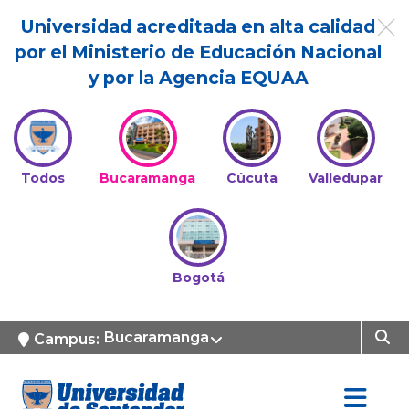
Universidad acreditada en alta calidad
por el Ministerio de Educación Nacional
y por la Agencia EQUAA
Todos
Bucaramanga
Cúcuta
Valledupar
Bogotá
Bucaramanga
Campus: