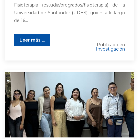
Fisioterapia (estudia/pregrados/fisioterapia) de la
Universidad de Santander (UDES), quien, a lo largo
de 16...
Leer más ...
Publicado en
Investigación