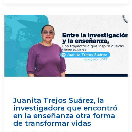
Juanita Trejos Suárez, la
investigadora que encontró
en la enseñanza otra forma
de transformar vidas