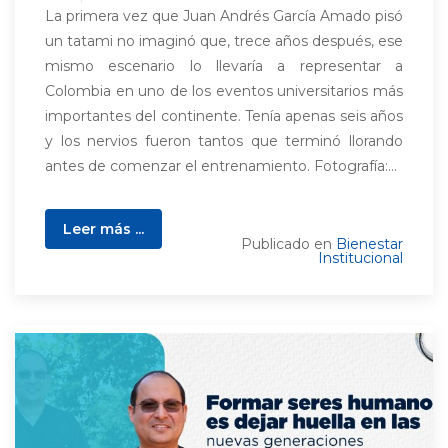
La primera vez que Juan Andrés García Amado pisó
un tatami no imaginó que, trece años después, ese
mismo escenario lo llevaría a representar a
Colombia en uno de los eventos universitarios más
importantes del continente. Tenía apenas seis años
y los nervios fueron tantos que terminó llorando
antes de comenzar el entrenamiento. Fotografía:...
Leer más ...
Publicado en
Bienestar
Institucional