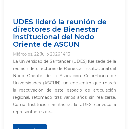
UDES lideró la reunión de
directores de Bienestar
Institucional del Nodo
Oriente de ASCUN
Miércoles, 22 Julio 2026 14:13
La Universidad de Santander (UDES) fue sede de la
reunión de directores de Bienestar Institucional del
Nodo Oriente de la Asociación Colombiana de
Universidades (ASCUN), un encuentro que marcó
la reactivación de este espacio de articulación
regional, retomado tras varios años sin realizarse.
Como Institución anfitriona, la UDES convocó a
representantes de...