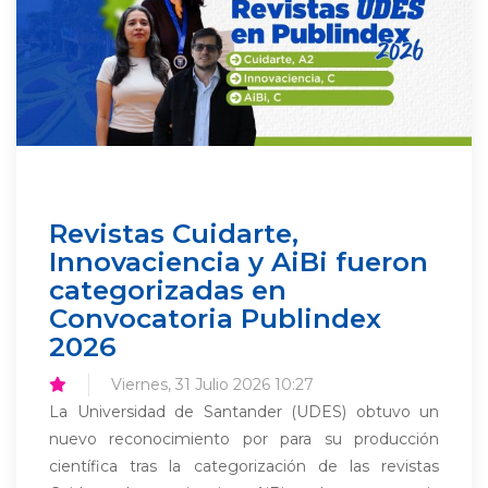
Revistas Cuidarte,
Innovaciencia y AiBi fueron
categorizadas en
Convocatoria Publindex
2026
Viernes, 31 Julio 2026 10:27
La Universidad de Santander (UDES) obtuvo un
nuevo reconocimiento por para su producción
científica tras la categorización de las revistas