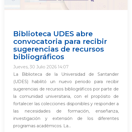
Biblioteca UDES abre
convocatoria para recibir
sugerencias de recursos
bibliográficos
Jueves, 30 Julio 2026 14:07
La Biblioteca de la Universidad de Santander
(UDES) habilitó un nuevo periodo para recibir
sugerencias de recursos bibliográficos por parte de
la comunidad universitaria, con el propósito de
fortalecer las colecciones disponibles y responder a
las necesidades de formación, enseñanza,
investigación y extensión de los diferentes
programas académicos. La...