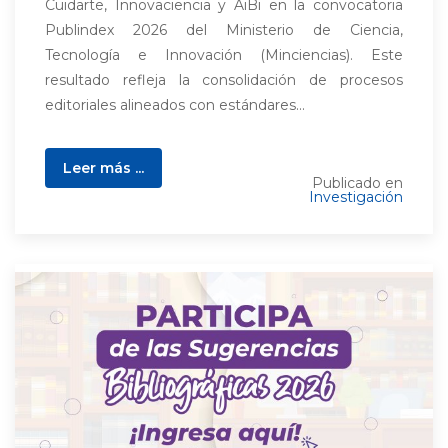
Cuidarte, Innovaciencia y AiBi en la convocatoria
Publindex 2026 del Ministerio de Ciencia,
Tecnología e Innovación (Minciencias). Este
resultado refleja la consolidación de procesos
editoriales alineados con estándares...
Leer más ...
Publicado en
Investigación