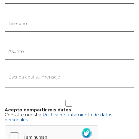
Acepto compartir mis datos
Consulte nuestra
Política de tratamiento de datos
personales